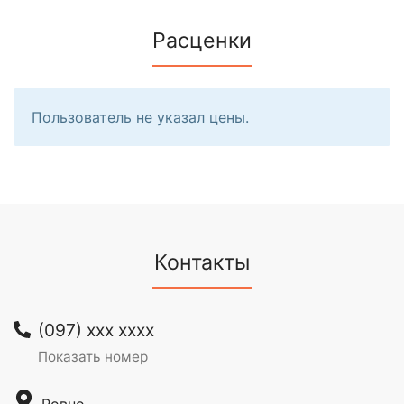
Расценки
Пользователь не указал цены.
Контакты
(097) xxx xxxx
Показать номер
Ровно