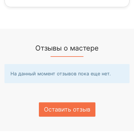
Отзывы о мастере
На данный момент отзывов пока еще нет.
Оставить отзыв