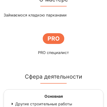
Займаємося кладкою парканами
PRO
PRO специалист
Сфера деятельности
Основная
Другие строительные работы