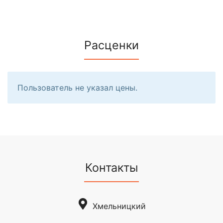
Расценки
Пользователь не указал цены.
Контакты
Хмельницкий