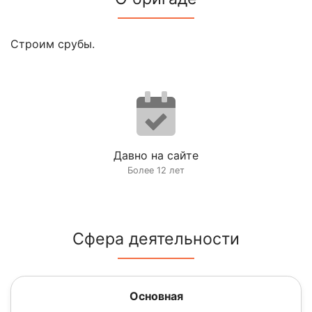
Строим срубы.
Давно на сайте
Более 12 лет
Сфера деятельности
Основная