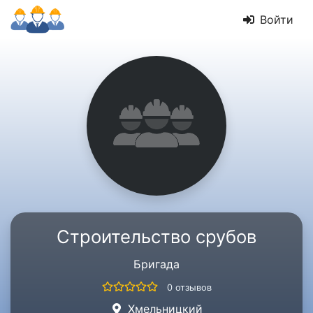
Войти
Строительство срубов
Бригада
0 отзывов
Хмельницкий