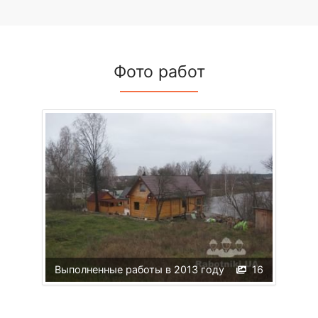
Фото работ
Выполненные работы в 2013 году
16