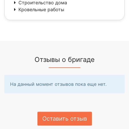
Строительство дома
Кровельные работы
Отзывы о бригаде
На данный момент отзывов пока еще нет.
Оставить отзыв