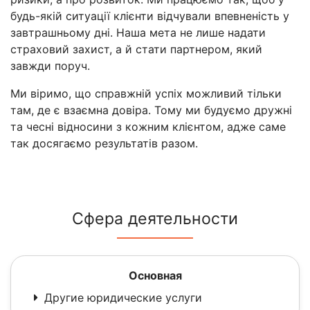
будь-якій ситуації клієнти відчували впевненість у
завтрашньому дні. Наша мета не лише надати
страховий захист, а й стати партнером, який
завжди поруч.
Ми віримо, що справжній успіх можливий тільки
там, де є взаємна довіра. Тому ми будуємо дружні
та чесні відносини з кожним клієнтом, адже саме
так досягаємо результатів разом.
Сфера деятельности
Основная
Другие юридические услуги