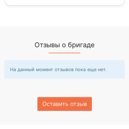
Отзывы о бригаде
На данный момент отзывов пока еще нет.
Оставить отзыв