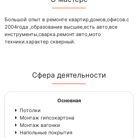
Большой опыт в ремонте квартир,домов,офисов.с
2004года ,образование высшее,есть авто,все
инструменты,сварка.ремонт авто,мото
техники.характер скверный.
Сфера деятельности
Основная
Потолки
Монтаж гипсокартона
Монтаж вагонки
Напольные покрытия