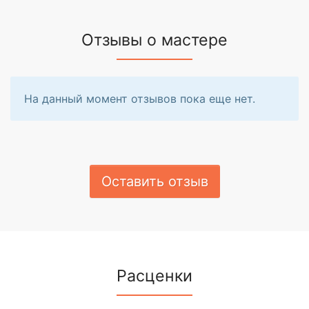
Отзывы о мастере
На данный момент отзывов пока еще нет.
Оставить отзыв
Расценки