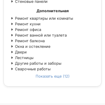
Стеновые панели
Дополнительная
Ремонт квартиры или комнаты
Ремонт кухни
Ремонт офиса
Ремонт ванной или туалета
Ремонт балкона
Окна и остекление
Двери
Лестницы
Другие работы и заборы
Сварочные работы
Показать еще (12)