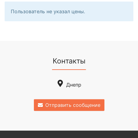
Пользователь не указал цены.
Контакты
Днепр
Отправить сообщение