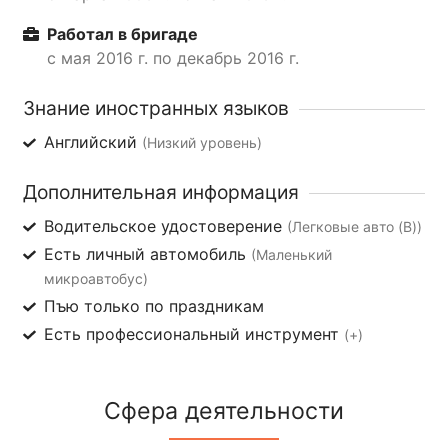
Работал в бригаде
с мая 2016 г. по декабрь 2016 г.
Знание иностранных языков
Английский
(Низкий уровень)
Дополнительная информация
Водительское удостоверение
(Легковые авто (B))
Есть личный автомобиль
(Маленький
микроавтобус)
Пъю только по праздникам
Есть профессиональный инструмент
(+)
Сфера деятельности