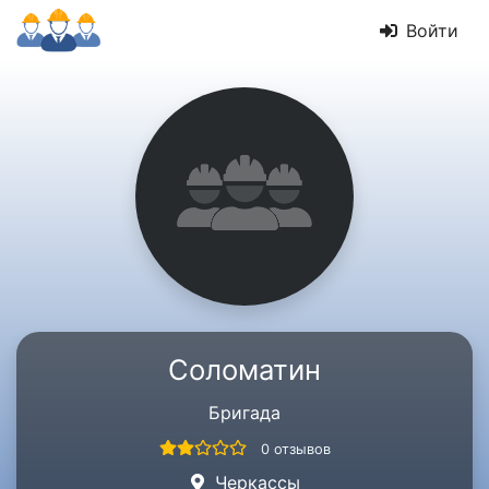
Войти
Соломатин
Бригада
0 отзывов
Черкассы