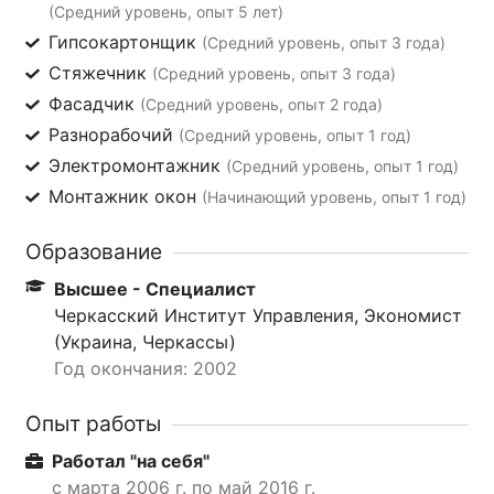
(Средний уровень, опыт 5 лет)
Гипсокартонщик
(Средний уровень, опыт 3 года)
Стяжечник
(Средний уровень, опыт 3 года)
Фасадчик
(Средний уровень, опыт 2 года)
Разнорабочий
(Средний уровень, опыт 1 год)
Электромонтажник
(Средний уровень, опыт 1 год)
Монтажник окон
(Начинающий уровень, опыт 1 год)
Образование
Высшее - Специалист
Черкасский Институт Управления, Экономист
(Украина, Черкассы)
Год окончания: 2002
Опыт работы
Работал "на себя"
с марта 2006 г. по май 2016 г.