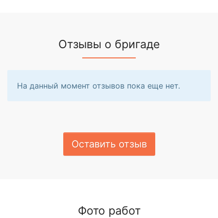
Отзывы о бригаде
На данный момент отзывов пока еще нет.
Оставить отзыв
Фото работ