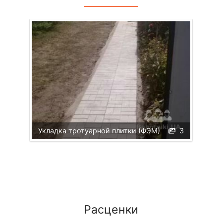
Укладка тротуарной плитки (ФЭМ)
3
Расценки