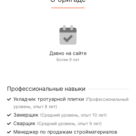
Давно на сайте
Более 9 лет
Профессиональные навыки
Укладчик тротуарной плитки
(Профессиональный
уровень, опыт 8 лет)
Замерщик
(Средний уровень, опыт 10 лет)
Сварщик
(Средний уровень, опыт 9 лет)
Менеджер по продажам стройматериалов