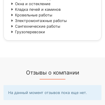
Окна и остекление
Кладка печей и каминов
Кровельные работы
Электромонтажные работы
Сантехнические работы
Грузоперевозки
Отзывы о компании
На данный момент отзывов пока еще нет.