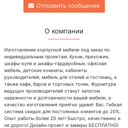
Отправить сообщение
О компании
Изготовление корпусной мебели под заказ по
индивидуальным проектам: Кухни, прихожие,
шкафы-купе и шкафы-гардеробные, офисная
мебель, детские комнаты, кабинеты
руководителей, мебель для отелей и гостиниц, а
также кафе, баров и торговых точек. Фурнитура
ведущих производителей станут залогом
надежности и долговечности вашей мебели, а
качество изготовления приятно удивят Вас. Гибкая
система скидок для постоянных клиентов до 20%.
Опыт работы более 20 лет! Быстро, качественно и
не дорого! Дизайн-проект и замеры БЕСПЛАТНО!