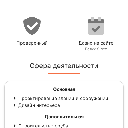
Проверенный
Давно на сайте
Более 9 лет
Сфера деятельности
Основная
Проектирование зданий и сооружений
Дизайн интерьера
Дополнительная
Строительство сруба