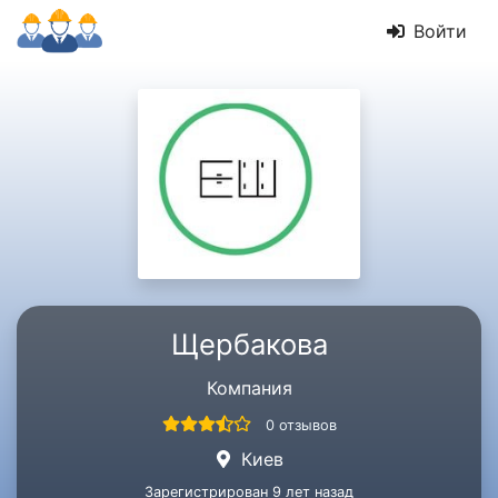
Войти
Щербакова
Компания
0 отзывов
Киев
Зарегистрирован 9 лет назад