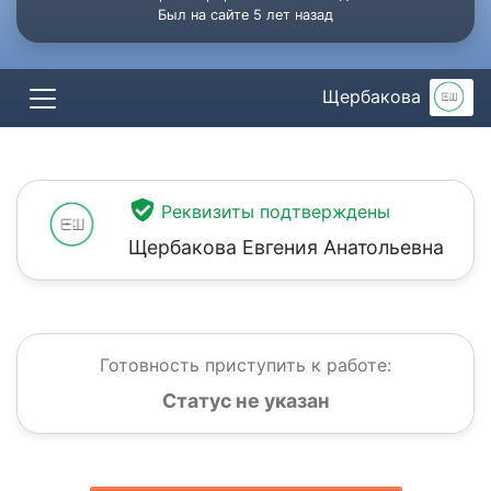
Был на сайте 5 лет назад
Щербакова
Реквизиты подтверждены
Щербакова Евгения Анатольевна
Готовность приступить к работе:
Статус не указан