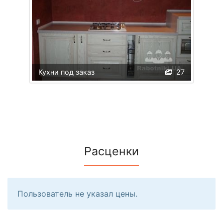
Кухни под заказ
27
Расценки
Пользователь не указал цены.