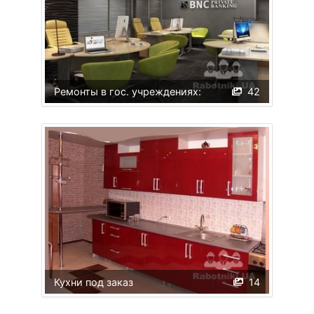
Ремонты в гос. учреждениях:
42
Кухни под заказ
14