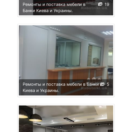
Ремонты и поставка мебели в
19
Банки Киева и Украины.
Ремонты и поставка мебели в Банки
5
Киева и Украины.