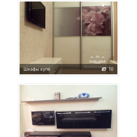
Шкафы купе
10