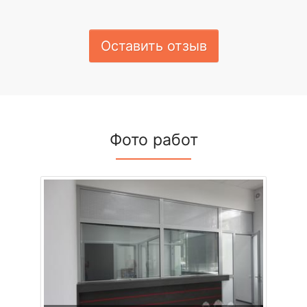
Оставить отзыв
Фото работ