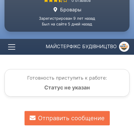
0 отзывов
Бровары
Зарегистрирован 9 лет назад
Был на сайте 5 дней назад
МАЙСТЕРФІКС БУДІВНИЦТВО
Готовность приступить к работе:
Статус не указан
Отправить сообщение