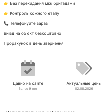
👉 Без перекидання між бригадами
👉 Контроль кожного етапу
📞 Телефонуйте зараз
Виїзд на об єкт безкоштовно
Прорахунок в день звернення
Давно на сайте
Актуальные цены
Более 9 лет
02.08.2026