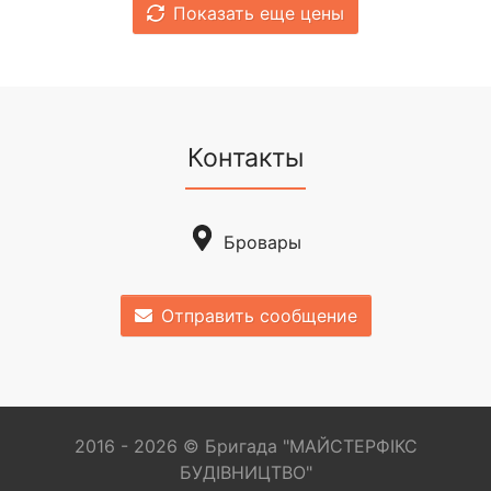
Показать еще цены
Контакты
Бровары
Отправить сообщение
2016 - 2026 © Бригада "МАЙСТЕРФІКС
БУДІВНИЦТВО"