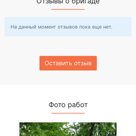
Отзывы о бригаде
На данный момент отзывов пока еще нет.
Оставить отзыв
Фото работ