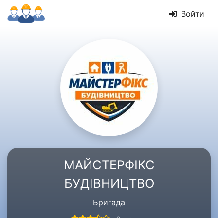
Войти
МАЙСТЕРФІКС
БУДІВНИЦТВО
Бригада