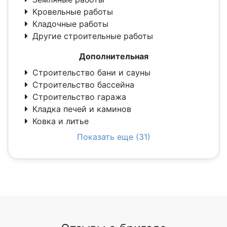
Кровельные работы
Кладочные работы
Другие строительные работы
Дополнительная
Строительство бани и сауны
Строительство бассейна
Строительство гаража
Кладка печей и каминов
Ковка и литье
Показать еще (31)