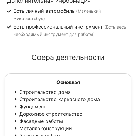
Дополнительная информация
Есть личный автомобиль
(Маленький
микроавтобус)
Есть профессиональный инструмент
(Есть весь
необходимый инструмент для работы)
Сфера деятельности
Основная
Строительство дома
Строительство каркасного дома
Фундамент
Дорожное строительство
Фасадные работы
Металлоконструкции
Земляные работы