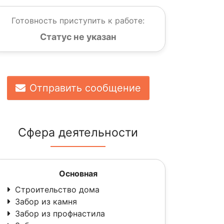
Готовность приступить к работе:
Статус не указан
Отправить сообщение
Сфера деятельности
Основная
Строительство дома
Забор из камня
Забор из профнастила