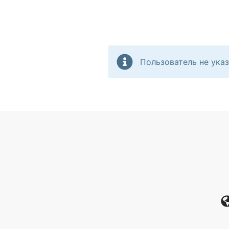
Пользователь не указ