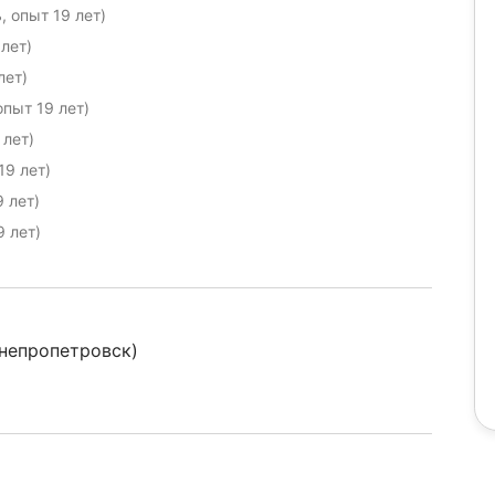
 опыт 19 лет)
лет)
лет)
опыт 19 лет)
 лет)
19 лет)
 лет)
9 лет)
непропетровск)