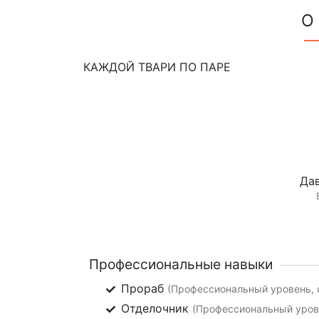
О
КАЖДОЙ ТВАРИ ПО ПАРЕ
Дав
Профессиональные навыки
Прораб
(Профессиональный уровень, о
Отделочник
(Профессиональный урове