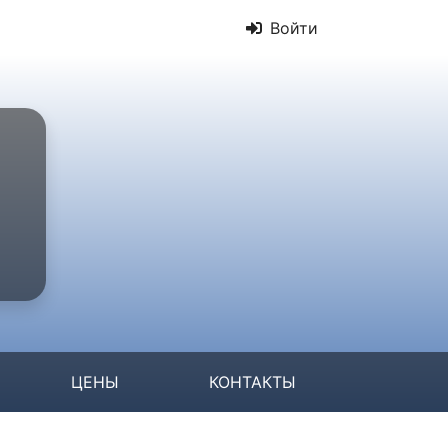
Войти
ЦЕНЫ
КОНТАКТЫ