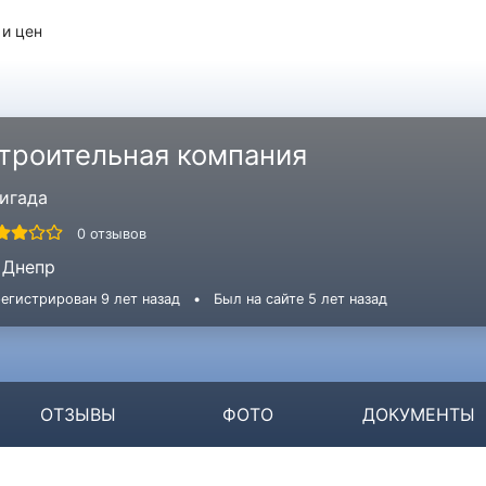
 и цен
троительная компания
игада
0 отзывов
Днепр
егистрирован 9 лет назад
•
Был на сайте 5 лет назад
ОТЗЫВЫ
ФОТО
ДОКУМЕНТЫ