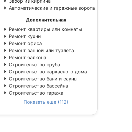
Забор из кирпича
Автоматические и гаражные ворота
Дополнительная
Ремонт квартиры или комнаты
Ремонт кухни
Ремонт офиса
Ремонт ванной или туалета
Ремонт балкона
Строительство сруба
Строительство каркасного дома
Строительство бани и сауны
Строительство бассейна
Строительство гаража
Показать еще (112)