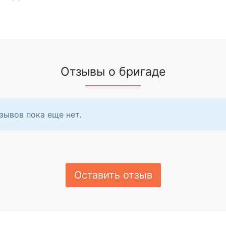
Отзывы о бригаде
зывов пока еще нет.
Оставить отзыв