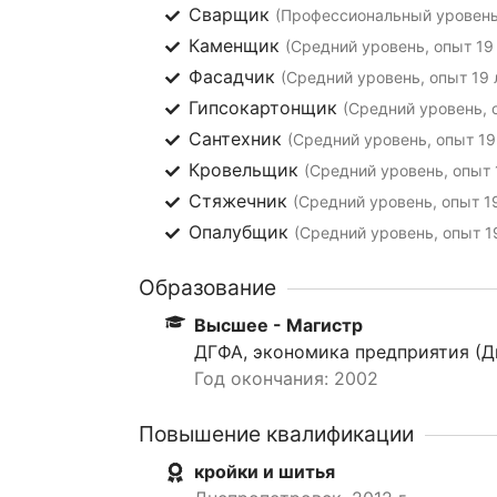
Сварщик
(Профессиональный уровень,
Каменщик
(Средний уровень, опыт 19 
Фасадчик
(Средний уровень, опыт 19 
Гипсокартонщик
(Средний уровень, 
Сантехник
(Средний уровень, опыт 19
Кровельщик
(Средний уровень, опыт 
Стяжечник
(Средний уровень, опыт 19
Опалубщик
(Средний уровень, опыт 1
Образование
Высшее - Магистр
ДГФА, экономика предприятия (Д
Год окончания: 2002
Повышение квалификации
кройки и шитья