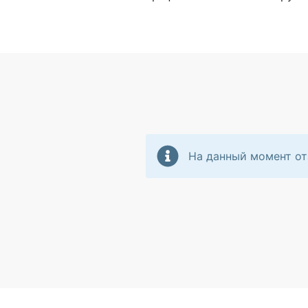
На данный момент от