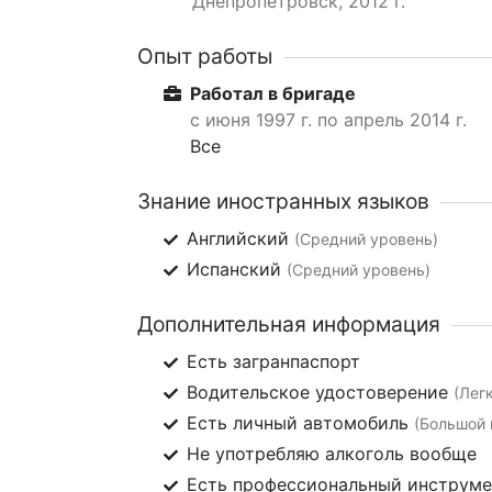
Днепропетровск, 2012 г.
Опыт работы
Работал в бригаде
с июня 1997 г. по апрель 2014 г.
Все
Знание иностранных языков
Английский
(Средний уровень)
Испанский
(Средний уровень)
Дополнительная информация
Есть загранпаспорт
Водительское удостоверение
(Лег
Есть личный автомобиль
(Большой 
Не употребляю алкоголь вообще
Есть профессиональный инструм