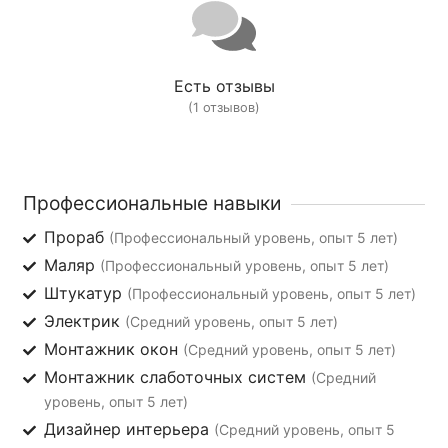
Есть отзывы
(1 отзывов)
Профессиональные навыки
Прораб
(Профессиональный уровень, опыт 5 лет)
Маляр
(Профессиональный уровень, опыт 5 лет)
Штукатур
(Профессиональный уровень, опыт 5 лет)
Электрик
(Средний уровень, опыт 5 лет)
Монтажник окон
(Средний уровень, опыт 5 лет)
Монтажник слаботочных систем
(Средний
уровень, опыт 5 лет)
Дизайнер интерьера
(Средний уровень, опыт 5