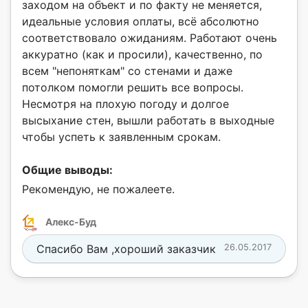
заходом на объект и по факту не меняется,
идеальные условия оплаты, всё абсолютно
соответствовало ожиданиям. Работают очень
аккуратно (как и просили), качественно, по
всем "непоняткам" со стенами и даже
потолком помогли решить все вопросы.
Несмотря на плохую погоду и долгое
высыхание стен, вышли работать в выходные
чтобы успеть к заявленным срокам.
Общие выводы:
Рекомендую, не пожалеете.
Алекс-Буд
Спасибо Вам ,хороший заказчик
26.05.2017