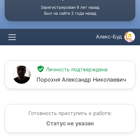
Зарегистрирован 9 лет назад
Был на сайте 2 года назад
Алекс-Буд
Личность подтверждена
Порохня Александр Николаевич
Готовность приступить к работе:
Статус не указан