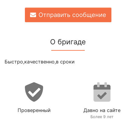
Отправить сообщение
О бригаде
Быстро,качественно,в сроки
Проверенный
Давно на сайте
Более 9 лет