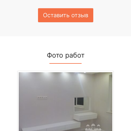
Оставить отзыв
Фото работ