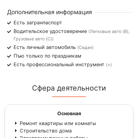
Дополнительная информация
Есть загранпаспорт
Водительское удостоверение
(Легковые авто (B),
Грузовые авто (C))
Есть личный автомобиль
(Седан)
Пъю только по праздникам
Есть профессиональный инструмент
(+)
Сфера деятельности
Основная
Ремонт квартиры или комнаты
Строительство дома