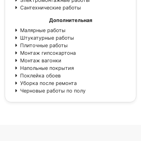
Электромонтажные работы
Сантехнические работы
Дополнительная
Малярные работы
Штукатурные работы
Плиточные работы
Монтаж гипсокартона
Монтаж вагонки
Напольные покрытия
Поклейка обоев
Уборка после ремонта
Черновые работы по полу