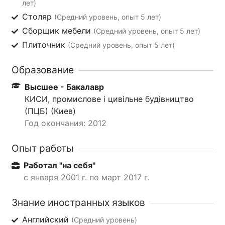
лет)
Столяр
(Средний уровень, опыт 5 лет)
Сборщик мебели
(Средний уровень, опыт 5 лет)
Плиточник
(Средний уровень, опыт 5 лет)
Образование
Высшее - Бакалавр
КИСИ, промислове і цивільне будівництво
(ПЦБ) (Киев)
Год окончания: 2012
Опыт работы
Работал "на себя"
с января 2001 г. по март 2017 г.
Знание иностранных языков
Английский
(Средний уровень)