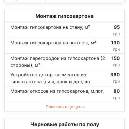
Монтаж гипсокартона
Монтаж гипсокартона на стену, м²
95
грн
Монтаж гипсокартона на потолок, м²
130
грн
Монтаж перегородок из гипсокартона (2
150
стороны), м²
грн
Устройство декор. элементов из
360
гипсокартона (ниш, арок и др.), шт.
грн
Монтаж откосов из гипсокартона, м.пог.
80
грн
Показать еще цены
Черновые работы по полу