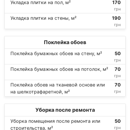
Укладка плитки на пол, м²
170
грн
Укладка плитки на стены, м²
190
грн
Поклейка обоев
Поклейка бумажных обоев на стену, м²
50
грн
Поклейка бумажных обоев на потолок, м²
70
грн
Поклейка обоев на тканевой основе или
70
на шелкотрафаретной, м²
грн
Уборка после ремонта
Уборка помещения после ремонта или
50
строительства, м²
грн