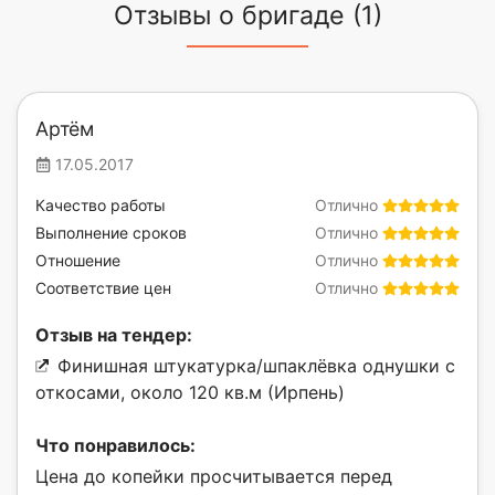
Отзывы о бригаде (1)
Артём
17.05.2017
Качество работы
Отлично
Выполнение сроков
Отлично
Отношение
Отлично
Соответствие цен
Отлично
Отзыв на тендер:
Финишная штукатурка/шпаклёвка однушки с
откосами, около 120 кв.м (Ирпень)
Что понравилось:
Цена до копейки просчитывается перед