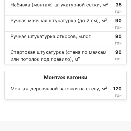
Набивка (монтаж) штукатурной сетки, м²
35
грн
Ручная маячная штукатурка (до 2 см), м²
90
грн
Ручная штукатурка откосов, м.пог.
90
грн
Стартовая штукатурка (стена по маякам
90
или потолок под правило), м²
грн
Монтаж вагонки
Монтаж деревянной вагонки на стену, м²
120
грн