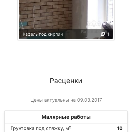
Кафель под кирпич
1
Расценки
Цены актуальны на 09.03.2017
Малярные работы
Грунтовка под стяжку, м²
10