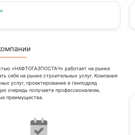
ны
компании
остью «НАФТОГАЗПОСТАЧ» работает на рынке
ть себя на рынке строительных услуг. Компания
ных услуг, проектирование и генподряд
вую очередь получаете профессионализм,
ные преимущества.