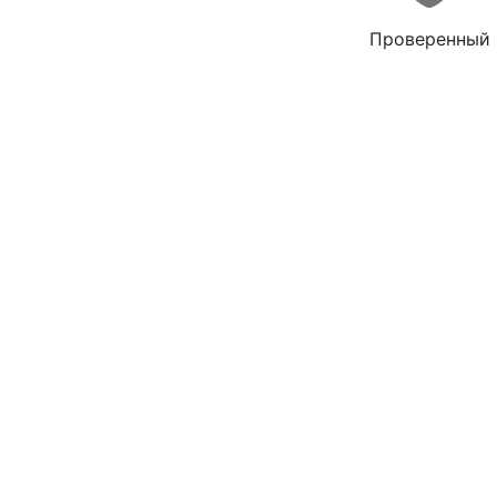
Проверенный