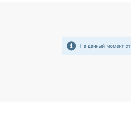
На данный момент от