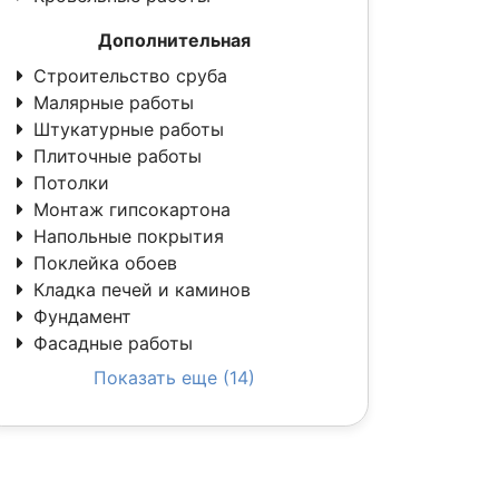
Дополнительная
Строительство сруба
Малярные работы
Штукатурные работы
Плиточные работы
Потолки
Монтаж гипсокартона
Напольные покрытия
Поклейка обоев
Кладка печей и каминов
Фундамент
Фасадные работы
Показать еще (14)