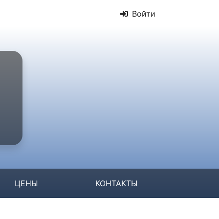
Войти
ЦЕНЫ
КОНТАКТЫ