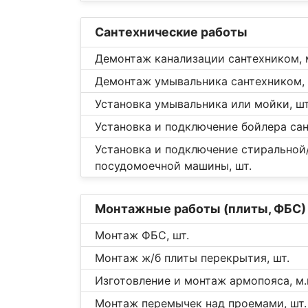
Сантехнические работы
Демонтаж канализации сантехником, м
Демонтаж умывальника сантехником, 
Установка умывальника или мойки, шт
Установка и подключение бойлера сан
Установка и подключение стиральной
посудомоечной машины, шт.
Монтажные работы (плиты, ФБС)
Монтаж ФБС, шт.
Монтаж ж/б плиты перекрытия, шт.
Изготовление и монтаж армопояса, м.
Монтаж перемычек над проемами, шт.