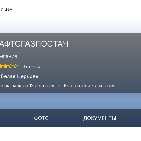
 и цен
АФТОГАЗПОСТАЧ
мпания
0 отзывов
Белая Церковь
егистрирован 12 лет назад
•
Был на сайте 3 дня назад
ФОТО
ДОКУМЕНТЫ