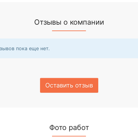
Отзывы о компании
зывов пока еще нет.
Оставить отзыв
Фото работ