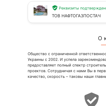
Реквизиты подтвержде
ТОВ НАФТОГАЗПОСТАЧ
О 
Общество с ограниченной ответственн
Украины с 2002. И успела зарекомендова
предоставляет полный спектр строитель
проектов. Сотрудничая с нами Вы в пер
качество, скорость – таковы наши глав