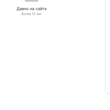
Давно на сайте
Более 12 лет