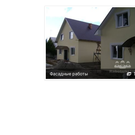
Фасадные работы