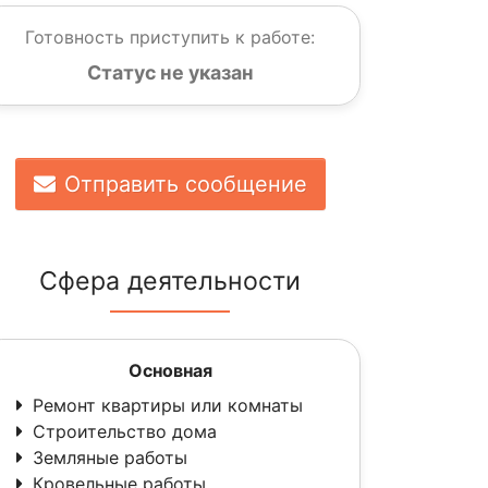
Готовность приступить к работе:
Статус не указан
Отправить сообщение
Сфера деятельности
Основная
Ремонт квартиры или комнаты
Строительство дома
Земляные работы
Кровельные работы