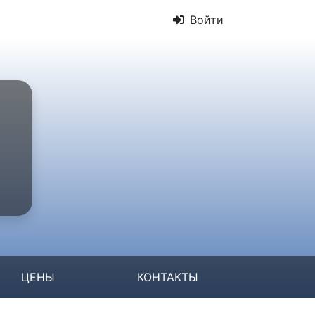
Войти
ЦЕНЫ
КОНТАКТЫ