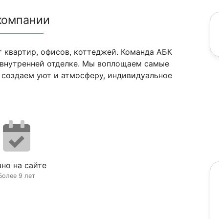
компании
 квартир, офисов, коттеджей. Команда АБК
 внутренней отделке. Мы воплощаем самые
 создаем уют и атмосферу, индивидуальное
но на сайте
Более 9 лет