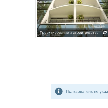
Проектирование и строительство
Пользователь не указ