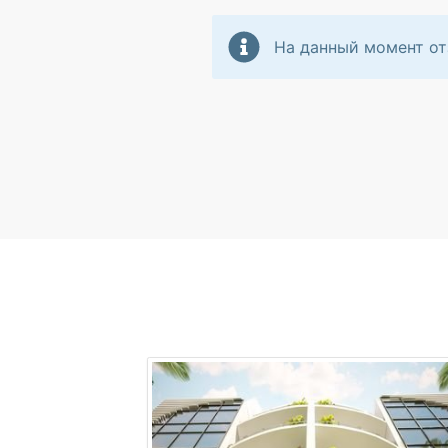
На данный момент от