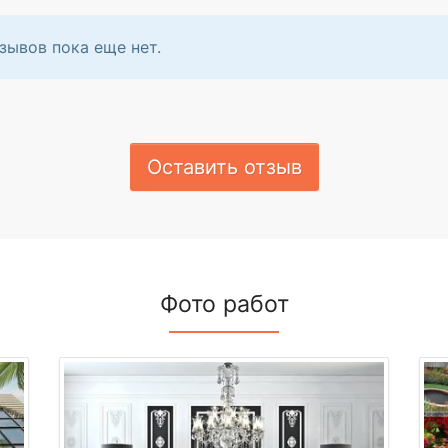
зывов пока еще нет.
Оставить отзыв
Фото работ