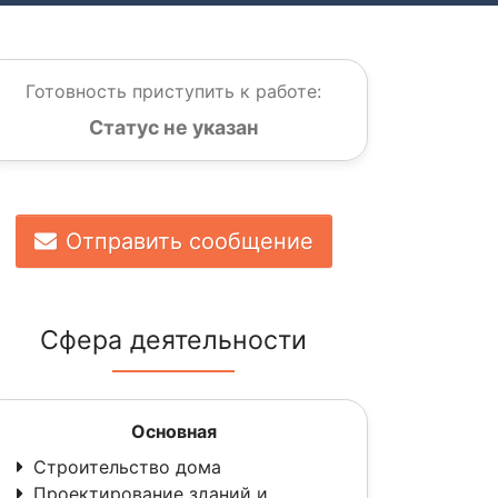
Готовность приступить к работе:
Статус не указан
Отправить сообщение
Сфера деятельности
Основная
Строительство дома
Проектирование зданий и