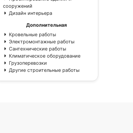
сооружений
Дизайн интерьера
Дополнительная
Кровельные работы
Электромонтажные работы
Сантехнические работы
Климатическое оборудование
Грузоперевозки
Другие строительные работы