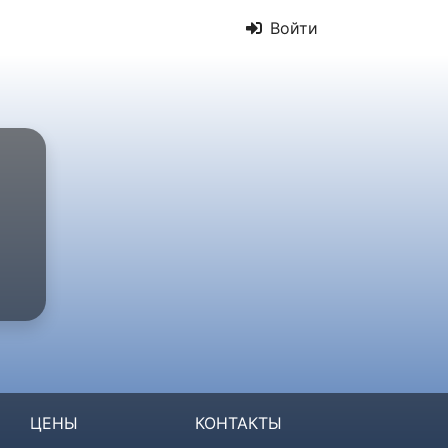
Войти
ЦЕНЫ
КОНТАКТЫ