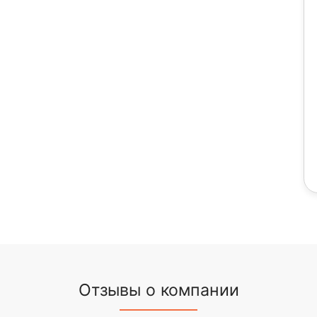
Отзывы о компании