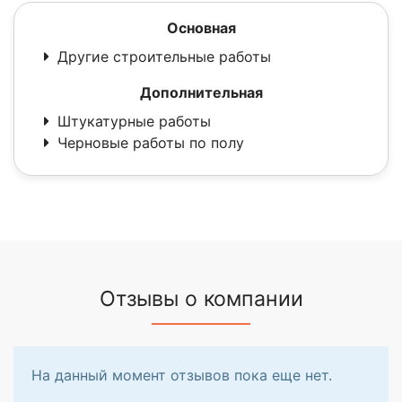
Основная
Другие строительные работы
Дополнительная
Штукатурные работы
Черновые работы по полу
Отзывы о компании
На данный момент отзывов пока еще нет.