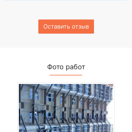
Оставить отзыв
Фото работ