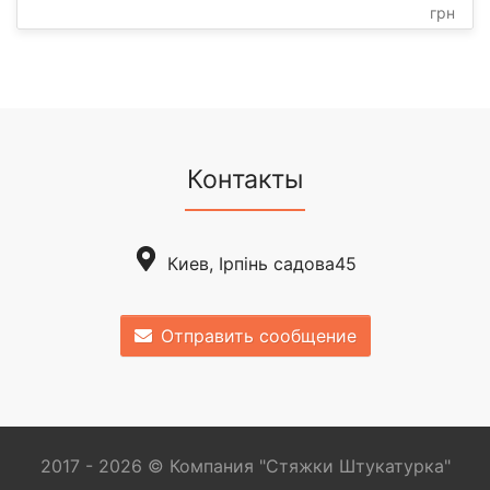
грн
Контакты
Киев, Ірпінь садова45
Отправить сообщение
2017 - 2026 © Компания "Стяжки Штукатурка"