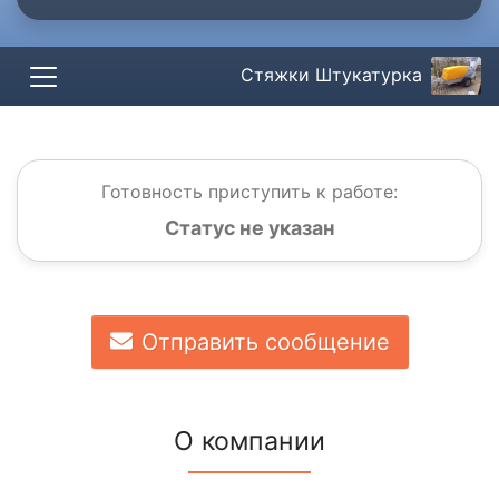
Стяжки Штукатурка
Готовность приступить к работе:
Статус не указан
Отправить сообщение
О компании