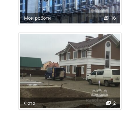
Мои роботи
16
Фото
2