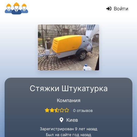
Войти
Стяжки Штукатурка
Компания
0 отзывов
Киев
Зарегистрирован 9 лет назад
Был на сайте год назад