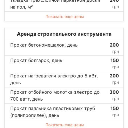
на пол, м²
грн
Показать еще цены
Аренда строительного инструмента
Прокат бетономешалок, день
200
грн
Прокат болгарок, день
150
грн
Прокат нагревателя электро до 5 кВт,
200
день
грн
Прокат отбойного молотка электро до
300
700 ватт, день
грн
Прокат паяльника пластиковых труб
150
(полипропилен), день
грн
Показать еще цены