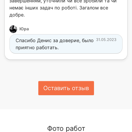
завершенням, уточнили чи все зробили та чи
немає інших задач по роботі. Загалом все
добре.
Юра
Спасибо Денис за доверие, было
31.05.2023
приятно работать.
Оставить отзыв
Фото работ