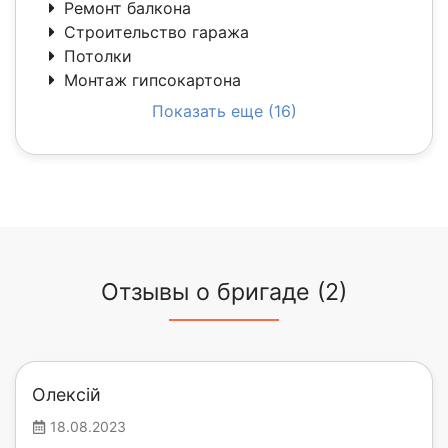
Ремонт балкона
Строительство гаража
Потолки
Монтаж гипсокартона
Показать еще (16)
Отзывы о бригаде (2)
Олексій
18.08.2023