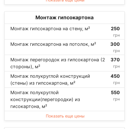
Монтаж гипсокартона
Монтаж гипсокартона на стену, м²
250
грн
Монтаж гипсокартона на потолок, м²
300
грн
Монтаж перегородок из гипсокартона (2
370
стороны), м²
грн
Монтаж полукруглой конструкций
450
(стены) из гипсокартона, м²
грн
Монтаж полукруглой
550
конструкции(перегородки) из
грн
гисокартона, м²
Показать еще цены