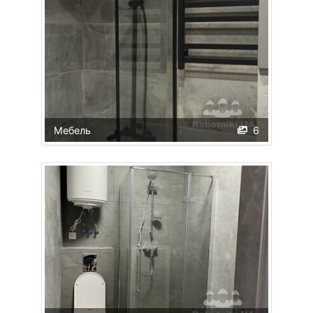
Мебель
6