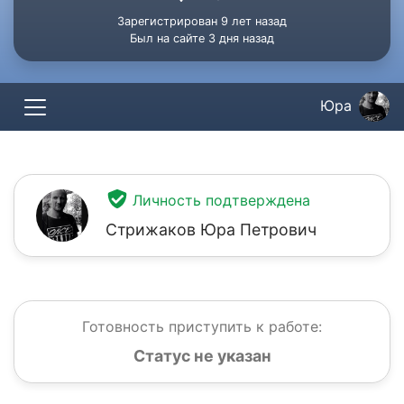
Зарегистрирован 9 лет назад
Был на сайте 3 дня назад
Юра
Личность подтверждена
Стрижаков Юра Петрович
Готовность приступить к работе:
Статус не указан