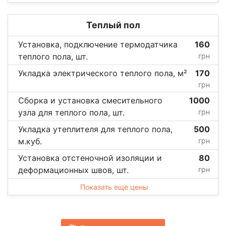
Теплый пол
Установка, подключение термодатчика
160
теплого пола, шт.
грн
Укладка электрического теплого пола, м²
170
грн
Сборка и установка смесительного
1000
узла для теплого пола, шт.
грн
Укладка утеплителя для теплого пола,
500
м.куб.
грн
Установка отстеночной изоляции и
80
деформационных швов, шт.
грн
Показать еще цены