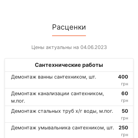
Расценки
Цены актуальны на 04.06.2023
Сантехнические работы
Демонтаж ванны сантехником, шт.
400
грн
Демонтаж канализации сантехником,
60
м.пог.
грн
Демонтаж стальных труб х/г воды, м.пог.
50
грн
Демонтаж умывальника сантехником, шт.
250
грн