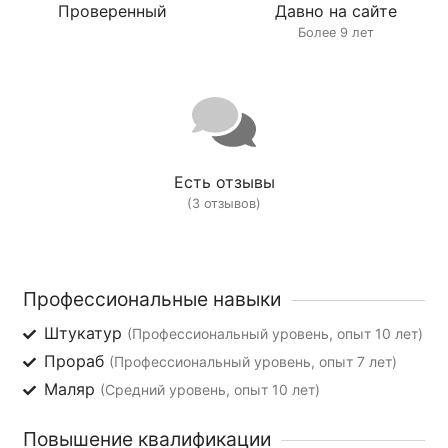
Проверенный
Давно на сайте
Более 9 лет
Есть отзывы
(3 отзывов)
Профессиональные навыки
Штукатур
(Профессиональный уровень, опыт 10 лет)
Прораб
(Профессиональный уровень, опыт 7 лет)
Маляр
(Средний уровень, опыт 10 лет)
Повышение квалификации