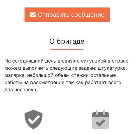
Отправить сообщение
О бригаде
На сегодняшний день в связи с ситуацией в стране,
можем выполнить следующие задачи: штукатурка,
малярка, небольшой обьем стяжки остальные
работы на рассмотрение так как работает всего
два человека.