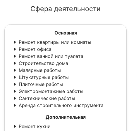
Сфера деятельности
Основная
Ремонт квартиры или комнаты
Ремонт офиса
Ремонт ванной или туалета
Строительство дома
Малярные работы
Штукатурные работы
Плиточные работы
Электромонтажные работы
Сантехнические работы
Аренда строительного инструмента
Дополнительная
Ремонт кухни