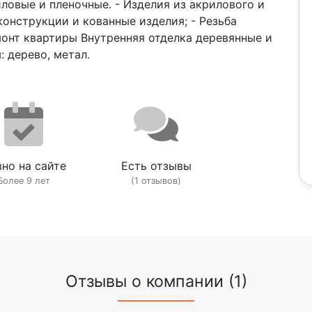
ловые и пленочные. - Изделия из акрилового и
конструкции и кованные изделия; - Резьба
монт квартиры Внутренняя отделка деревянные и
 дерево, метал.
но на сайте
Есть отзывы
Более 9 лет
(1 отзывов)
Отзывы о компании (1)