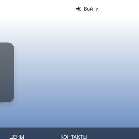
Войти
ЦЕНЫ
КОНТАКТЫ