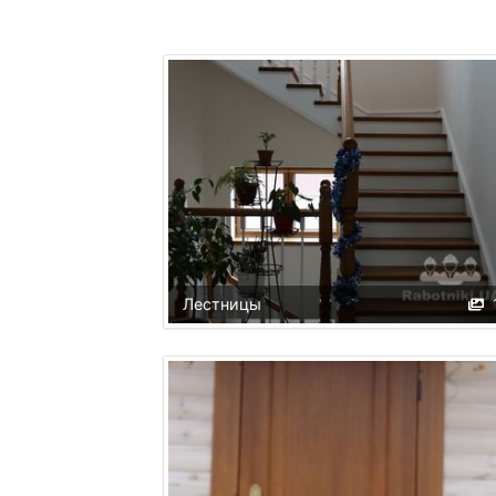
Лестницы