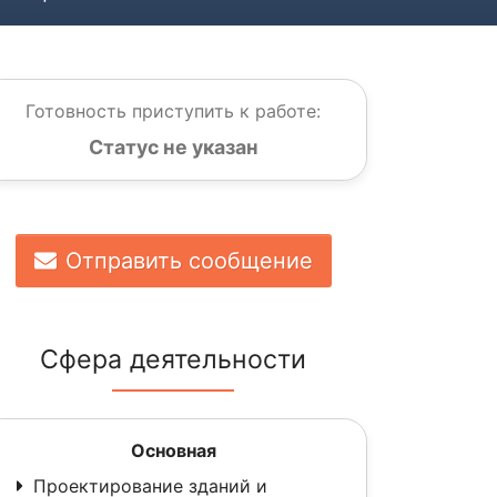
Готовность приступить к работе:
Статус не указан
Отправить сообщение
Сфера деятельности
Основная
Проектирование зданий и