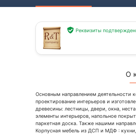
Реквизиты подтвержде
О 
Основным направлением деятельности к
проектирование интерьеров и изготовле
древесины: лестницы, двери, окна, нест
элементы интерьеров, напольное покрыт
паркетная доска. Также нашими направл
Корпусная мебель из ДСП и МДФ : кухни,