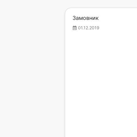
Замовник
01.12.2019