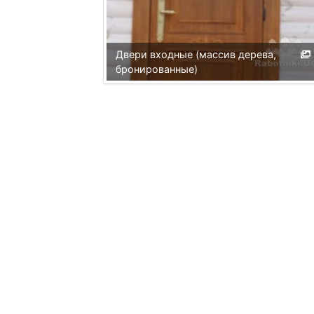
Двери входные (массив дерева,
бронированные)