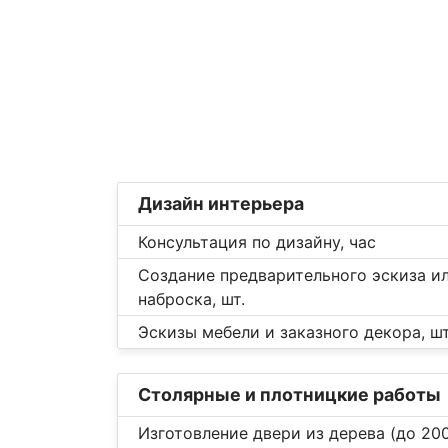
Дизайн интерьера
Консультация по дизайну, час
Создание предварительного эскиза и
наброска, шт.
Эскизы мебели и заказного декора, шт
Столярные и плотницкие работы
Изготовление двери из дерева (до 200