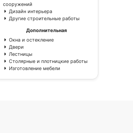
сооружений
Дизайн интерьера
Другие строительные работы
Дополнительная
Окна и остекление
Двери
Лестницы
Столярные и плотницкие работы
Изготовление мебели