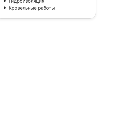
Гидроизоляция
Кровельные работы