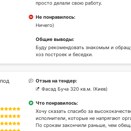
просто делали свою работу.
Не понравилось:
Ничего)
Общие выводы:
Буду рекомендовать знакомым и обращу
хоз построек и беседки.
"под
Отзыв на тендер:
Фасад Буча 320 кв.м. (Киев)
Что понравилось:
Хочу сказать спасибо за высококачеств
исполнители, которые не напрягают ор
По срокам закончили раньше, чем обещ