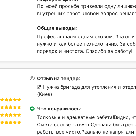
По моей просьбе привезли одну лишню
внутренних работ. Любой вопрос решал
Общие выводы:
Профессионалы одним словом. Знают и 
нужно и как более технологично. За соб
порядок и чистота. Спасибо за работу!
Отзыв на тендер:
Нужна бригада для утепления и отде
(Киев)
Что понравилось:
Толковые и адекватные ребята!Видно, ч
Смета соответствует.Сделали быстрее,
работы все чисто.Реально не напрягали