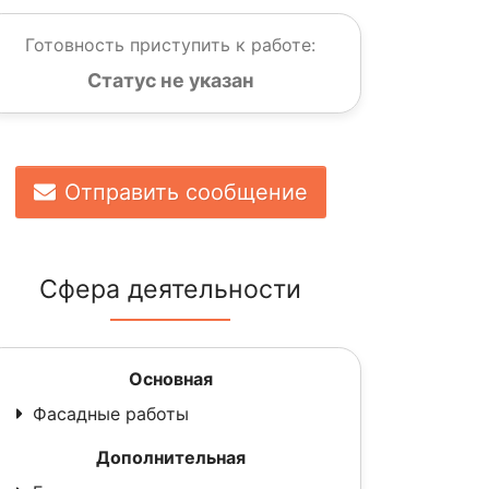
Готовность приступить к работе:
Статус не указан
Отправить сообщение
Сфера деятельности
Основная
Фасадные работы
Дополнительная