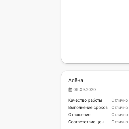
Алёна
09.09.2020
Качество работы
Отлично
Выполнение сроков
Отлично
Отношение
Отлично
Соответствие цен
Отлично