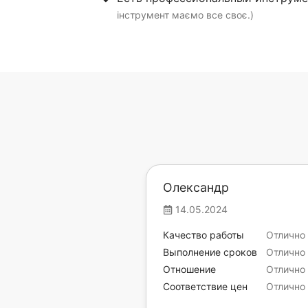
інструмент маємо все своє.)
Олександр
14.05.2024
Качество работы
Отлично
Выполнение сроков
Отлично
Отношение
Отлично
Соответствие цен
Отлично