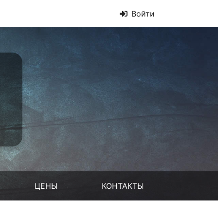
Войти
ЦЕНЫ
КОНТАКТЫ