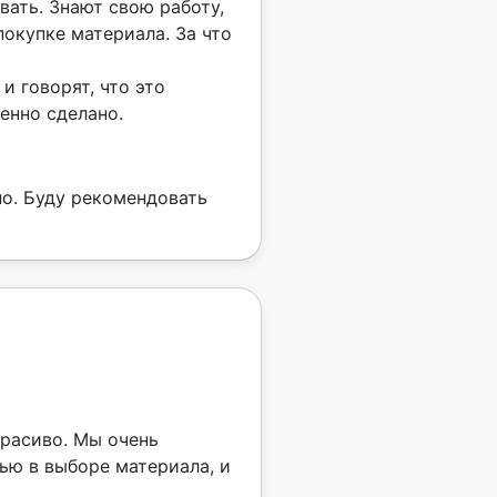
вать. Знают свою работу,
покупке материала. За что
и говорят, что это
енно сделано.
но. Буду рекомендовать
красиво. Мы очень
ью в выборе материала, и