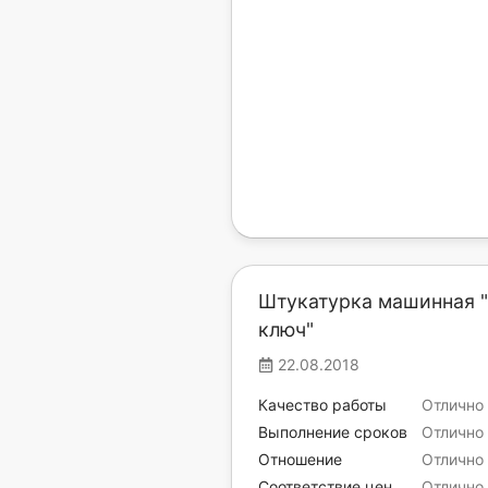
Штукатурка машинная 
ключ"
22.08.2018
Качество работы
Отлично
Выполнение сроков
Отлично
Отношение
Отлично
Соответствие цен
Отлично