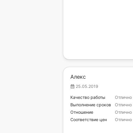
Алекс
25.05.2019
Качество работы
Отлично
Выполнение сроков
Отлично
Отношение
Отлично
Соответствие цен
Отлично