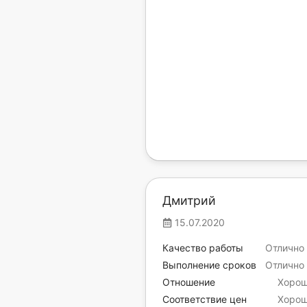
Дмитрий
15.07.2020
Качество работы
Отлично
Выполнение сроков
Отлично
Отношение
Хоро
Соответствие цен
Хоро