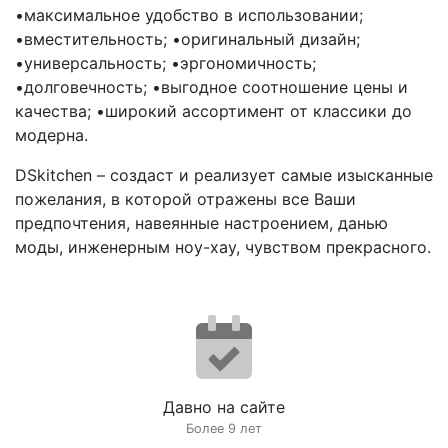
•максимальное удобство в использовании;
•вместительность; •оригинальный дизайн;
•универсальность; •эргономичность;
•долговечность; •выгодное соотношение цены и
качества; •широкий ассортимент от классики до
модерна.
DSkitchen – создаст и реализует самые изысканные
пожелания, в которой отражены все Ваши
предпочтения, навеянные настроением, данью
моды, инженерным ноу-хау, чувством прекрасного.
Давно на сайте
Более 9 лет