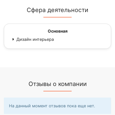
Сфера деятельности
Основная
Дизайн интерьера
Отзывы о компании
На данный момент отзывов пока еще нет.