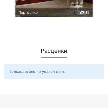
Портфолио
15
Расценки
Пользователь не указал цены.