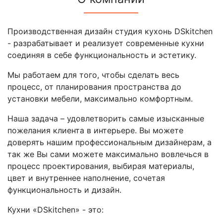
Производственная дизайн студия кухонь DSkitchen
- разрабатывает и реализует современные кухни
соединяя в себе функциональность и эстетику.
Мы работаем для того, чтобы сделать весь
процесс, от планирования пространства до
установки мебели, максимально комфортным.
Наша задача – удовлетворить самые изысканные
пожелания клиента в интерьере. Вы можете
доверять нашим профессиональным дизайнерам, а
так же Вы сами можете максимально вовлечься в
процесс проектирования, выбирая материалы,
цвет и внутреннее наполнение, сочетая
функциональность и дизайн.
Кухни «DSkitchen» - это: