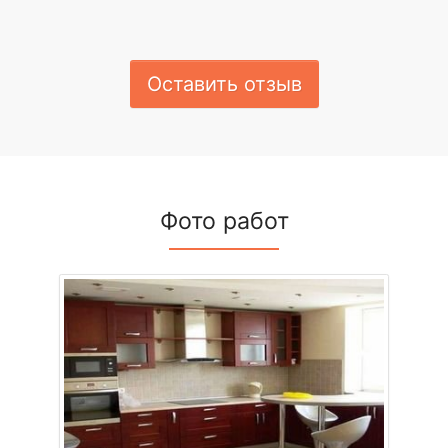
Оставить отзыв
Фото работ