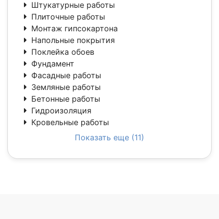
Штукатурные работы
Плиточные работы
Монтаж гипсокартона
Напольные покрытия
Поклейка обоев
Фундамент
Фасадные работы
Земляные работы
Бетонные работы
Гидроизоляция
Кровельные работы
Показать еще (11)