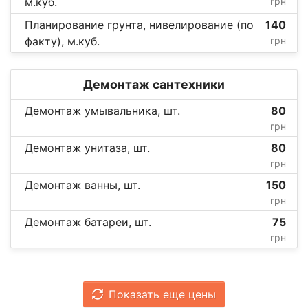
м.куб.
грн
Планирование грунта, нивелирование (по
140
факту), м.куб.
грн
Демонтаж сантехники
Демонтаж умывальника, шт.
80
грн
Демонтаж унитаза, шт.
80
грн
Демонтаж ванны, шт.
150
грн
Демонтаж батареи, шт.
75
грн
Показать еще цены