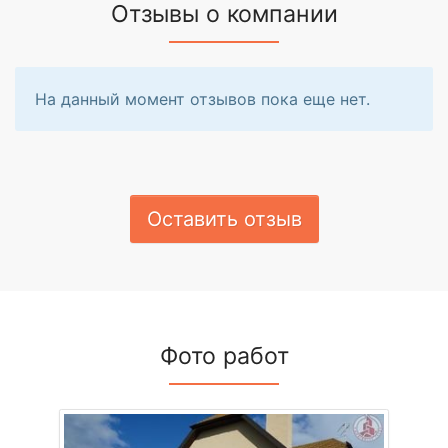
Отзывы о компании
На данный момент отзывов пока еще нет.
Оставить отзыв
Фото работ