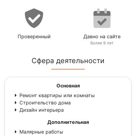
Проверенный
Давно на сайте
Более 9 лет
Сфера деятельности
Основная
Ремонт квартиры или комнаты
Строительство дома
Дизайн интерьера
Дополнительная
Малярные работы