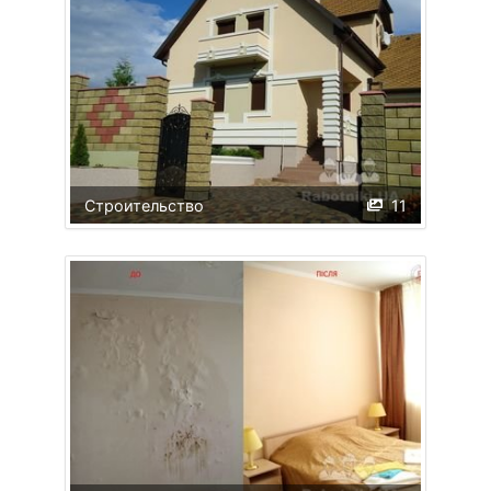
Строительство
11