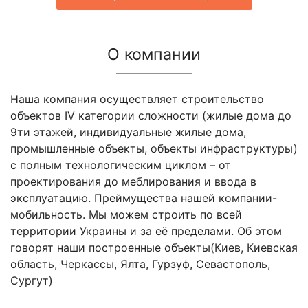
О компании
Наша компания осуществляет строительство
объектов IV категории сложности (жилые дома до
9ти этажей, индивидуальные жилые дома,
промышленные объекты, объекты инфраструктуры)
с полным технологическим циклом – от
проектирования до меблирования и ввода в
эксплуатацию. Преймущества нашей компании-
мобильность. Мы можем строить по всей
территории Украины и за её пределами. Об этом
говорят наши построенные объекты(Киев, Киевская
область, Черкассы, Ялта, Гурзуф, Севастополь,
Сургут)