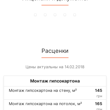
Расценки
Цены актуальны на 14.02.2018
Монтаж гипсокартона
Монтаж гипсокартона на стену, м²
145
грн
Монтаж гипсокартона на потолок, м²
165
грн