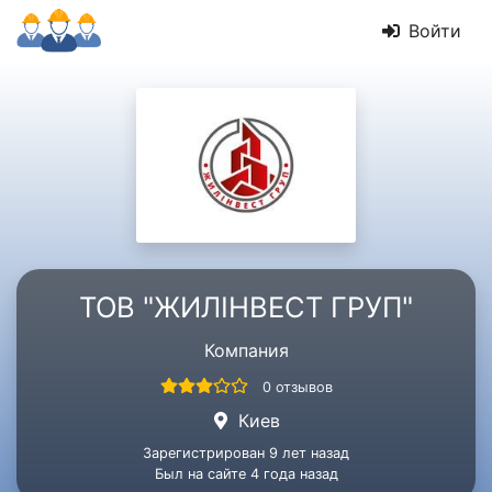
Войти
ТОВ "ЖИЛІНВЕСТ ГРУП"
Компания
0 отзывов
Киев
Зарегистрирован 9 лет назад
Был на сайте 4 года назад