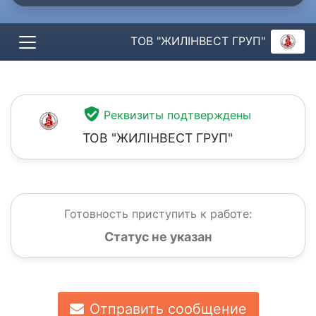
ТОВ "ЖИЛІНВЕСТ ГРУП"
Реквизиты подтверждены
ТОВ "ЖИЛІНВЕСТ ГРУП"
Готовность приступить к работе:
Статус не указан
Отправить сообщение