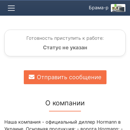
Брама-р
Готовность приступить к работе:
Статус не указан
Отправить сообщение
О компании
Наша компания - официальный диллер Hormann в
Украине. Основная продукция: - ворота Hormann; -