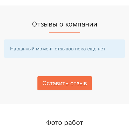
Отзывы о компании
На данный момент отзывов пока еще нет.
Оставить отзыв
Фото работ