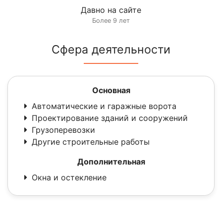
Давно на сайте
Более 9 лет
Сфера деятельности
Основная
Автоматические и гаражные ворота
Проектирование зданий и сооружений
Грузоперевозки
Другие строительные работы
Дополнительная
Окна и остекление