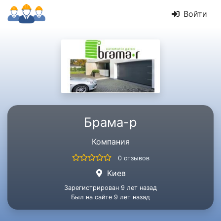
Войти
Брама-р
Компания
0 отзывов
Киев
Зарегистрирован 9 лет назад
Был на сайте 9 лет назад