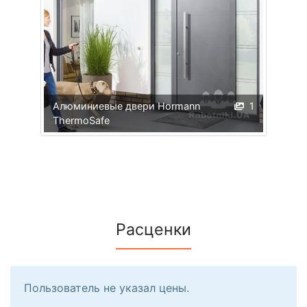
Алюминиевые двери Hormann
1
ThermoSafe
Расценки
Пользователь не указал цены.