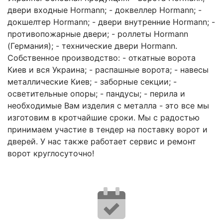
двери входные Hormann; - доквеллер Hormann; -
докшелтер Hormann; - двери внутренние Hormann; -
противопожарные двери; - роллеты Hormann
(Германия); - технические двери Hormann.
Собственное производство: - откатные ворота
Киев и вся Украина; - распашные ворота; - навесы
металлические Киев; - заборные секции; -
осветительные опоры; - пандусы; - перила и
необходимые Вам изделия с металла - это все мы
изготовим в кротчайшие сроки. Мы с радостью
принимаем участие в тендер на поставку ворот и
дверей. У нас также работает сервис и ремонт
ворот круглосуточно!