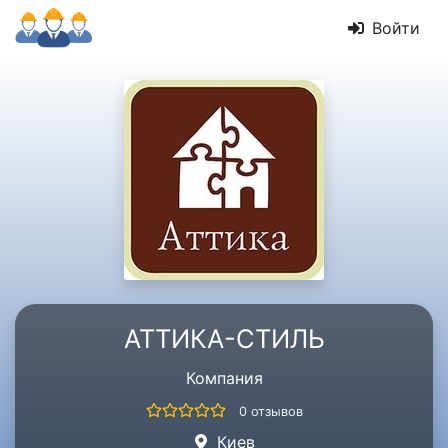
Войти
АТТИКА-СТИЛЬ
Компания
0 отзывов
Киев