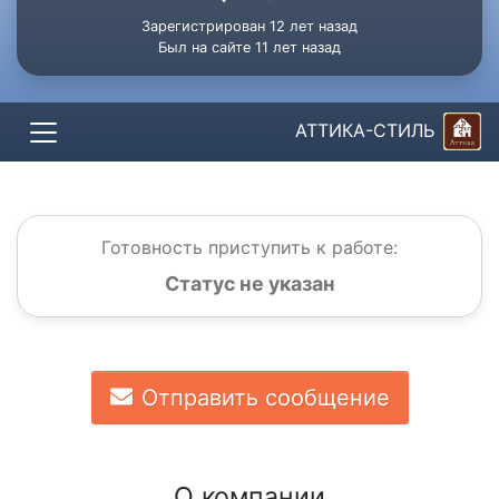
Зарегистрирован 12 лет назад
Был на сайте 11 лет назад
АТТИКА-СТИЛЬ
Готовность приступить к работе:
Статус не указан
Отправить сообщение
О компании