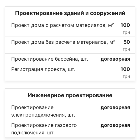
Проектирование зданий и сооружений
Проект дома с расчетом материалов, м²
100
грн
Проект дома без расчета материалов, м²
50
грн
Проектирование бассейна, шт.
договорная
Регистрация проекта, шт.
100
грн
Инженерное проектирование
Проектирование
договорная
электроподключения, шт.
Проектирование газового
договорная
подключения, шт.