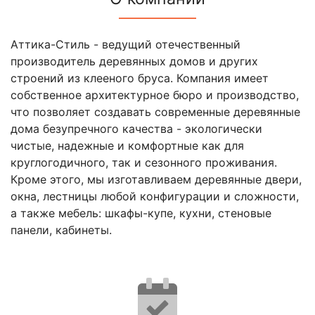
Аттика-Стиль - ведущий отечественный
производитель деревянных домов и других
строений из клееного бруса. Компания имеет
собственное архитектурное бюро и производство,
что позволяет создавать современные деревянные
дома безупречного качества - экологически
чистые, надежные и комфортные как для
круглогодичного, так и сезонного проживания.
Кроме этого, мы изготавливаем деревянные двери,
окна, лестницы любой конфигурации и сложности,
а также мебель: шкафы-купе, кухни, стеновые
панели, кабинеты.