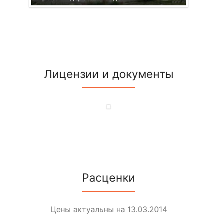
Лицензии и документы
Расценки
Цены актуальны на 13.03.2014