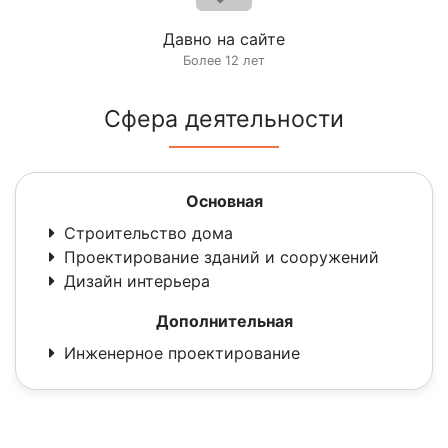
Давно на сайте
Более 12 лет
Сфера деятельности
Основная
Строительство дома
Проектирование зданий и сооружений
Дизайн интерьера
Дополнительная
Инженерное проектирование