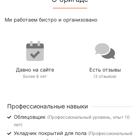
Ми работаем бистро и организовано
Давно на сайте
Есть отзывы
Более 8 лет
(3 отзывов)
Профессиональные навыки
Облицовщик
(Профессиональный уровень, опыт 10
лет)
Укладчик покрытий для пола
(Профессиональный