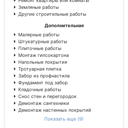
Ремонт квартиры или комнаты
Земляные работы
Другие строительные работы
Дополнительная
Малярные работы
Штукатурные работы
Плиточные работы
Монтаж гипсокартона
Напольные покрытия
Тротуарная плитка
Забор из профнастила
Фундамент под забор
Кладочные работы
Снос стен и перегородок
Демонтаж сантехники
Демонтаж настенных покрытий
Показать еще (9)