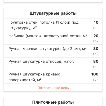
Штукатурные работы
Грунтовка стен, потолка (1 слой) под
10
штукатурку, м²
грн
Набивка (монтаж) штукатурной сетки, м²
20
грн
Ручная маячная штукатурка (до 2 см), м²
80
грн
Ручная штукатурка откосов, м.пог.
80
грн
Ручная штукатурка кривых
100
поверхностей, м²
грн
Показать еще цены
Плиточные работы