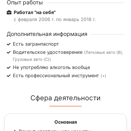
Опыт работы
Работал "на себя"
с февраля 2006 г. по январь 2018 г.
Дополнительная информация
Есть загранпаспорт
Водительское удостоверение
(Легковые авто (B),
Грузовые авто (C))
Не употребляю алкоголь вообще
Есть профессиональный инструмент
(+)
Сфера деятельности
Основная