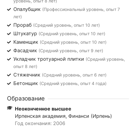
уровень, опыт 8 лет)
Опалубщик
(Профессиональный уровень, опыт 7
лет)
Прораб
(Средний уровень, опыт 10 лет)
Штукатур
(Средний уровень, опыт 10 лет)
Каменщик
(Средний уровень, опыт 10 лет)
Фасадчик
(Средний уровень, опыт 9 лет)
Укладчик тротуарной плитки
(Средний уровень,
опыт 8 лет)
Стяжечник
(Средний уровень, опыт 6 лет)
Бетонщик
(Средний уровень, опыт 4 года)
Образование
Неоконченное высшее
Ирпенская академия, Финанси (Ирпень)
Год окончания: 2006