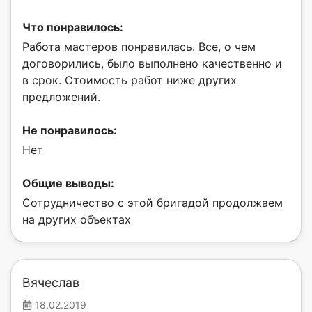
Что понравилось:
Работа мастеров понравилась. Все, о чем
договорились, было выполнено качественно и
в срок. Стоимость работ ниже других
предложений.
Не понравилось:
Нет
Общие выводы:
Сотрудничество с этой бригадой продолжаем
на других объектах
Вячеслав
18.02.2019