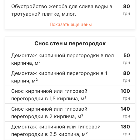
Обустройство желоба для слива воды в
80
тротуарной плитке, м.пог.
грн
Показать еще цены
Снос стен и перегородок
Демонтаж кирпичной перегородки в пол
50
кирпича, м²
грн
Демонтаж кирпичной перегородки в 1
80
кирпич, м²
грн
Снос кирпичной или гипсовой
100
перегородки в 1,5 кирпича, м²
грн
Снос кирпичной или гипсовой
140
перегородки в 2 кирпича, м²
грн
Демонтаж кирпичной или гипсовой
180
перегородки в 2.5 кирпича, м²
грн