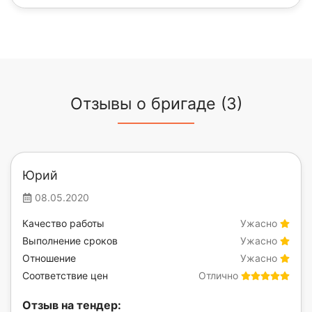
Отзывы о бригаде (3)
Юрий
08.05.2020
Качество работы
Ужасно
Выполнение сроков
Ужасно
Отношение
Ужасно
Соответствие цен
Отлично
Отзыв на тендер: