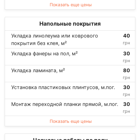
Показать еще цены
Напольные покрытия
Укладка линолеума или коврового
40
покрытия без клея, м²
грн
Укладка фанеры на пол, м²
30
грн
Укладка ламината, м²
80
грн
Установка пластиковых плинтусов, м.пог.
30
грн
Монтаж переходной планки прямой, м.пог.
30
грн
Показать еще цены