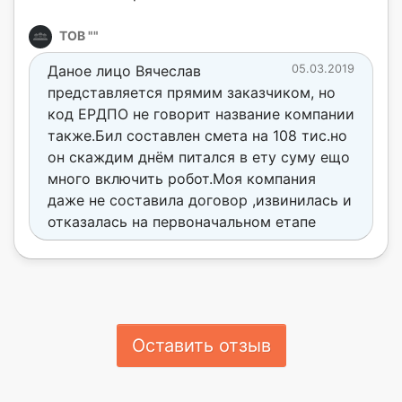
ТОВ ""
Даное лицо Вячеслав
05.03.2019
представляется прямим заказчиком, но
код ЕРДПО не говорит название компании
также.Бил составлен смета на 108 тис.но
он скаждим днём питался в ету суму ещо
много включить робот.Моя компания
даже не составила договор ,извинилась и
отказалась на первоначальном етапе
Оставить отзыв