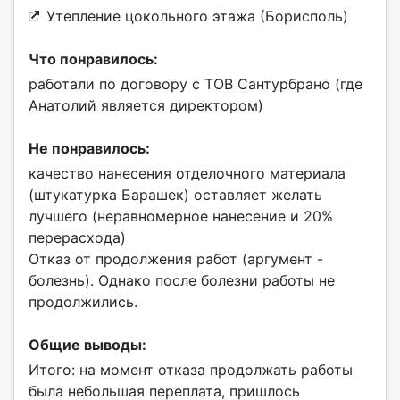
Утепление цокольного этажа (Борисполь)
Что понравилось:
работали по договору с ТОВ Сантурбрано (где
Анатолий является директором)
Не понравилось:
качество нанесения отделочного материала
(штукатурка Барашек) оставляет желать
лучшего (неравномерное нанесение и 20%
перерасхода)
Отказ от продолжения работ (аргумент -
болезнь). Однако после болезни работы не
продолжились.
Общие выводы:
Итого: на момент отказа продолжать работы
была небольшая переплата, пришлось