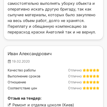
самостоятельно выполнять уборку объекта и
оперативно искать другую бригаду, так как
сыпучие материалы, которых было закуплено
на весь объем работ, долго не хранятся.
Переплату и обещанную компенсацию за
перерасход краски Анатолий так и не вернул.
Иван Александрович
19.02.2020
Качество работы
Отлично
Выполнение сроков
Отлично
Отношение
Отлично
Соответствие цен
Отлично
Отзыв на тендер:
Ремонт и отделка цоколя (Киев)