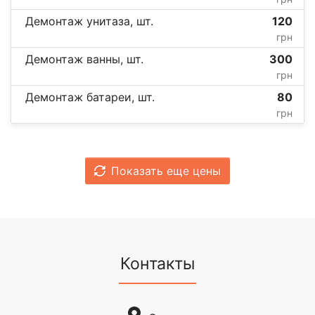
Демонтаж унитаза, шт.
120
грн
Демонтаж ванны, шт.
300
грн
Демонтаж батареи, шт.
80
грн
Показать еще цены
Контакты