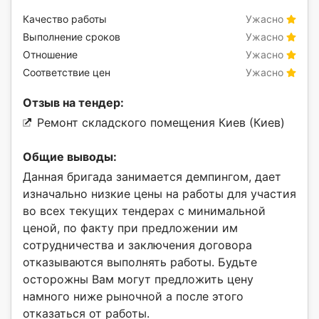
Качество работы
Ужасно
Выполнение сроков
Ужасно
Отношение
Ужасно
Соответствие цен
Ужасно
Отзыв на тендер:
Ремонт складского помещения Киев (Киев)
Общие выводы:
Данная бригада занимается демпингом, дает
изначально низкие цены на работы для участия
во всех текущих тендерах с минимальной
ценой, по факту при предложении им
сотрудничества и заключения договора
отказываются выполнять работы. Будьте
осторожны Вам могут предложить цену
намного ниже рыночной а после этого
отказаться от работы.