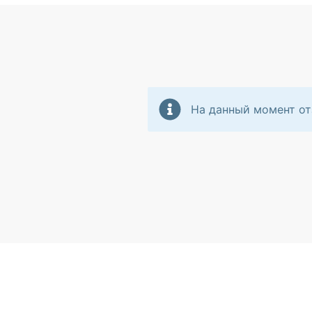
На данный момент от