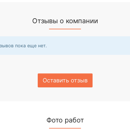
Отзывы о компании
зывов пока еще нет.
Оставить отзыв
Фото работ