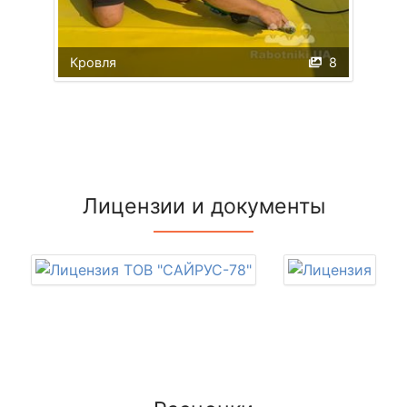
Кровля
8
Лицензии и документы