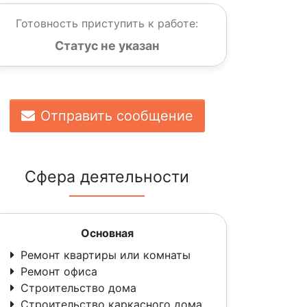
Готовность приступить к работе:
Статус не указан
Отправить сообщение
Сфера деятельности
Основная
Ремонт квартиры или комнаты
Ремонт офиса
Строительство дома
Строительство каркасного дома