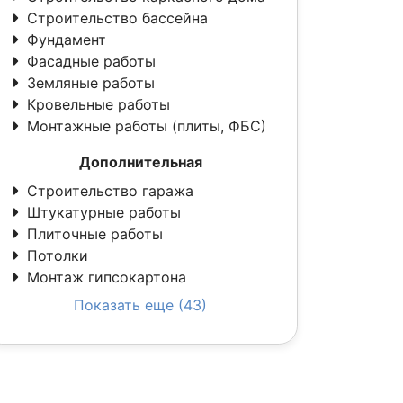
Строительство бассейна
Фундамент
Фасадные работы
Земляные работы
Кровельные работы
Монтажные работы (плиты, ФБС)
Дополнительная
Строительство гаража
Штукатурные работы
Плиточные работы
Потолки
Монтаж гипсокартона
Показать еще (43)