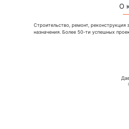
О 
Строительство, ремонт, реконструкция
назначения. Более 50-ти успешных прое
Дав