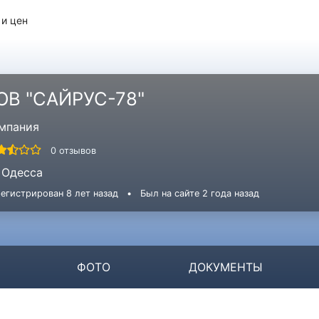
 и цен
ОВ "САЙРУС-78"
мпания
0 отзывов
Одесса
егистрирован 8 лет назад
•
Был на сайте 2 года назад
ФОТО
ДОКУМЕНТЫ