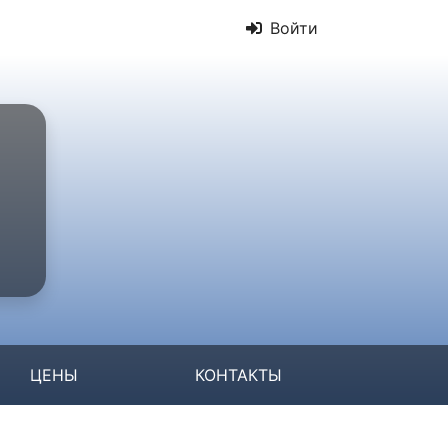
Войти
ЦЕНЫ
КОНТАКТЫ