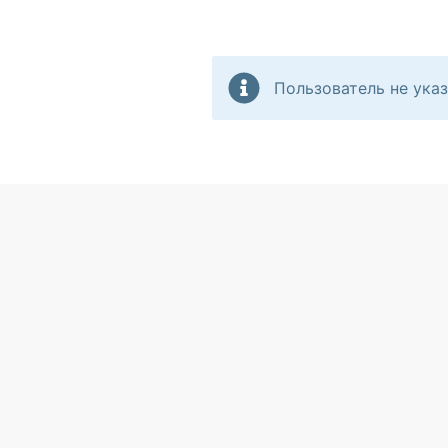
Пользователь не указ