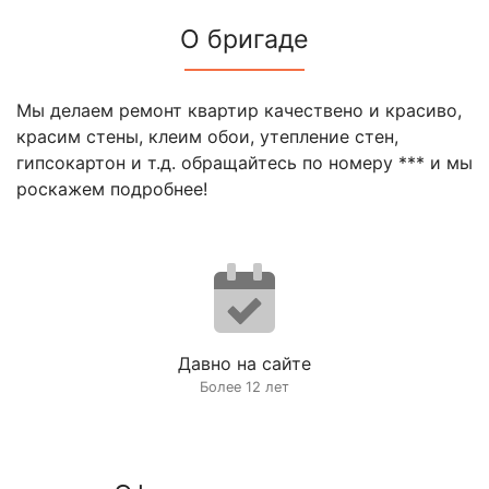
О бригаде
Мы делаем ремонт квартир качествено и красиво,
красим стены, клеим обои, утепление стен,
гипсокартон и т.д. обращайтесь по номеру *** и мы
роскажем подробнее!
Давно на сайте
Более 12 лет