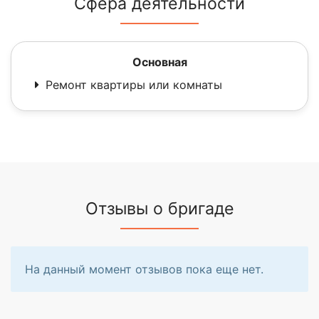
Сфера деятельности
Основная
Ремонт квартиры или комнаты
Отзывы о бригаде
На данный момент отзывов пока еще нет.