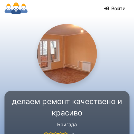
Войти
делаем ремонт качествено и
красиво
Бригада