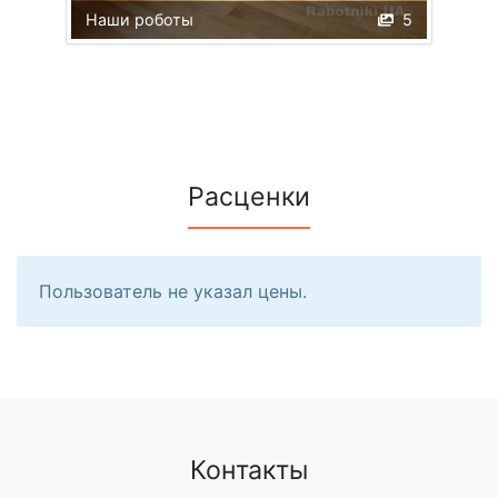
Наши роботы
5
Расценки
Пользователь не указал цены.
Контакты