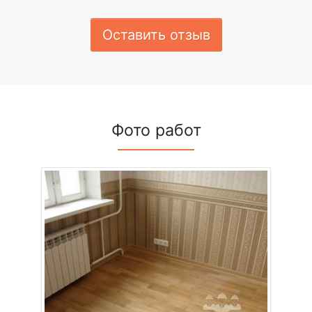
Оставить отзыв
Фото работ