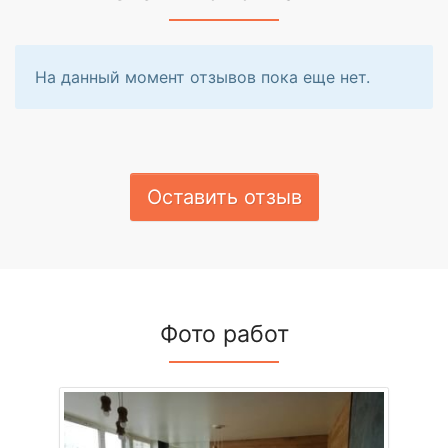
На данный момент отзывов пока еще нет.
Оставить отзыв
Фото работ