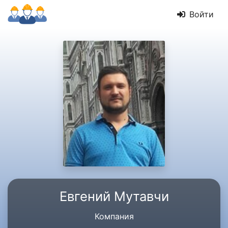
Войти
Евгений Мутавчи
Компания