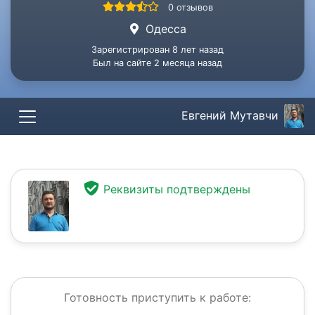
0 отзывов
Одесса
Зарегистрирован 8 лет назад
Был на сайте 2 месяца назад
Евгений Мутавчи
Реквизиты подтверждены
Готовность приступить к работе: