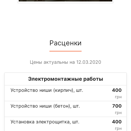
Расценки
Цены актуальны на 12.03.2020
Электромонтажные работы
Устройство ниши (кирпич), шт.
400
грн
Устройство ниши (бетон), шт.
700
грн
Установка электрощитка, шт.
400
грн