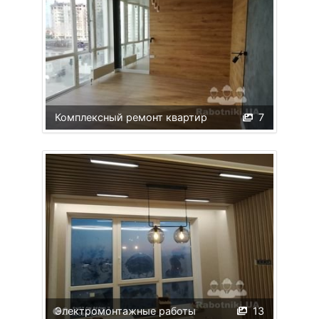
Комплексный ремонт квартир
7
Электромонтажные работы
13