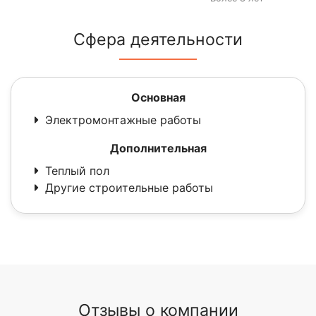
Сфера деятельности
Основная
Электромонтажные работы
Дополнительная
Теплый пол
Другие строительные работы
Отзывы о компании