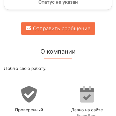
Статус не указан
Отправить сообщение
О компании
Люблю свою работу.
Проверенный
Давно на сайте
Более 8 лет