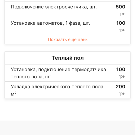
Подключение электросчетчика, шт.
500
грн
Установка автоматов, 1 фаза, шт.
100
грн
Показать еще цены
Теплый пол
Установка, подключение термодатчика
100
теплого пола, шт.
грн
Укладка электрического теплого пола,
200
м²
грн