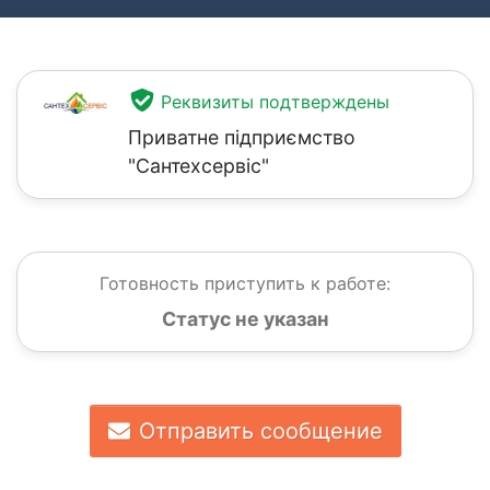
Реквизиты подтверждены
Приватне підприємство
"Сантехсервіс"
Готовность приступить к работе:
Статус не указан
Отправить сообщение