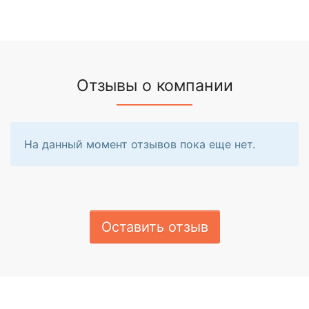
Отзывы о компании
На данный момент отзывов пока еще нет.
Оставить отзыв