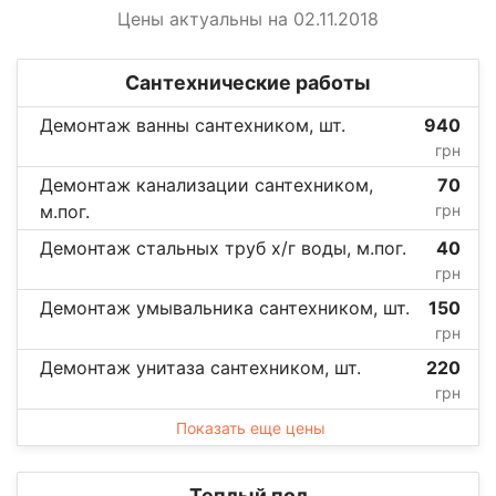
Цены актуальны на 02.11.2018
Сантехнические работы
Демонтаж ванны сантехником, шт.
940
грн
Демонтаж канализации сантехником,
70
м.пог.
грн
Демонтаж стальных труб х/г воды, м.пог.
40
грн
Демонтаж умывальника сантехником, шт.
150
грн
Демонтаж унитаза сантехником, шт.
220
грн
Показать еще цены
Теплый пол