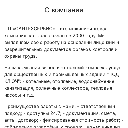
О компании
ПП «САНТЕХСЕРВИС» - это инжиниринговая
компания, которая создана в 2000 году. Мы
выполняем свою работу на основании лицензий и
разрешительных документов органов контроля и
охраны труда.
Наша компания выполняет полный комплекс услуг
для общественных и промышленных зданий "ПОД
КЛЮЧ": - котельные, отопление, водоснабжение,
канализация, солнечные коллектора, тепловые
насосы и т.д.
Преимущества работы с Нами: - ответственный
подход; - доступны 24/7; - документация, смета,
акты, договор; - фиксированная стоимость работ; -
соблюдение оговорённых сроков; - коммуникация