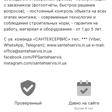
с заказчиком (фотоотчёты, быстрое решение
вопросов); - постоянный контроль объекта на всех
этапах монтажа; - современные технологии и
соблюдение строительных норм; - гарантия на
работу, материал и оборудование - от 1 до 5 лет.
С ув. команда «САНТЕХСЕРВИС» тел.: *** (Viber,
WhatsApp, Telegram); www.santehservis.in.ua e-mail:
office@santehservis.in.ua
facebook.com/PPSantehservis
instagram.com/santehservis.in.ua
Проверенный
Давно на сайте
Более 8 лет