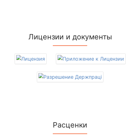
Лицензии и документы
Расценки