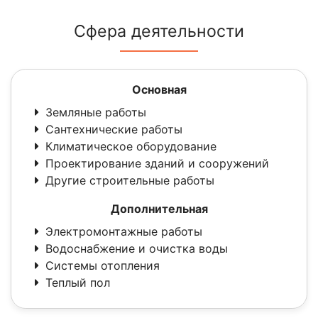
Сфера деятельности
Основная
Земляные работы
Сантехнические работы
Климатическое оборудование
Проектирование зданий и сооружений
Другие строительные работы
Дополнительная
Электромонтажные работы
Водоснабжение и очистка воды
Системы отопления
Теплый пол