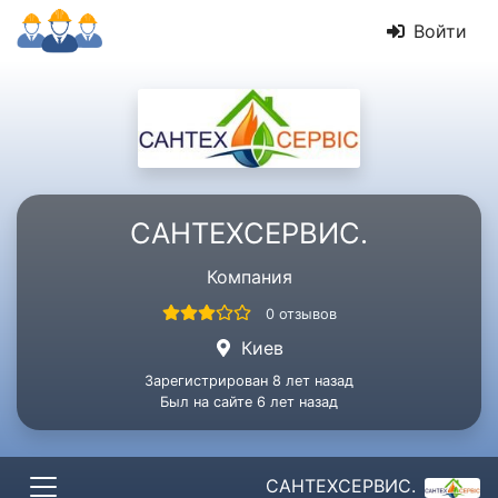
Войти
САНТЕХСЕРВИС.
Компания
0 отзывов
Киев
Зарегистрирован 8 лет назад
Был на сайте 6 лет назад
САНТЕХСЕРВИС.