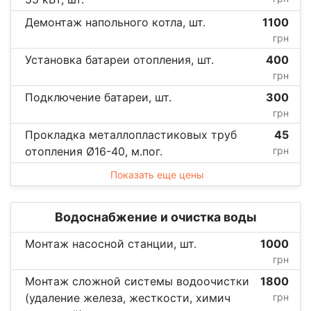
Демонтаж напольного котла, шт.
1100
грн
Установка батареи отопления, шт.
400
грн
Подключение батареи, шт.
300
грн
Прокладка металлопластиковых труб
45
отопления Ø16-40, м.пог.
грн
Показать еще цены
Водоснабжение и очистка воды
Монтаж насосной станции, шт.
1000
грн
Монтаж сложной системы водоочистки
1800
(удаление железа, жесткости, химич
грн