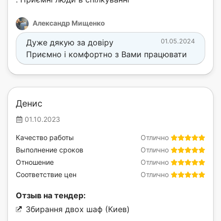
Александр Мищенко
Дуже дякую за довіру
01.05.2024
Приємно і комфортно з Вами працювати
Денис
01.10.2023
Качество работы
Отлично
Выполнение сроков
Отлично
Отношение
Отлично
Соответствие цен
Отлично
Отзыв на тендер:
Збирання двох шаф (Киев)