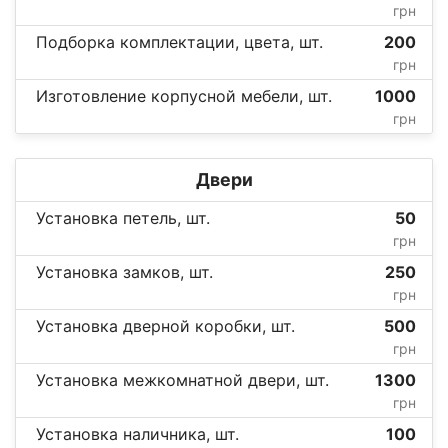
грн
Подборка комплектации, цвета, шт.
200
грн
Изготовление корпусной мебели, шт.
1000
грн
Двери
Установка петель, шт.
50
грн
Установка замков, шт.
250
грн
Установка дверной коробки, шт.
500
грн
Установка межкомнатной двери, шт.
1300
грн
Установка наличника, шт.
100