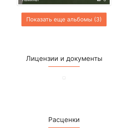
Показать еще альбомы (3)
Лицензии и документы
Расценки