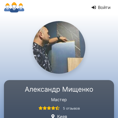
Войти
Александр Мищенко
Мастер
5 отзывов
Киев