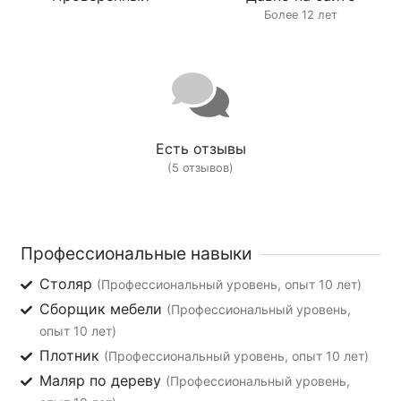
Более 12 лет
Есть отзывы
(5 отзывов)
Профессиональные навыки
Столяр
(Профессиональный уровень, опыт 10 лет)
Сборщик мебели
(Профессиональный уровень,
опыт 10 лет)
Плотник
(Профессиональный уровень, опыт 10 лет)
Маляр по дереву
(Профессиональный уровень,