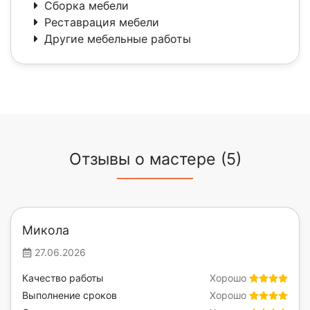
Сборка мебели
Реставрация мебели
Другие мебельные работы
Отзывы о мастере (5)
Микола
27.06.2026
Качество работы
Хорошо
Выполнение сроков
Хорошо