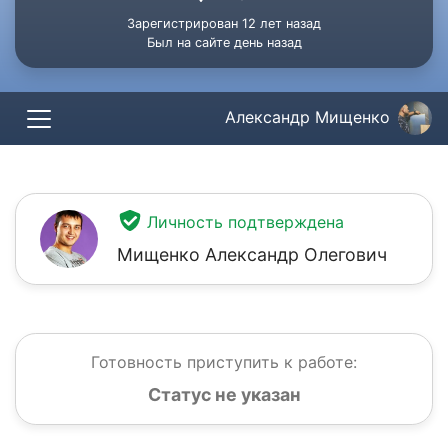
Зарегистрирован 12 лет назад
Был на сайте день назад
Александр Мищенко
Личность подтверждена
Мищенко Александр Олегович
Готовность приступить к работе:
Статус не указан