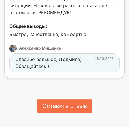
ситуации. На качестве работ это никак не
отразилось. РЕКОМЕНДУЮ!
Общие выводы:
Быстро, качественно, комфортно!
Александр Мищенко
Спасибо большое, Людмила)
18.10.2018
Обращайтесь!)
Оставить отзыв