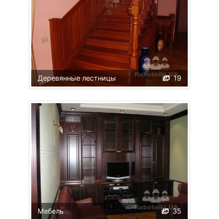
Деревянные лестницы
19
Мебель
35