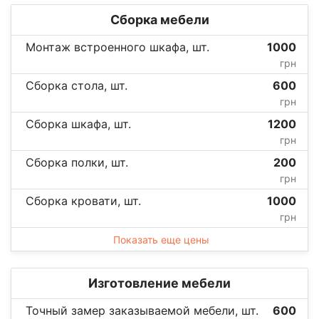
Сборка мебели
Монтаж встроенного шкафа, шт.
1000
грн
Сборка стола, шт.
600
грн
Сборка шкафа, шт.
1200
грн
Сборка полки, шт.
200
грн
Сборка кровати, шт.
1000
грн
Показать еще цены
Изготовление мебели
Точный замер заказываемой мебели, шт.
600