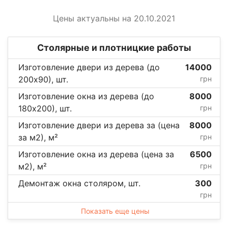
Цены актуальны на 20.10.2021
Столярные и плотницкие работы
Изготовление двери из дерева (до
14000
200х90), шт.
грн
Изготовление окна из дерева (до
8000
180х200), шт.
грн
Изготовление двери из дерева за (цена
8000
за м2), м²
грн
Изготовление окна из дерева (цена за
6500
м2), м²
грн
Демонтаж окна столяром, шт.
300
грн
Показать еще цены