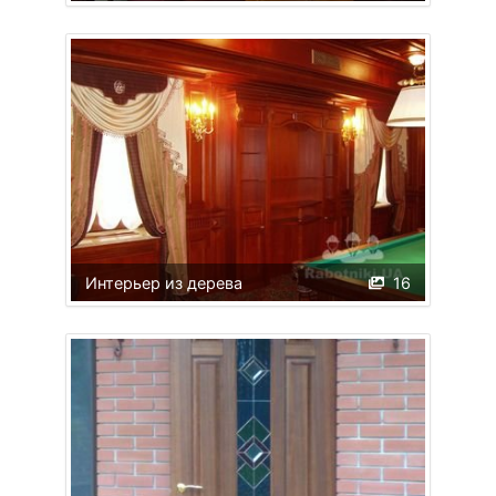
Интерьер из дерева
16