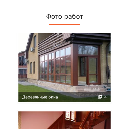
Фото работ
Деревянные окна
4