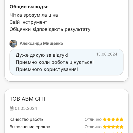
Общие выводы:
Чітка зрозуміла ціна
Свій інструмент
Обіцянки відповідають результату
Александр Мищенко
Дуже дякую за відгук!
13.06.2024
Приємно коли робота цінується!
Приємного користування!
ТОВ АВМ СІТІ
01.05.2024
Качество работы
Отлично
Выполнение сроков
Отлично