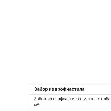
Забор из профнастила
Забор из профнастила с метал столба
м²