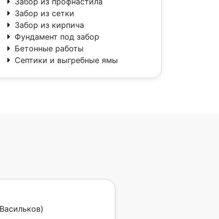
Забор из профнастила
Забор из сетки
Забор из кирпича
Фундамент под забор
Бетонные работы
Септики и выгребные ямы
(Васильков)