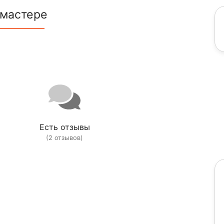
 мастере
Есть отзывы
(2 отзывов)