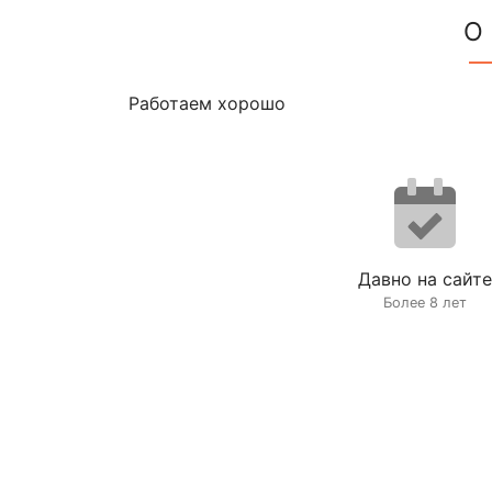
О
Работаем хорошо
Давно на сайте
Более 8 лет