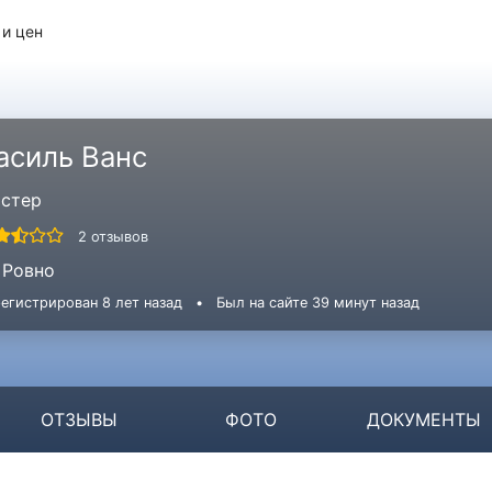
 и цен
асиль Ванс
стер
2 отзывов
Ровно
егистрирован 8 лет назад
•
Был на сайте 39 минут назад
ОТЗЫВЫ
ФОТО
ДОКУМЕНТЫ