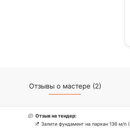
Отзывы о мастере (2)
Отзыв на тендер:
Залити фундамент на паркан 136 м/п 