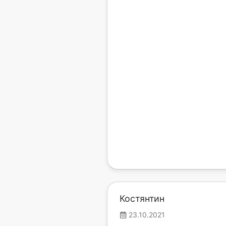
Костянтин
23.10.2021