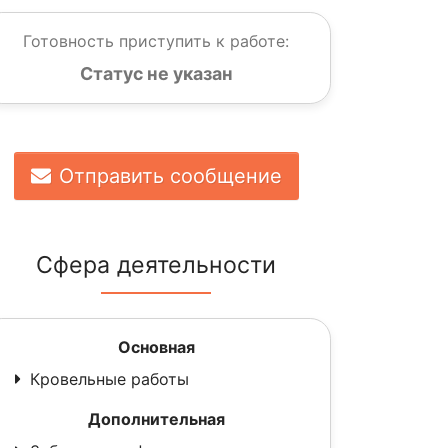
Готовность приступить к работе:
Статус не указан
Отправить сообщение
Сфера деятельности
Основная
Кровельные работы
Дополнительная