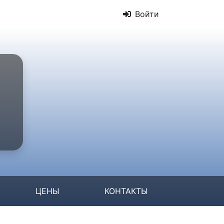
Войти
ЦЕНЫ
КОНТАКТЫ