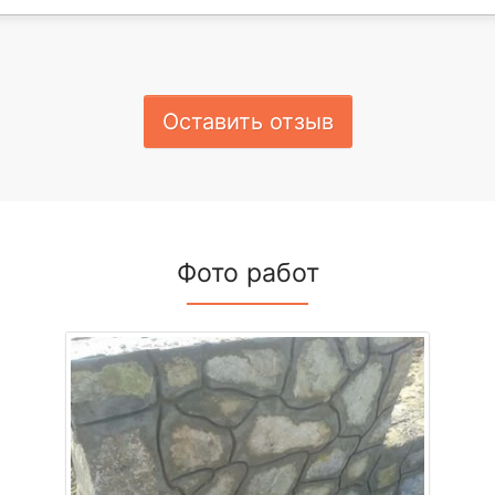
Оставить отзыв
Фото работ