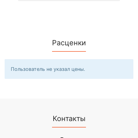
Расценки
Пользователь не указал цены.
Контакты