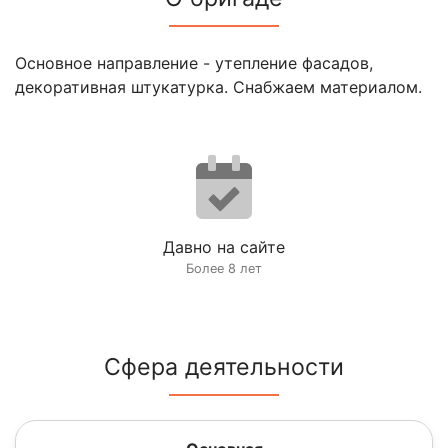
Основное направление - утепление фасадов,
декоративная штукатурка. Снабжаем материалом.
Давно на сайте
Более 8 лет
Сфера деятельности