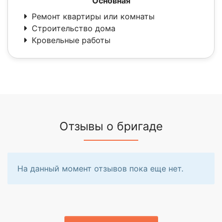
Основная
Ремонт квартиры или комнаты
Строительство дома
Кровельные работы
Отзывы о бригаде
На данный момент отзывов пока еще нет.