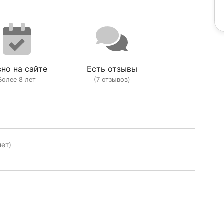
но на сайте
Есть отзывы
Более 8 лет
(7 отзывов)
лет)