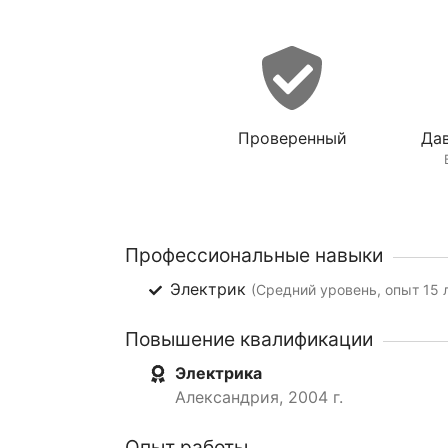
Проверенный
Дав
Профессиональные навыки
Электрик
(Средний уровень, опыт 15 
Повышение квалификации
Электрика
Александрия, 2004 г.
Опыт работы