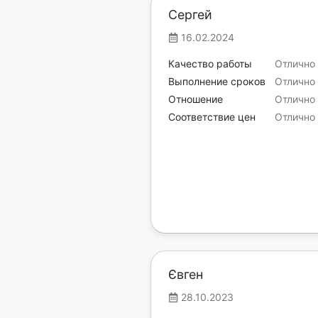
Сергей
16.02.2024
Качество работы
Отлично
Выполнение сроков
Отлично
Отношение
Отлично
Соответствие цен
Отлично
Євген
28.10.2023