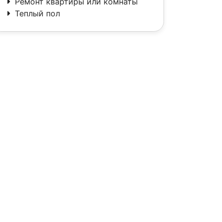
Ремонт квартиры или комнаты
Теплый пол