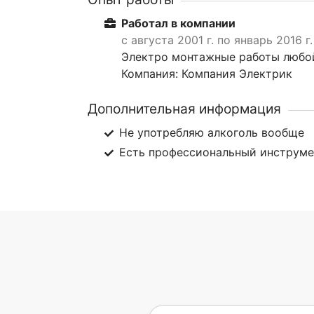
Работал в компании
с августа 2001 г. по январь 2016 г.
Электро монтажные работы любо
Компания: Компания Электрик
Дополнительная информация
Не употребляю алкоголь вообще
Есть профессиональный инструм