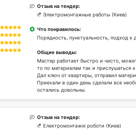
Отзыв на тендер:
Электромонтажные работы (Киев)
Что понравилось:
Порядность, пунктуальность, подход к д
Общие выводы:
Мастер работает быстро и чисто, может
то по материалам так и прислушаться 
Дал ключ от квартиры, отправил матери
Приехали в один день сделали все необ
остались довольны.
Отзыв на тендер:
Електромонтажні роботи (Киев)