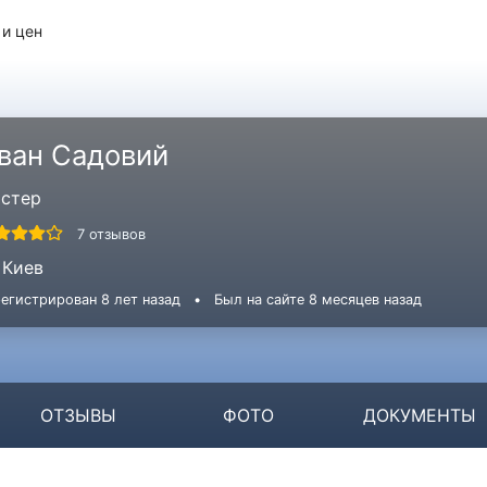
 и цен
ван Садовий
стер
7 отзывов
Киев
егистрирован 8 лет назад
•
Был на сайте 8 месяцев назад
ОТЗЫВЫ
ФОТО
ДОКУМЕНТЫ