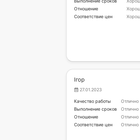
Выполнение сроков
Хоро
Отношение
Хоро
Соответствие цен
Хоро
Ігор
27.01.2023
Качество работы
Отлично
Выполнение сроков
Отлично
Отношение
Отлично
Соответствие цен
Отлично