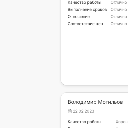
Качество работы
Отлично
Выполнение сроков
Отлично
Отношение
Отлично
Соответствие цен
Отлично
Володимир Мотильов
22.02.2023
Качество работы
Хоро