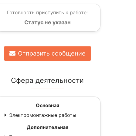
Готовность приступить к работе:
Статус не указан
Отправить сообщение
Сфера деятельности
Основная
Электромонтажные работы
Дополнительная