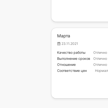
Марта
23.11.2021
Качество работы
Отлично
Выполнение сроков
Отлично
Отношение
Отлично
Соответствие цен
Нормал