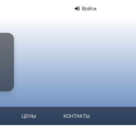
Войти
ЦЕНЫ
КОНТАКТЫ