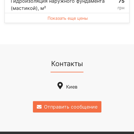
Гидроизоляция наружного фундамента
75
(мастикой), м²
грн
Показать еще цены
Контакты
Киев
Отправить сообщение