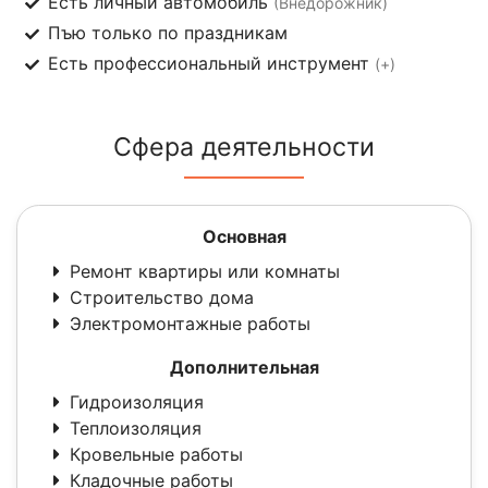
Есть личный автомобиль
(Внедорожник)
Пъю только по праздникам
Есть профессиональный инструмент
(+)
Сфера деятельности
Основная
Ремонт квартиры или комнаты
Строительство дома
Электромонтажные работы
Дополнительная
Гидроизоляция
Теплоизоляция
Кровельные работы
Кладочные работы