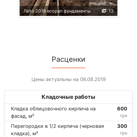
Лето 2019 ecopan фундаменты
13
Расценки
Цены актуальны на 06.08.2019
Кладочные работы
Кладка облицовочного кирпича на
600
фасад, м²
грн
Перегородки в 1/2 кирпича (черновая
300
кладка), м²
грн