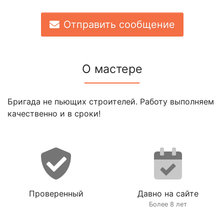
Отправить сообщение
О мастере
Бригада не пьющих строителей. Работу выполняем
качественно и в сроки!
Проверенный
Давно на сайте
Более 8 лет