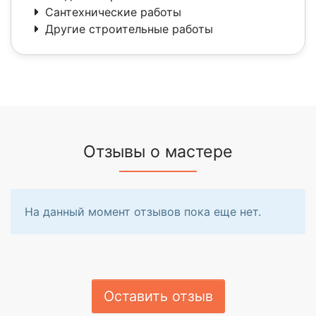
Сантехнические работы
Другие строительные работы
Отзывы о мастере
На данный момент отзывов пока еще нет.
Оставить отзыв