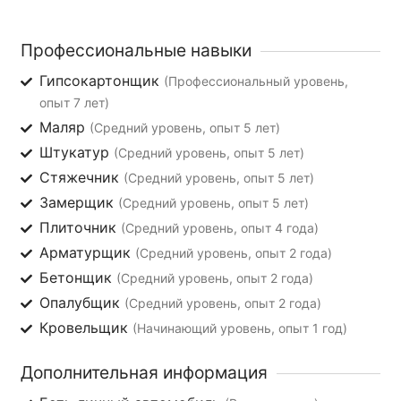
Профессиональные навыки
Гипсокартонщик
(Профессиональный уровень,
опыт 7 лет)
Маляр
(Средний уровень, опыт 5 лет)
Штукатур
(Средний уровень, опыт 5 лет)
Стяжечник
(Средний уровень, опыт 5 лет)
Замерщик
(Средний уровень, опыт 5 лет)
Плиточник
(Средний уровень, опыт 4 года)
Арматурщик
(Средний уровень, опыт 2 года)
Бетонщик
(Средний уровень, опыт 2 года)
Опалубщик
(Средний уровень, опыт 2 года)
Кровельщик
(Начинающий уровень, опыт 1 год)
Дополнительная информация