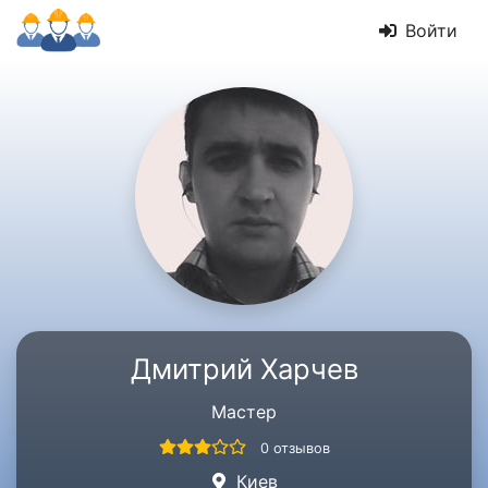
Войти
Дмитрий Харчев
Мастер
0 отзывов
Киев