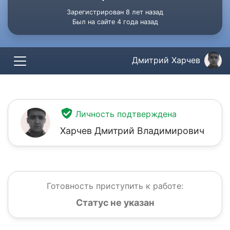
Зарегистрирован 8 лет назад
Был на сайте 4 года назад
Дмитрий Харчев
Личность подтверждена
Харчев Дмитрий Владимирович
Готовность приступить к работе:
Статус не указан