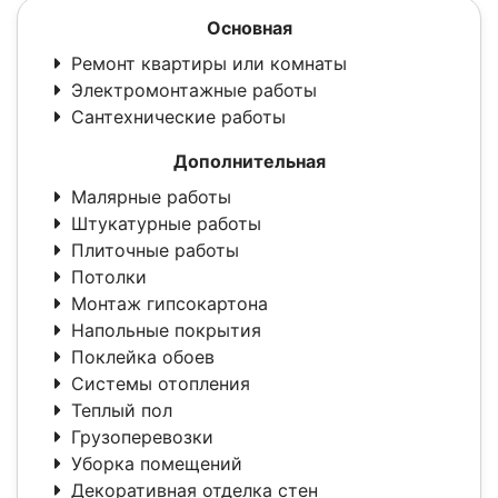
Основная
Ремонт квартиры или комнаты
Электромонтажные работы
Сантехнические работы
Дополнительная
Малярные работы
Штукатурные работы
Плиточные работы
Потолки
Монтаж гипсокартона
Напольные покрытия
Поклейка обоев
Системы отопления
Теплый пол
Грузоперевозки
Уборка помещений
Декоративная отделка стен