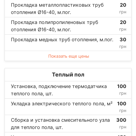
Прокладка металлопластиковых труб
20
отопления Ø16-40, м.пог.
грн
Прокладка полипропиленовых труб
20
отопления Ø16-40, м.пог.
грн
Прокладка медных труб отопления, м.пог.
30
грн
Показать еще цены
Теплый пол
Установка, подключение термодатчика
100
теплого пола, шт.
грн
Укладка электрического теплого пола, м²
100
грн
Сборка и установка смесительного узла
300
для теплого пола, шт.
грн