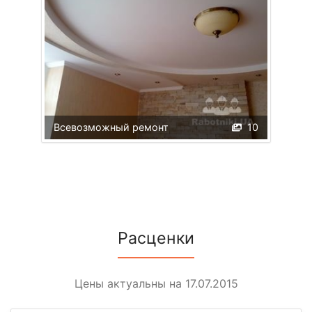
Всевозможный ремонт
10
Расценки
Цены актуальны на 17.07.2015