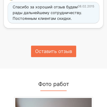
Спасибо за хороший отзыв будем
08.02.2015
рады дальнейшему сотрудничеству.
Постоянным клиентам скидки.
Оставить отзыв
Фото работ