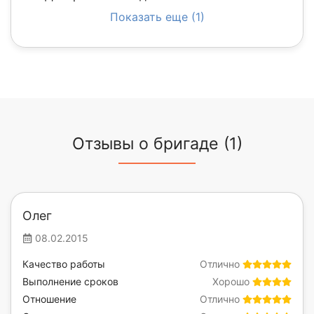
Показать еще (1)
Отзывы о бригаде (1)
Олег
08.02.2015
Качество работы
Отлично
Выполнение сроков
Хорошо
Отношение
Отлично