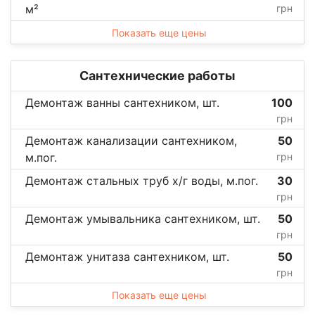
м²
грн
Показать еще цены
Сантехнические работы
Демонтаж ванны сантехником, шт.
100
грн
Демонтаж канализации сантехником,
50
м.пог.
грн
Демонтаж стальных труб х/г воды, м.пог.
30
грн
Демонтаж умывальника сантехником, шт.
50
грн
Демонтаж унитаза сантехником, шт.
50
грн
Показать еще цены