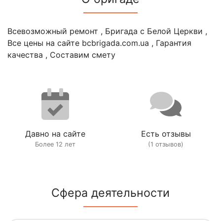
Всевозможный ремонт , Бригада с Белой Церкви ,
Все цены на сайте bcbrigada.com.ua , Гарантия
качества , Составим смету
Давно на сайте
Есть отзывы
Более 12 лет
(1 отзывов)
Сфера деятельности