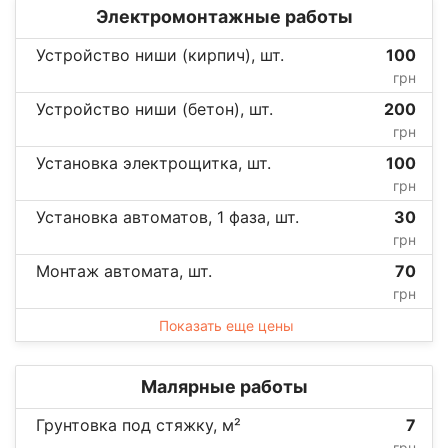
Электромонтажные работы
Устройство ниши (кирпич), шт.
100
грн
Устройство ниши (бетон), шт.
200
грн
Установка электрощитка, шт.
100
грн
Установка автоматов, 1 фаза, шт.
30
грн
Монтаж автомата, шт.
70
грн
Показать еще цены
Малярные работы
Грунтовка под стяжку, м²
7
грн