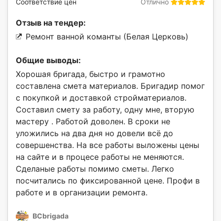
Соответствие цен
Отлично
Отзыв на тендер:
Ремонт ванной команты (Белая Церковь)
Общие выводы:
Хорошая бригада, быстро и грамотно
составлена смета материалов. Бригадир помог
с покупкой и доставкой стройматериалов.
Составил смету за работу, одну мне, вторую
мастеру . Работой доволен. В сроки не
уложились на два дня но довели всё до
совершенства. На все работы выложены цены
на сайте и в процесе работы не меняются.
Сделаные работы помимо сметы. Легко
посчитались по фиксированной цене. Профи в
работе и в организации ремонта.
BCbrigada