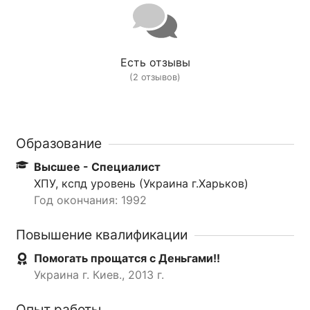
Есть отзывы
(2 отзывов)
Образование
Высшее - Специалист
ХПУ, кспд уровень (Украина г.Харьков)
Год окончания: 1992
Повышение квалификации
Помогать прощатся с Деньгами!!
Украина г. Киев., 2013 г.
Опыт работы