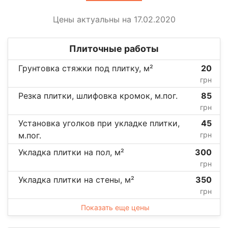
Цены актуальны на 17.02.2020
Плиточные работы
Грунтовка стяжки под плитку, м²
20
грн
Резка плитки, шлифовка кромок, м.пог.
85
грн
Установка уголков при укладке плитки,
45
м.пог.
грн
Укладка плитки на пол, м²
300
грн
Укладка плитки на стены, м²
350
грн
Показать еще цены