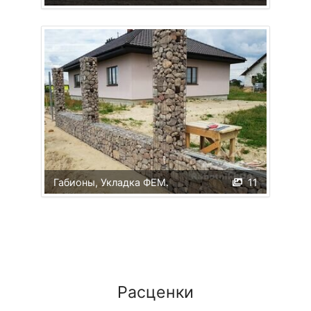
Габионы, Укладка ФЕМ.
11
Расценки