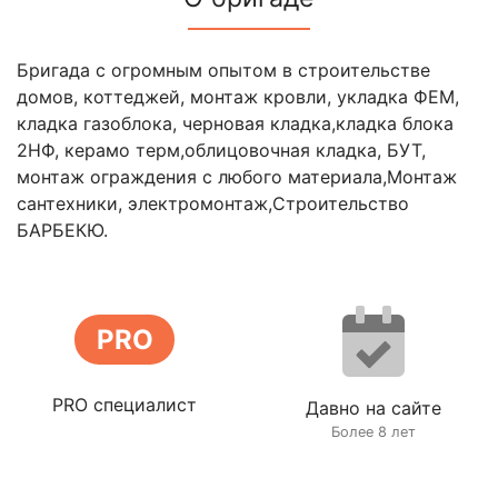
Бригада с огромным опытом в строительстве
домов, коттеджей, монтаж кровли, укладка ФЕМ,
кладка газоблока, черновая кладка,кладка блока
2НФ, керамо терм,облицовочная кладка, БУТ,
монтаж ограждения с любого материала,Монтаж
сантехники, электромонтаж,Строительство
БАРБЕКЮ.
PRO
PRO специалист
Давно на сайте
Более 8 лет