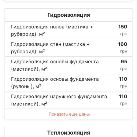
Гидроизоляция
Гидроизоляция полов (мастика +
150
рубероид), м²
грн
Гидроизоляция стен (мастика +
160
рубероид), м²
грн
Гидроизоляция основы фундамента
95
(мастикой), м²
грн
Гидроизоляция основы фундамента
110
(рулоны), м²
грн
Гидроизоляция наружного фундамента
110
(мастикой), м²
грн
Показать еще цены
Теплоизоляция