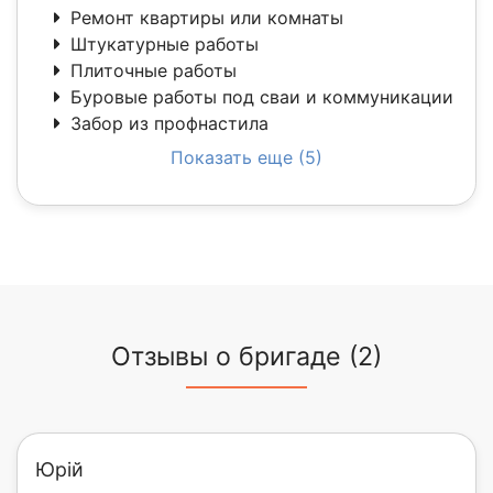
Ремонт квартиры или комнаты
Штукатурные работы
Плиточные работы
Буровые работы под сваи и коммуникации
Забор из профнастила
Показать еще (5)
Отзывы о бригаде (2)
Юрій