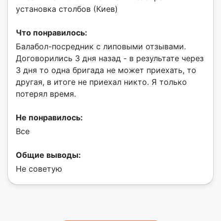
установка столбов (Киев)
Что понравилось:
Балабол-посредник с липовыми отзывами.
Договорились 3 дня назад - в результате через
3 дня то одна бригада не может приехать, то
другая, в итоге не приехал никто. Я только
потерял время.
Не понравилось:
Все
Общие выводы:
Не советую