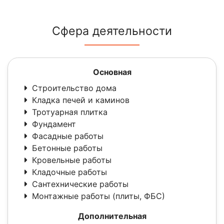
Сфера деятельности
Основная
Строительство дома
Кладка печей и каминов
Тротуарная плитка
Фундамент
Фасадные работы
Бетонные работы
Кровельные работы
Кладочные работы
Сантехнические работы
Монтажные работы (плиты, ФБС)
Дополнительная