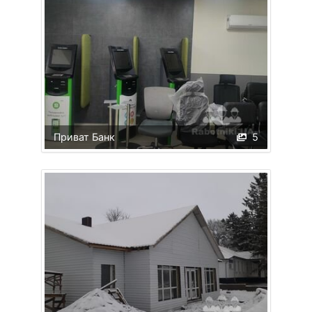
Приват Банк
5