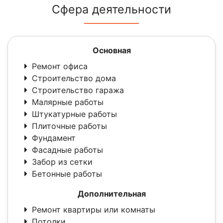
Сфера деятельности
Основная
Ремонт офиса
Строительство дома
Строительство гаража
Малярные работы
Штукатурные работы
Плиточные работы
Фундамент
Фасадные работы
Забор из сетки
Бетонные работы
Дополнительная
Ремонт квартиры или комнаты
Потолки