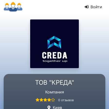
Войти
ТОВ "КРЕДА"
Компания
0 отзывов
Киев