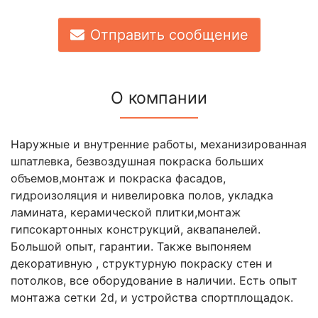
Отправить сообщение
О компании
Наружные и внутренние работы, механизированная
шпатлевка, безвоздушная покраска больших
объемов,монтаж и покраска фасадов,
гидроизоляция и нивелировка полов, укладка
ламината, керамической плитки,монтаж
гипсокартонных конструкций, аквапанелей.
Большой опыт, гарантии. Также выпоняем
декоративную , структурную покраску стен и
потолков, все оборудование в наличии. Есть опыт
монтажа сетки 2d, и устройства спортплощадок.