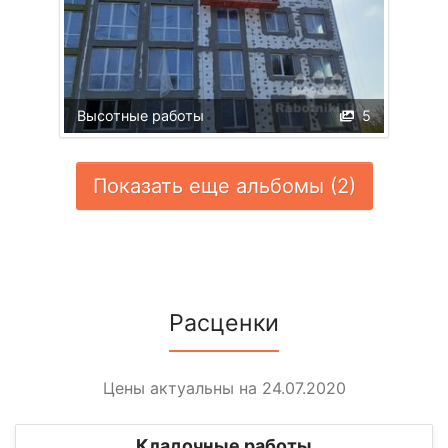
Высотные работы
5
Показать еще альбомы (2)
Расценки
Цены актуальны на 24.07.2020
Кладочные работы