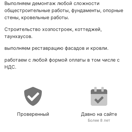
Выполняем демонтаж любой сложности
общестроительные работы, фундаменты, опорные
стены, кровельные работы.
Строительство хозпостроек, коттеджей,
таунхаусов.
выполняем реставрацию фасадов и кровли.
работаем с любой формой оплаты в том числе с
НДС.
Проверенный
Давно на сайте
Более 8 лет