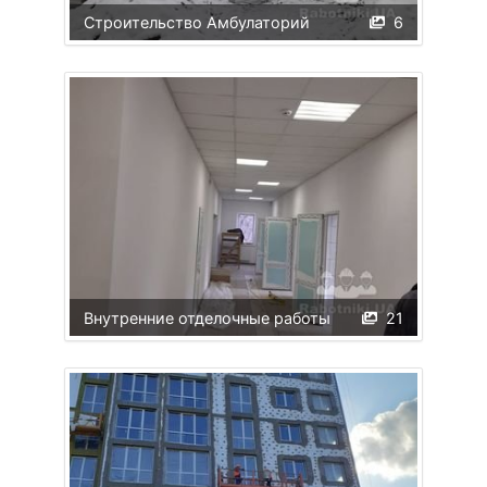
Строительство Амбулаторий
6
Внутренние отделочные работы
21