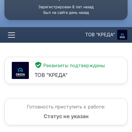
Зарегистрирован 8 лет назад
Был на сайте день назад
ТОВ "КРЕДА"
Реквизиты подтверждены
ТОВ "КРЕДА"
Готовность приступить к работе:
Статус не указан