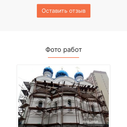
Оставить отзыв
Фото работ