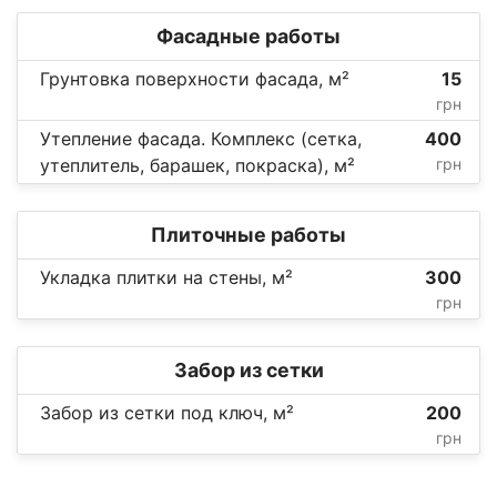
Фасадные работы
Грунтовка поверхности фасада, м²
15
грн
Утепление фасада. Комплекс (сетка,
400
утеплитель, барашек, покраска), м²
грн
Плиточные работы
Укладка плитки на стены, м²
300
грн
Забор из сетки
Забор из сетки под ключ, м²
200
грн