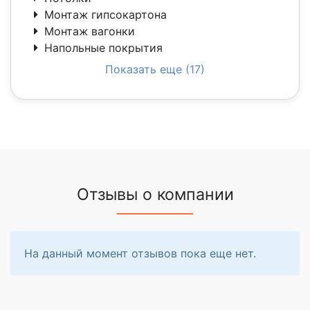
Монтаж гипсокартона
Монтаж вагонки
Напольные покрытия
Показать еще (17)
Отзывы о компании
На данный момент отзывов пока еще нет.