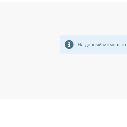
На данный момент от