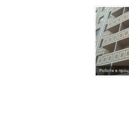
Роботи в проц