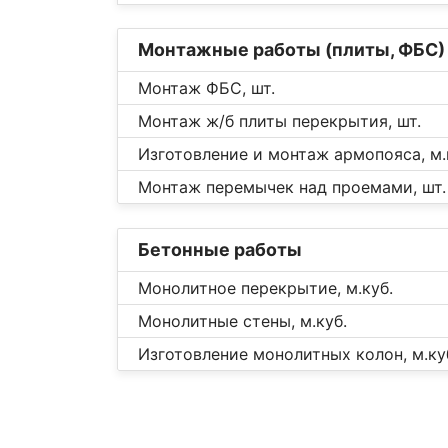
Монтажные работы (плиты, ФБС)
Монтаж ФБС, шт.
Монтаж ж/б плиты перекрытия, шт.
Изготовление и монтаж армопояса, м.
Монтаж перемычек над проемами, шт.
Бетонные работы
Монолитное перекрытие, м.куб.
Монолитные стены, м.куб.
Изготовление монолитных колон, м.ку