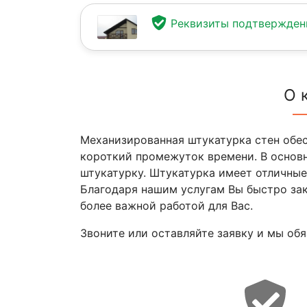
Реквизиты подтвержде
О 
Механизированная штукатурка стен обес
короткий промежуток времени. В осно
штукатурку. Штукатурка имеет отличные
Благодаря нашим услугам Вы быстро за
более важной работой для Вас.
Звоните или оставляйте заявку и мы об