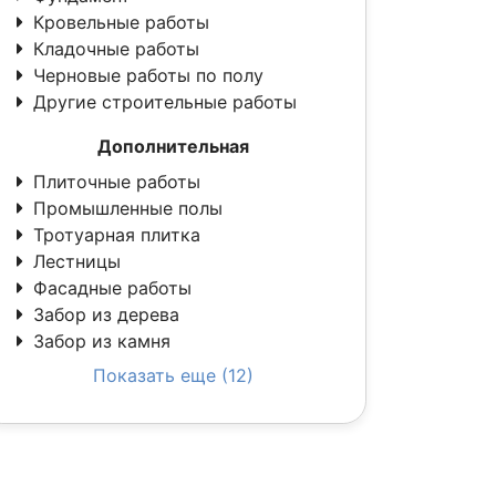
Кровельные работы
Кладочные работы
Черновые работы по полу
Другие строительные работы
Дополнительная
Плиточные работы
Промышленные полы
Тротуарная плитка
Лестницы
Фасадные работы
Забор из дерева
Забор из камня
Показать еще (12)