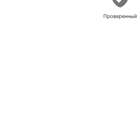
Проверенный