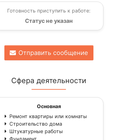
Готовность приступить к работе:
Статус не указан
Отправить сообщение
Сфера деятельности
Основная
Ремонт квартиры или комнаты
Строительство дома
Штукатурные работы
Фундамент