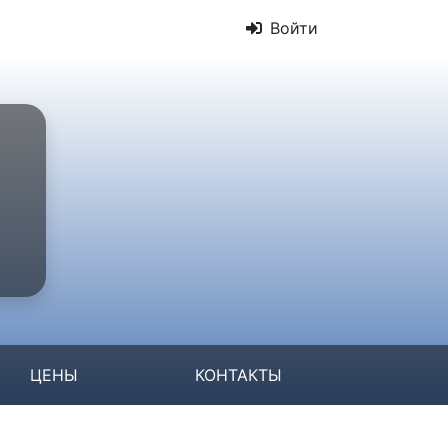
Войти
ЦЕНЫ
КОНТАКТЫ