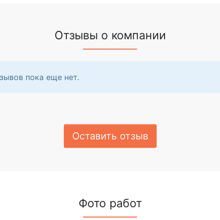
Отзывы о компании
зывов пока еще нет.
Оставить отзыв
Фото работ