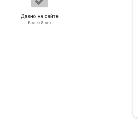
Давно на сайте
Более 8 лет