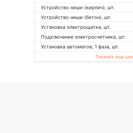
Устройство ниши (кирпич), шт.
Устройство ниши (бетон), шт.
Установка электрощитка, шт.
Подключение электросчетчика, шт.
Установка автоматов, 1 фаза, шт.
Показать еще це