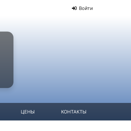
Войти
ЦЕНЫ
КОНТАКТЫ