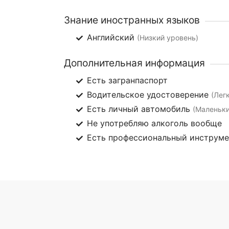
Знание иностранных языков
Английский
(Низкий уровень)
Дополнительная информация
Есть загранпаспорт
Водительское удостоверение
(Лег
Есть личный автомобиль
(Маленьки
Не употребляю алкоголь вообще
Есть профессиональный инструм