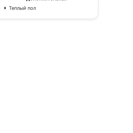
Теплый пол