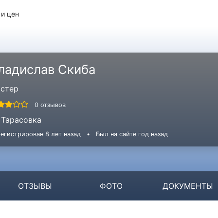
 и цен
ладислав Скиба
стер
0 отзывов
Тарасовка
егистрирован 8 лет назад
•
Был на сайте год назад
ОТЗЫВЫ
ФОТО
ДОКУМЕНТЫ