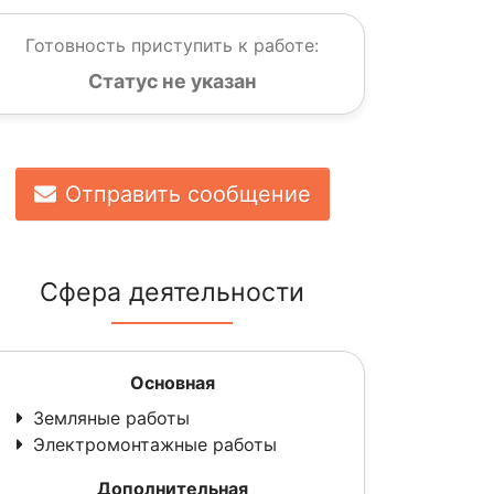
Готовность приступить к работе:
Статус не указан
Отправить сообщение
Сфера деятельности
Основная
Земляные работы
Электромонтажные работы
Дополнительная