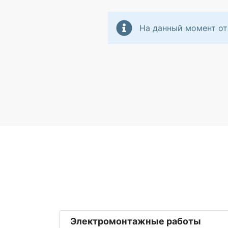
На данный момент от
Электромонтажные работы