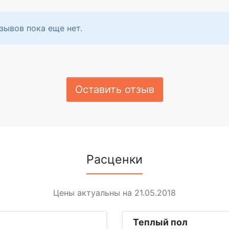
зывов пока еще нет.
Оставить отзыв
Расценки
Цены актуальны на 21.05.2018
Теплый пол