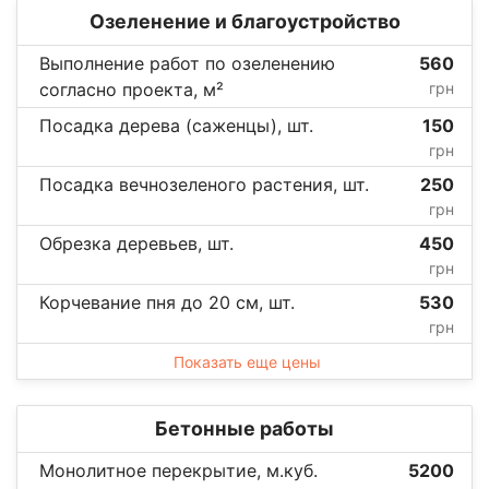
Озеленение и благоустройство
Выполнение работ по озеленению
560
согласно проекта, м²
грн
Посадка дерева (саженцы), шт.
150
грн
Посадка вечнозеленого растения, шт.
250
грн
Обрезка деревьев, шт.
450
грн
Корчевание пня до 20 см, шт.
530
грн
Показать еще цены
Бетонные работы
Монолитное перекрытие, м.куб.
5200