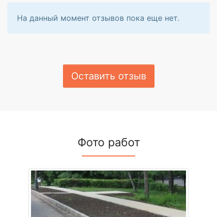
На данный момент отзывов пока еще нет.
Оставить отзыв
Фото работ