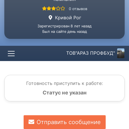
0 отзывов
Кривой Рог
Зарегистрирован 8 лет назад
Был на сайте день назад
ТОВ"АРАЗ ПРОФБУД"
Готовность приступить к работе:
Статус не указан
Отправить сообщение