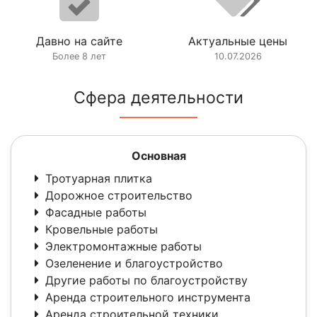
Давно на сайте
Актуальные цены
Более 8 лет
10.07.2026
Сфера деятельности
Основная
Тротуарная плитка
Дорожное строительство
Фасадные работы
Кровельные работы
Электромонтажные работы
Озеленение и благоустройство
Другие работы по благоустройству
Аренда строительного инструмента
Аренда строительной техники