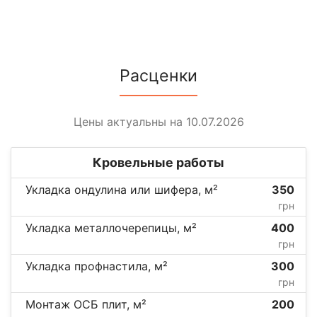
Расценки
Цены актуальны на 10.07.2026
Кровельные работы
Укладка ондулина или шифера, м²
350
грн
Укладка металлочерепицы, м²
400
грн
Укладка профнастила, м²
300
грн
Монтаж ОСБ плит, м²
200