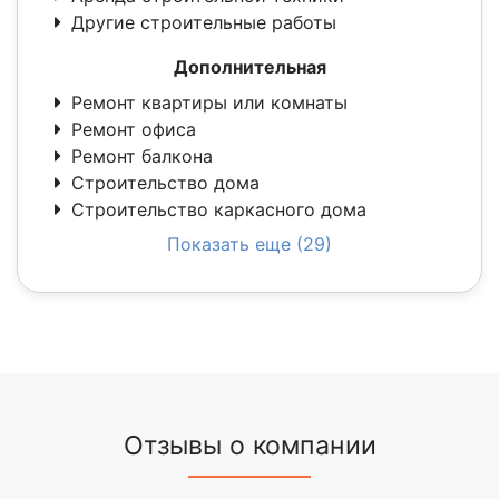
Другие строительные работы
Дополнительная
Ремонт квартиры или комнаты
Ремонт офиса
Ремонт балкона
Строительство дома
Строительство каркасного дома
Показать еще (29)
Отзывы о компании