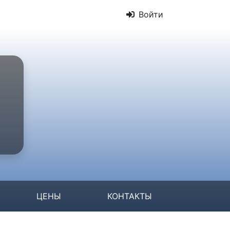
Войти
ЦЕНЫ
КОНТАКТЫ