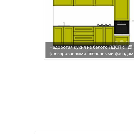
Недорогая кухня из белого ЛДСП с
фрезерованными плёночными фасадам