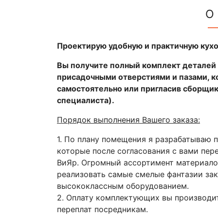
О
Проектирую удобную и практичную кухо
Вы получите полный комплект деталей 
присадочными отверстиями и пазами, 
самостоятельно или пригласив сборщик
специалиста).
Порядок выполнения Вашего заказа:
1. По плану помещения я разрабатываю 
которые после согласования с вами пе
ВиЯр. Огромный ассортимент материало
реализовать самые смелые фантазии зак
высококлассным оборудованием.
2. Оплату комплектующих вы производит
переплат посредникам.