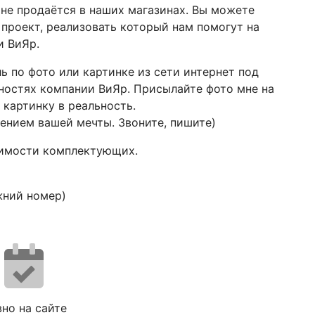
 не продаётся в наших магазинах. Вы можете
я проект, реализовать который нам помогут на
и ВиЯр.
ь по фото или картинке из сети интернет под
ностях компании ВиЯр. Присылайте фото мне на
 картинку в реальность.
ением вашей мечты. Звоните, пишите)
имости комплектующих.
жний номер)
но на сайте