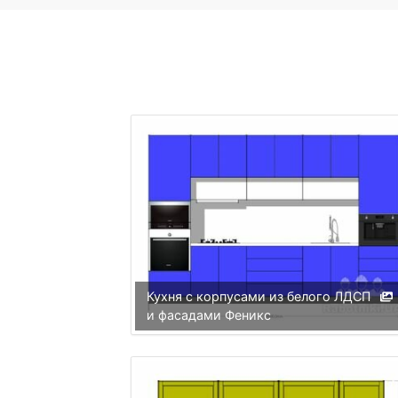
Кухня с корпусами из белого ЛДСП
и фасадами Феникс