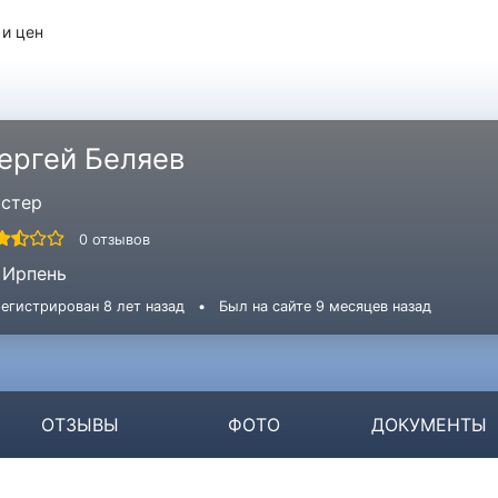
 и цен
ергей Беляев
стер
0 отзывов
Ирпень
егистрирован 8 лет назад
•
Был на сайте 9 месяцев назад
ОТЗЫВЫ
ФОТО
ДОКУМЕНТЫ