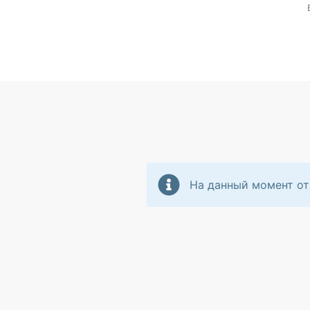
На данный момент от