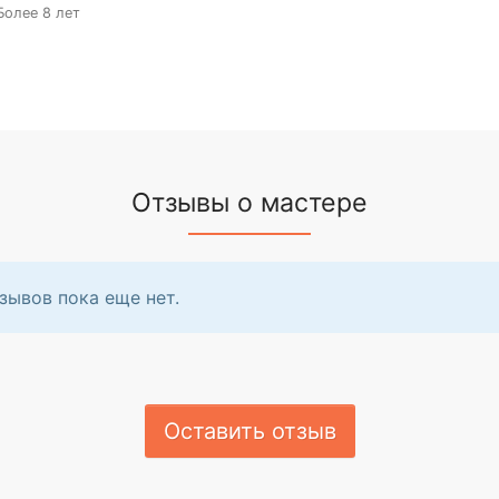
Более 8 лет
Отзывы о мастере
зывов пока еще нет.
Оставить отзыв