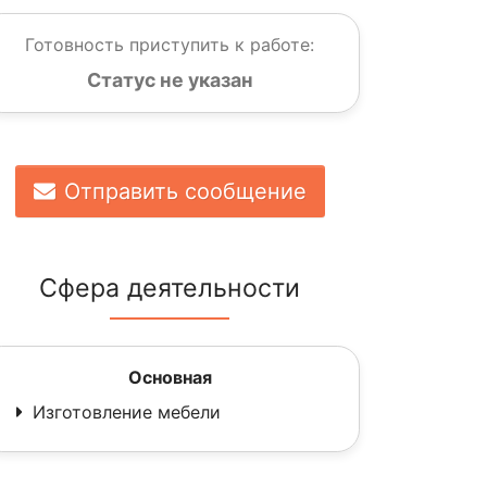
Готовность приступить к работе:
Статус не указан
Отправить сообщение
Сфера деятельности
Основная
Изготовление мебели