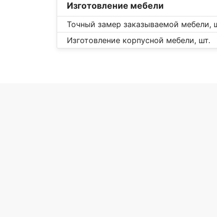
Изготовление мебели
Точный замер заказываемой мебели, ш
Изготовление корпусной мебели, шт.