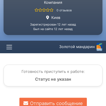
Компания
0 отзывов
Киев
Зарегистрирован 12 лет назад
Был на сайте 12 лет назад
Золотой мандарин
Готовность приступить к работе:
Статус не указан
Отправить сообщение