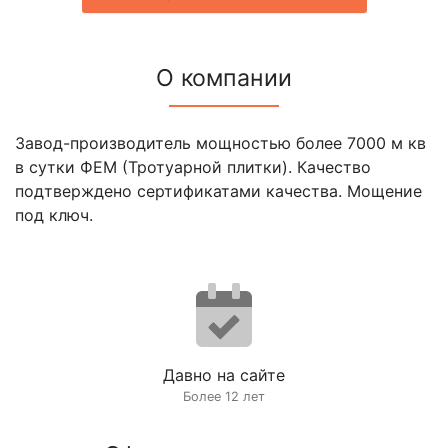
О компании
Завод-производитель мощностью более 7000 м кв
в сутки ФЕМ (Тротуарной плитки). Качество
подтверждено сертификатами качества. Мощение
под ключ.
Давно на сайте
Более 12 лет