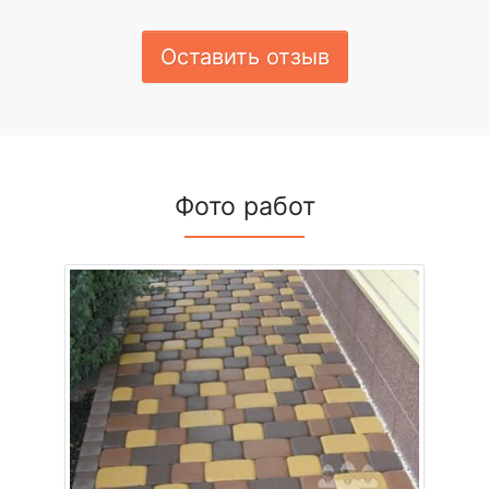
Оставить отзыв
Фото работ