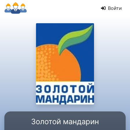
Войти
Золотой мандарин