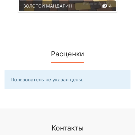
ЗОЛОТОЙ МАНДАРИН
4
Расценки
Пользователь не указал цены.
Контакты