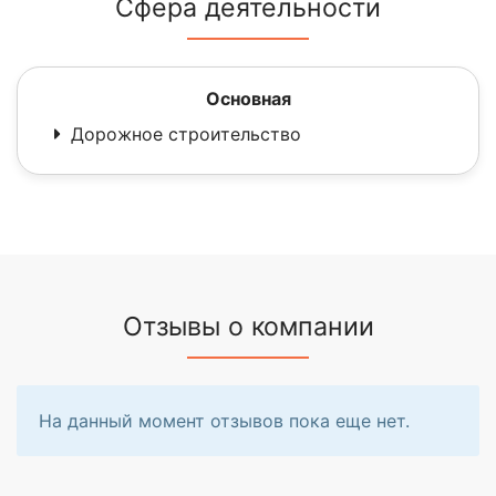
Сфера деятельности
Основная
Дорожное строительство
Отзывы о компании
На данный момент отзывов пока еще нет.