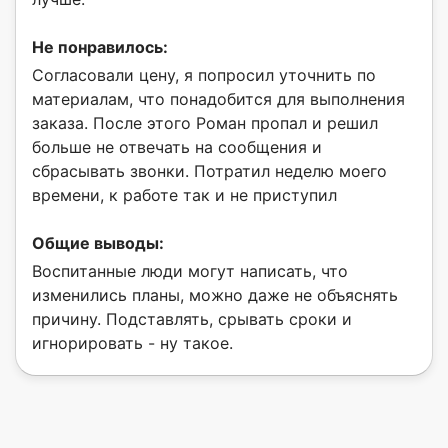
Не понравилось:
Согласовали цену, я попросил уточнить по
материалам, что понадобится для выполнения
заказа. После этого Роман пропал и решил
больше не отвечать на сообщения и
сбрасывать звонки. Потратил неделю моего
времени, к работе так и не приступил
Общие выводы:
Воспитанные люди могут написать, что
изменились планы, можно даже не объяснять
причину. Подставлять, срывать сроки и
игнорировать - ну такое.