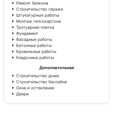
Ремонт балкона
Строительство гаража
Штукатурные работы
Монтаж гипсокартона
Тротуарная плитка
Фундамент
Фасадные работы
Бетонные работы
Кровельные работы
Кладочные работы
Дополнительная
Строительство дома
Строительство бассейна
Окна и остекление
Двери