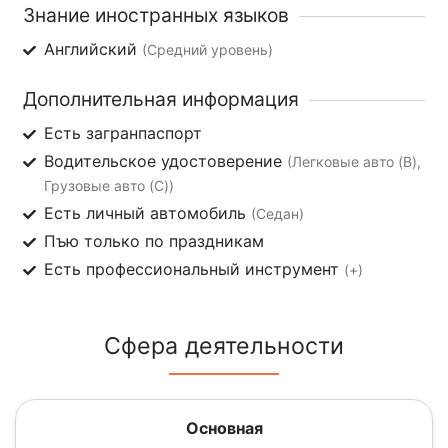
Знание иностранных языков
Английский
(Средний уровень)
Дополнительная информация
Есть загранпаспорт
Водительское удостоверение
(Легковые авто (B),
Грузовые авто (C))
Есть личный автомобиль
(Седан)
Пъю только по праздникам
Есть профессиональный инструмент
(+)
Сфера деятельности
Основная