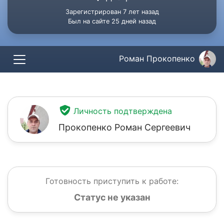
Зарегистрирован 7 лет назад
Был на сайте 25 дней назад
Роман Прокопенко
Личность подтверждена
Прокопенко Роман Сергеевич
Готовность приступить к работе:
Статус не указан