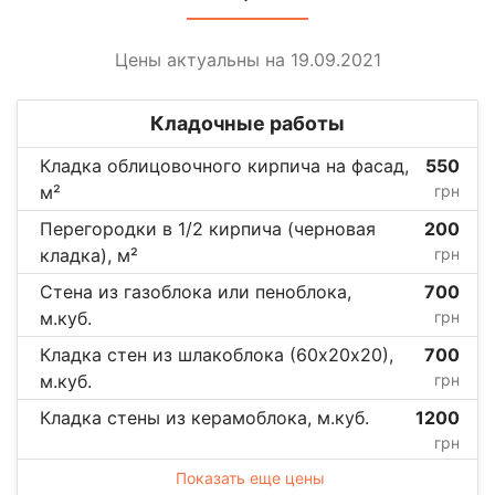
Цены актуальны на 19.09.2021
Кладочные работы
Кладка облицовочного кирпича на фасад,
550
м²
грн
Перегородки в 1/2 кирпича (черновая
200
кладка), м²
грн
Стена из газоблока или пеноблока,
700
м.куб.
грн
Кладка стен из шлакоблока (60х20х20),
700
м.куб.
грн
Кладка стены из керамоблока, м.куб.
1200
грн
Показать еще цены