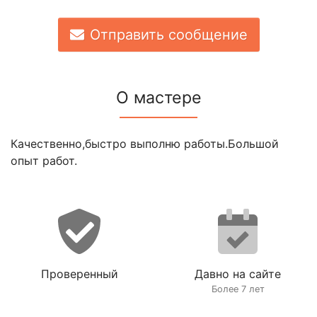
Отправить сообщение
О мастере
Качественно,быстро выполню работы.Большой
опыт работ.
Проверенный
Давно на сайте
Более 7 лет