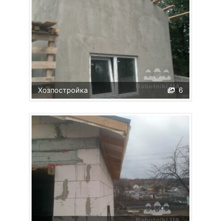
Хозпостройка
6