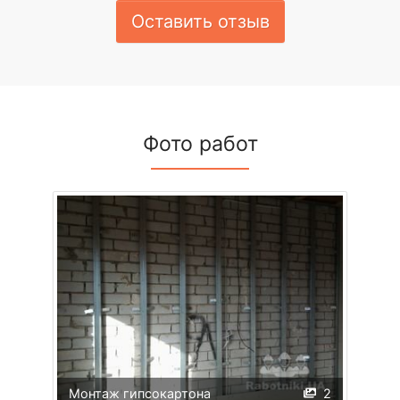
Оставить отзыв
Фото работ
Монтаж гипсокартона
2