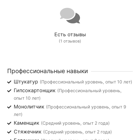
Есть отзывы
(1 отзывов)
Профессиональные навыки
Штукатур
(Профессиональный уровень, опыт 10 лет)
Гипсокартонщик
(Профессиональный уровень,
опыт 10 лет)
Монолитчик
(Профессиональный уровень, опыт 9
лет)
Каменщик
(Средний уровень, опыт 2 года)
Стяжечник
(Средний уровень, опыт 2 года)