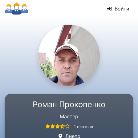
Войти
Роман Прокопенко
Мастер
1 отзывов
Днепр