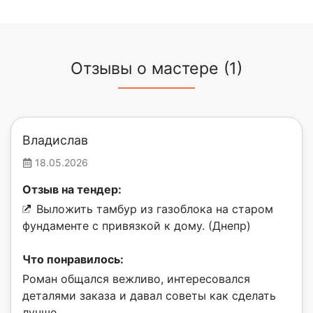
Отзывы о мастере (1)
Владислав
18.05.2026
Отзыв на тендер:
Выложить тамбур из газоблока на старом
фундаменте с привязкой к дому. (Днепр)
Что понравилось:
Роман общался вежливо, интересовался
деталями заказа и давал советы как сделать
лучше.