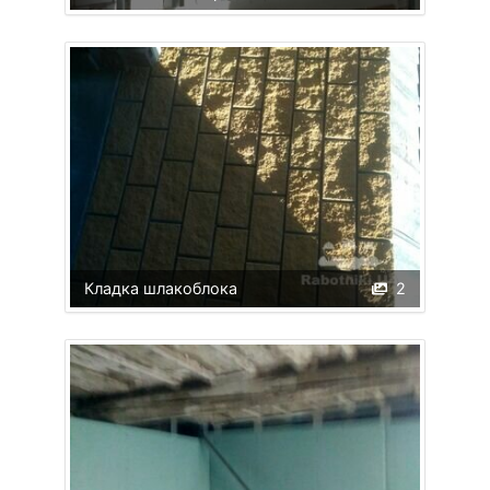
Кладка шлакоблока
2