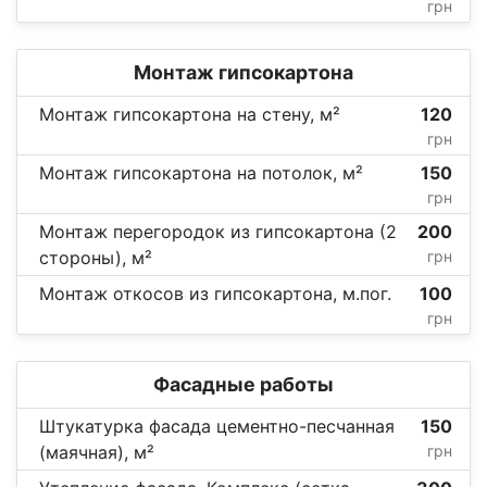
грн
Монтаж гипсокартона
Монтаж гипсокартона на стену, м²
120
грн
Монтаж гипсокартона на потолок, м²
150
грн
Монтаж перегородок из гипсокартона (2
200
стороны), м²
грн
Монтаж откосов из гипсокартона, м.пог.
100
грн
Фасадные работы
Штукатурка фасада цементно-песчанная
150
(маячная), м²
грн