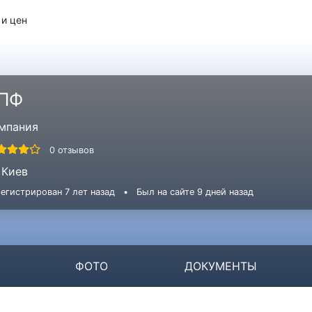
 и цен
ПФ
мпания
0 отзывов
Киев
егистрирован 7 лет назад
•
Был на сайте 9 дней назад
ФОТО
ДОКУМЕНТЫ