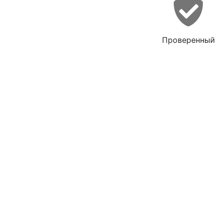
Проверенный