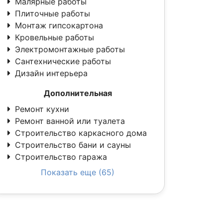
Малярные работы
Плиточные работы
Монтаж гипсокартона
Кровельные работы
Электромонтажные работы
Сантехнические работы
Дизайн интерьера
Дополнительная
Ремонт кухни
Ремонт ванной или туалета
Строительство каркасного дома
Строительство бани и сауны
Строительство гаража
Показать еще (65)