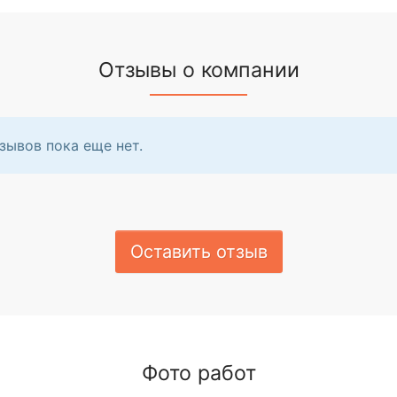
Отзывы о компании
зывов пока еще нет.
Оставить отзыв
Фото работ