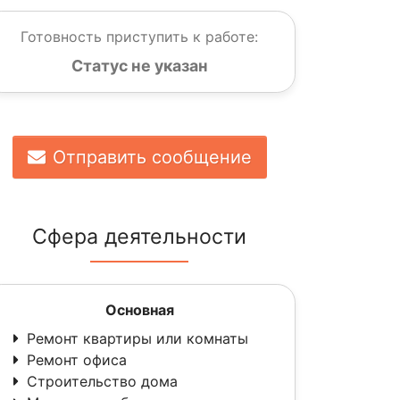
Готовность приступить к работе:
Статус не указан
Отправить сообщение
Сфера деятельности
Основная
Ремонт квартиры или комнаты
Ремонт офиса
Строительство дома