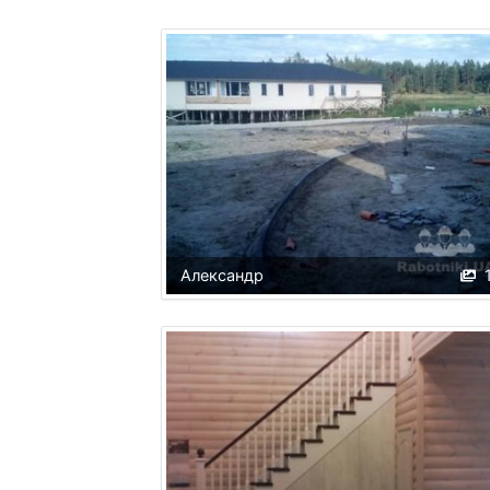
Александр