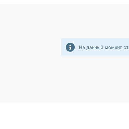
На данный момент от