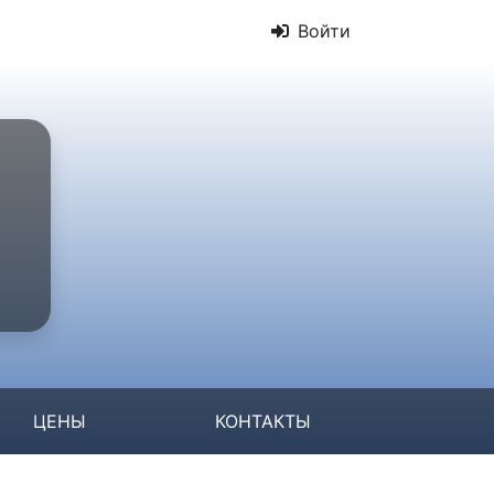
Войти
ЦЕНЫ
КОНТАКТЫ