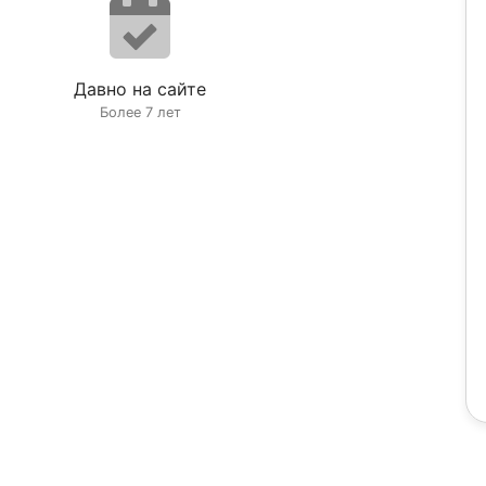
Давно на сайте
Более 7 лет