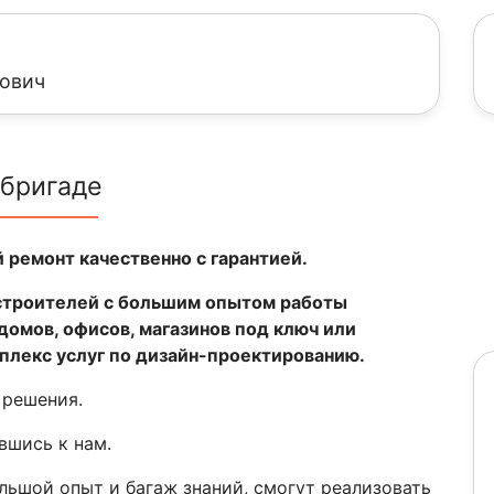
ович
 бригаде
 ремонт качественно с гарантией.
строителей с большим опытом работы
домов, офисов, магазинов под ключ или
плекс услуг по дизайн-проектированию.
 решения.
вшись к нам.
льшой опыт и багаж знаний, смогут реализовать