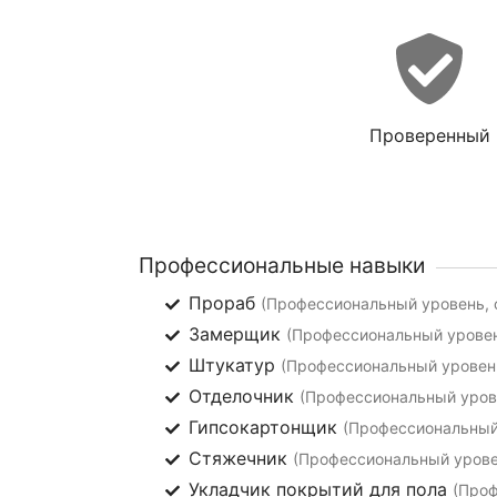
Проверенный
Профессиональные навыки
Прораб
(Профессиональный уровень, 
Замерщик
(Профессиональный уровен
Штукатур
(Профессиональный уровень
Отделочник
(Профессиональный урове
Гипсокартонщик
(Профессиональный 
Стяжечник
(Профессиональный уровен
Укладчик покрытий для пола
(Проф