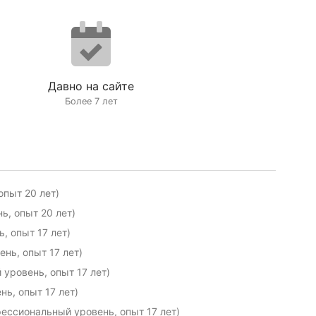
Давно на сайте
Более 7 лет
опыт 20 лет)
ь, опыт 20 лет)
, опыт 17 лет)
нь, опыт 17 лет)
уровень, опыт 17 лет)
ь, опыт 17 лет)
ессиональный уровень, опыт 17 лет)