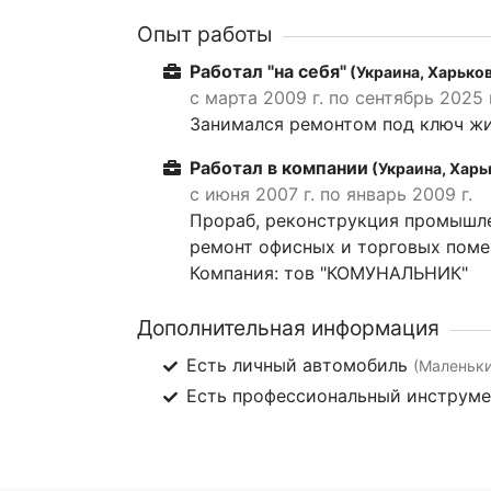
Опыт работы
Работал "на себя"
(Украина, Харьков
с марта 2009 г. по сентябрь 2025 г
Занимался ремонтом под ключ ж
Работал в компании
(Украина, Харь
с июня 2007 г. по январь 2009 г.
Прораб, реконструкция промышле
ремонт офисных и торговых поме
Компания: тов "КОМУНАЛЬНИК"
Дополнительная информация
Есть личный автомобиль
(Маленьки
Есть профессиональный инструм