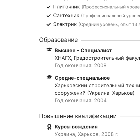
Плиточник
(Профессиональный уровен
Сантехник
(Профессиональный уровен
Электрик
(Средний уровень, опыт 13 
Образование
Высшее - Специалист
ХНАГХ, Градостроительный факуль
Год окончания: 2008
Средне-специальное
Харьковский строительный техни
сооружений (Украина, Харьков)
Год окончания: 2004
Повышение квалификации
Курсы вождения
Украина, Харьков, 2008 г.