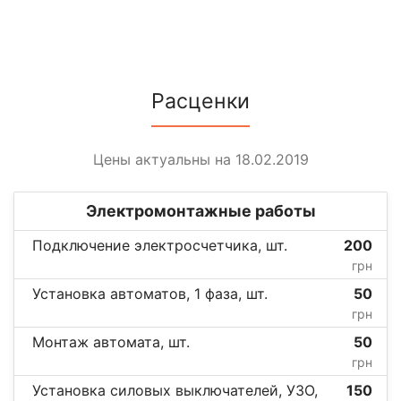
Расценки
Цены актуальны на 18.02.2019
Электромонтажные работы
Подключение электросчетчика, шт.
200
грн
Установка автоматов, 1 фаза, шт.
50
грн
Монтаж автомата, шт.
50
грн
Установка силовых выключателей, УЗО,
150