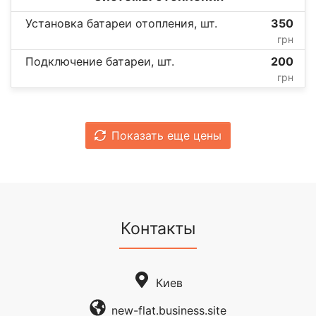
Установка батареи отопления, шт.
350
грн
Подключение батареи, шт.
200
грн
Показать еще цены
Контакты
Киев
new-flat.business.site