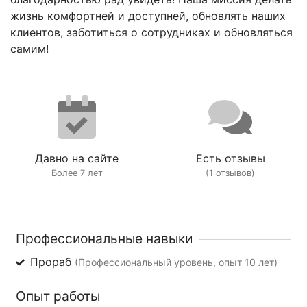
жизнь комфортней и доступней, обновлять наших
клиентов, заботиться о сотрудниках и обновляться
самим!
Давно на сайте
Есть отзывы
Более 7 лет
(1 отзывов)
Профессиональные навыки
Прораб
(Профессиональный уровень, опыт 10 лет)
Опыт работы