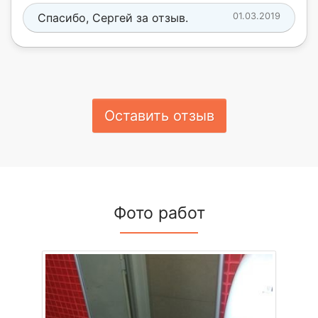
Спасибо, Сергей за отзыв.
01.03.2019
Оставить отзыв
Фото работ