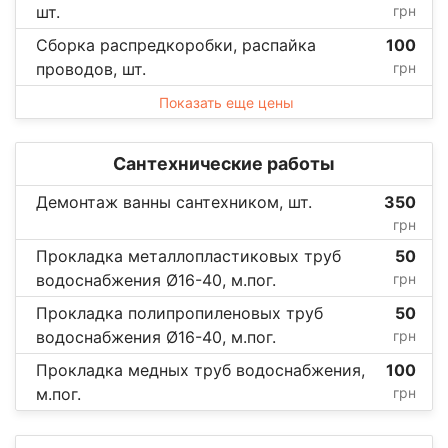
шт.
грн
Сборка распредкоробки, распайка
100
проводов, шт.
грн
Показать еще цены
Сантехнические работы
Демонтаж ванны сантехником, шт.
350
грн
Прокладка металлопластиковых труб
50
водоснабжения Ø16-40, м.пог.
грн
Прокладка полипропиленовых труб
50
водоснабжения Ø16-40, м.пог.
грн
Прокладка медных труб водоснабжения,
100
м.пог.
грн