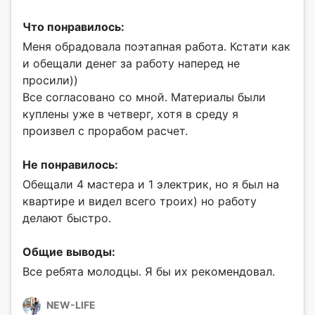
Что понравилось:
Меня обрадовала поэтапная работа. Кстати как
и обещали денег за работу наперед не
просили))
Все согласовано со мной. Материалы были
куплены уже в четверг, хотя в среду я
произвел с прорабом расчет.
Не понравилось:
Обещали 4 мастера и 1 электрик, но я был на
квартире и видел всего троих) но работу
делают быстро.
Общие выводы:
Все ребята молодцы. Я бы их рекомендовал.
NEW-LIFE