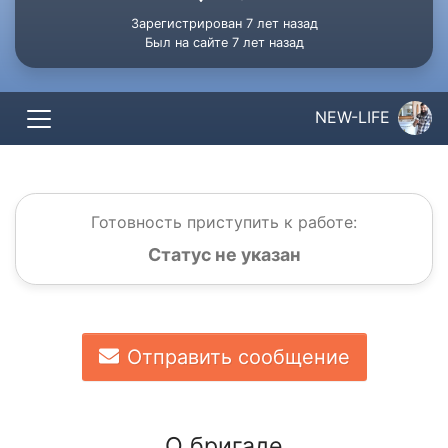
Зарегистрирован 7 лет назад
Был на сайте 7 лет назад
NEW-LIFE
Готовность приступить к работе:
Статус не указан
Отправить сообщение
О бригаде