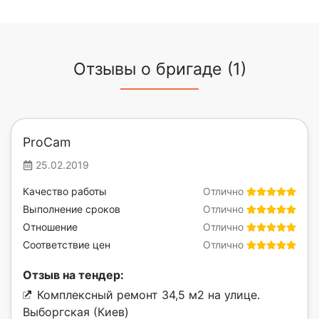
Отзывы о бригаде (1)
ProCam
25.02.2019
Качество работы
Отлично
Выполнение сроков
Отлично
Отношение
Отлично
Соответствие цен
Отлично
Отзыв на тендер:
Комплексный ремонт 34,5 м2 на улице.
Выборгская (Киев)