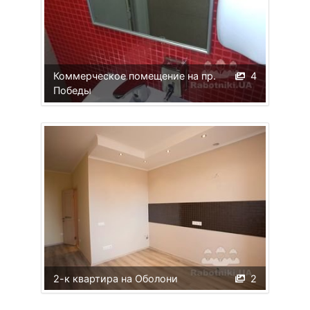
Коммерческое помещение на пр.
4
Победы
2-к квартира на Оболони
2