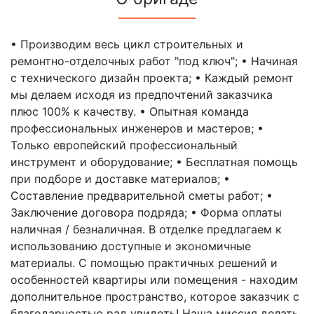
• Производим весь цикл строительных и
ремонтно-отделочных работ "под ключ"; • Начиная
с технического дизайн проекта; • Каждый ремонт
мы делаем исходя из предпочтений заказчика
плюс 100% к качеству. • Опытная команда
профессиональных инженеров и мастеров; •
Только европейский профессиональный
инструмент и оборудование; • Бесплатная помощь
при подборе и доставке материалов; •
Составление предварительной сметы работ; •
Заключение договора подряда; • Форма оплаты
наличная / безналичная. В отделке предлагаем к
использованию доступные и экономичные
материалы. С помощью практичных решений и
особенностей квартиры или помещения - находим
дополнительное пространство, которое заказчик с
благодарностью рад увидеть! Наша миссия делать