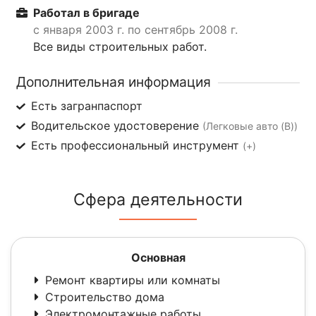
Работал в бригаде
с января 2003 г. по сентябрь 2008 г.
Все виды строительных работ.
Дополнительная информация
Есть загранпаспорт
Водительское удостоверение
(Легковые авто (B))
Есть профессиональный инструмент
(+)
Сфера деятельности
Основная
Ремонт квартиры или комнаты
Строительство дома
Электромонтажные работы