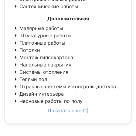
Сантехнические работы
Дополнительная
Малярные работы
Штукатурные работы
Плиточные работы
Потолки
Монтаж гипсокартона
Напольные покрытия
Системы отопления
Теплый пол
Охранные системы и контроль доступа
Дизайн интерьера
Черновые работы по полу
Показать еще (1)