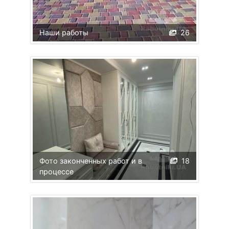
Наши работы
26
Фото законченных работ и в
18
процессе