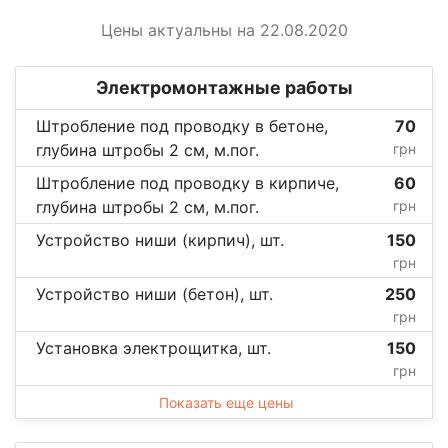
Цены актуальны на 22.08.2020
Электромонтажные работы
Штробление под проводку в бетоне,
70
глубина штробы 2 см, м.пог.
грн
Штробление под проводку в кирпиче,
60
глубина штробы 2 см, м.пог.
грн
Устройство ниши (кирпич), шт.
150
грн
Устройство ниши (бетон), шт.
250
грн
Установка электрощитка, шт.
150
грн
Показать еще цены