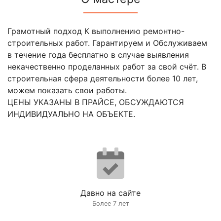
Грамотный подход К выполнению ремонтно-
строительных работ. Гарантируем и Обслуживаем
в течение года бесплатно в случае выявления
некачественно проделанных работ за свой счёт. В
строительная сфера деятельности более 10 лет,
можем показать свои работы.
ЦЕНЫ УКАЗАНЫ В ПРАЙСЕ, ОБСУЖДАЮТСЯ
ИНДИВИДУАЛЬНО НА ОБЪЕКТЕ.
Давно на сайте
Более 7 лет