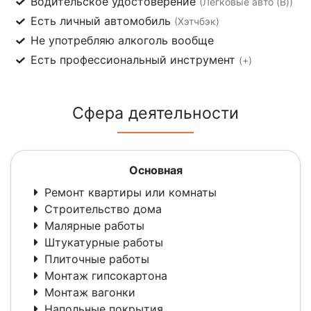
Водительское удостоверение
(Легковые авто (B))
Есть личный автомобиль
(Хэтчбэк)
Не употребляю алкоголь вообще
Есть профессиональный инструмент
(+)
Сфера деятельности
Основная
Ремонт квартиры или комнаты
Строительство дома
Малярные работы
Штукатурные работы
Плиточные работы
Монтаж гипсокартона
Монтаж вагонки
Напольные покрытия