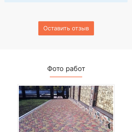
Оставить отзыв
Фото работ