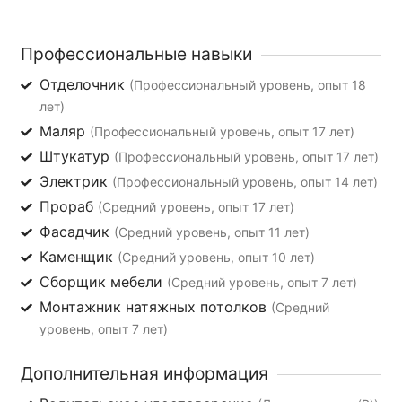
Профессиональные навыки
Отделочник
(Профессиональный уровень, опыт 18
лет)
Маляр
(Профессиональный уровень, опыт 17 лет)
Штукатур
(Профессиональный уровень, опыт 17 лет)
Электрик
(Профессиональный уровень, опыт 14 лет)
Прораб
(Средний уровень, опыт 17 лет)
Фасадчик
(Средний уровень, опыт 11 лет)
Каменщик
(Средний уровень, опыт 10 лет)
Сборщик мебели
(Средний уровень, опыт 7 лет)
Монтажник натяжных потолков
(Средний
уровень, опыт 7 лет)
Дополнительная информация