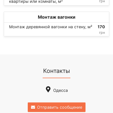
квартиры или комнаты, м²
грн
Монтаж вагонки
Монтаж деревянной вагонки на стену, м²
170
грн
Контакты
Одесса
Отправить сообщение