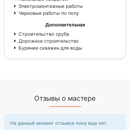
Электромонтажные работы
Черновые работы по полу
Дополнительная
Строительство сруба
Дорожное строительство
Бурение скважин для воды
Отзывы о мастере
На данный момент отзывов пока еще нет.