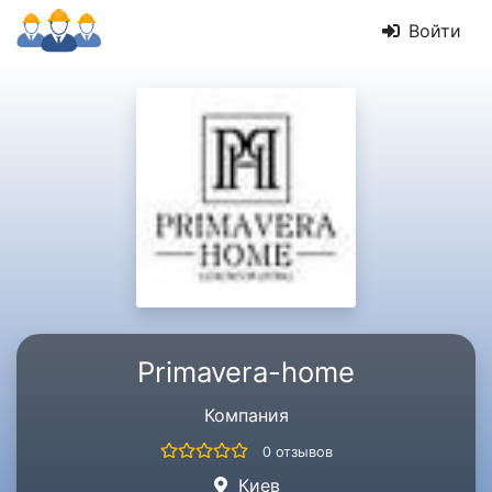
Войти
Primavera-home
Компания
0 отзывов
Киев