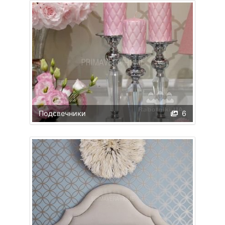
Подсвечники
6