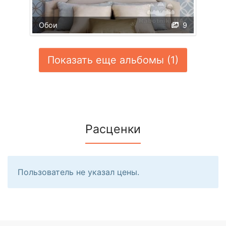
Обои
9
Показать еще альбомы (1)
Расценки
Пользователь не указал цены.