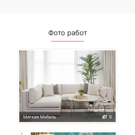
Фото работ
Мягкая Мебель
9