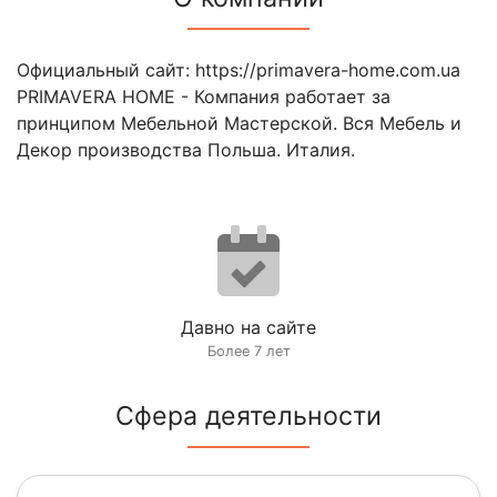
Официальный сайт: https://primavera-home.com.ua
PRIMAVERA HOME - Компания работает за
принципом Мебельной Мастерской. Вся Мебель и
Декор производства Польша. Италия.
Давно на сайте
Более 7 лет
Сфера деятельности