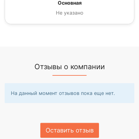
Основная
Не указано
Отзывы о компании
На данный момент отзывов пока еще нет.
Оставить отзыв