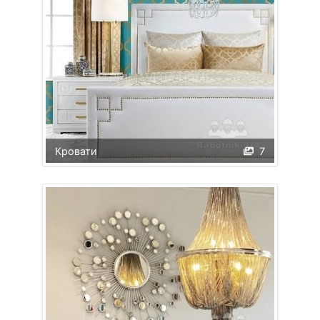
Кровати
7