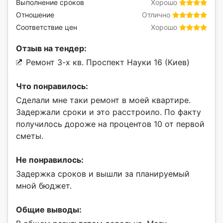
Выполнение сроков
Хорошо
Отношение
Отлично
Соответствие цен
Хорошо
Отзыв на тендер:
Ремонт 3-х кв. Проспект Науки 16 (Киев)
Что понравилось:
Сделали мне таки ремонт в моей квартире.
Задержали сроки и это расстроило. По факту
получилось дороже на процентов 10 от первой
сметы.
Не понравилось:
Задержка сроков и вышли за планируемый
мной бюджет.
Общие выводы: