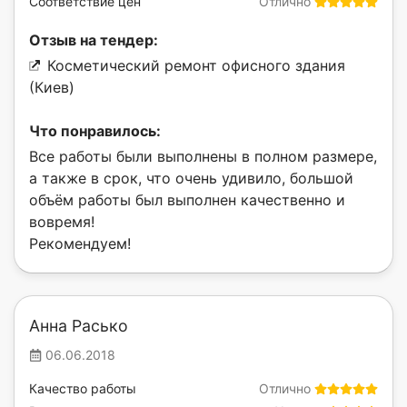
Соответствие цен
Отлично
Отзыв на тендер:
Косметический ремонт офисного здания
(Киев)
Что понравилось:
Все работы были выполнены в полном размере,
а также в срок, что очень удивило, большой
объём работы был выполнен качественно и
вовремя!
Рекомендуем!
Анна Расько
06.06.2018
Качество работы
Отлично