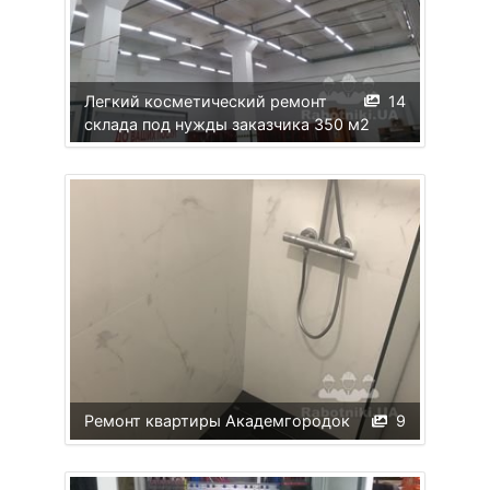
Легкий косметический ремонт
14
склада под нужды заказчика 350 м2
Ремонт квартиры Академгородок
9