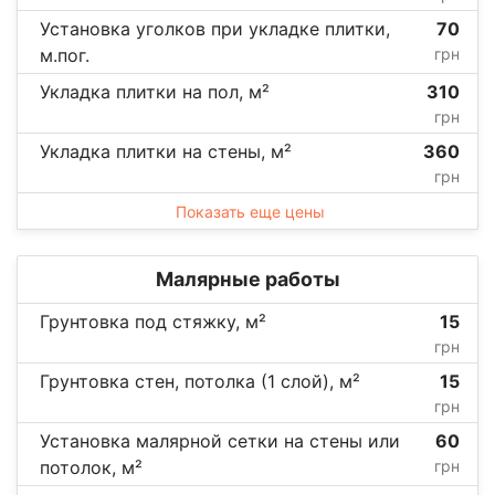
Установка уголков при укладке плитки,
70
м.пог.
грн
Укладка плитки на пол, м²
310
грн
Укладка плитки на стены, м²
360
грн
Показать еще цены
Малярные работы
Грунтовка под стяжку, м²
15
грн
Грунтовка стен, потолка (1 слой), м²
15
грн
Установка малярной сетки на стены или
60
потолок, м²
грн