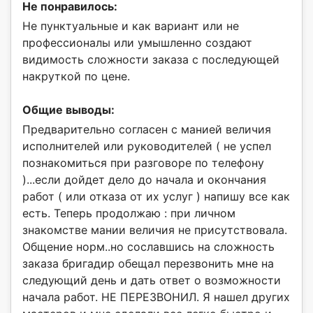
Не понравилось:
Не пунктуальные и как вариант или не
профессионалы или умышленно создают
видимость сложности заказа с последующей
накруткой по цене.
Общие выводы:
Предварительно согласен с манией величия
исполнителей или руководителей ( не успел
познакомиться при разговоре по телефону
)...если дойдет дело до начала и окончания
работ ( или отказа от их услуг ) напишу все как
есть. Теперь продолжаю : при личном
знакомстве мании величия не присутствовала.
Общение норм..но сославшись на сложность
заказа бригадир обещал перезвонить мне на
следующий день и дать ответ о возможности
начала работ. НЕ ПЕРЕЗВОНИЛ. Я нашел других