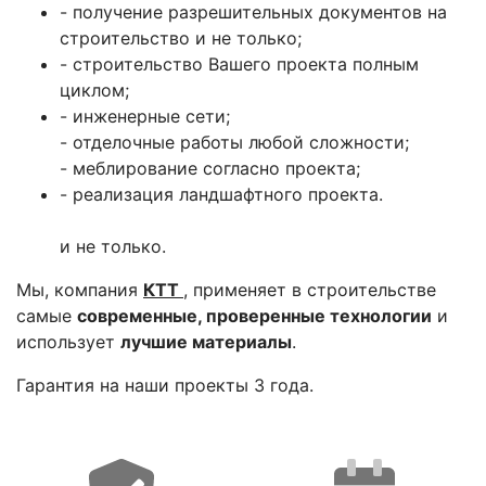
- получение разрешительных документов на
строительство и не только;
- строительство Вашего проекта полным
циклом;
- инженерные сети;
- отделочные работы любой сложности;
- меблирование согласно проекта;
- реализация ландшафтного проекта.
и не только.
Мы, компания
КТТ
, применяет в строительстве
самые
современные, проверенные технологии
и
использует
лучшие материалы
.
Гарантия на наши проекты 3 года.