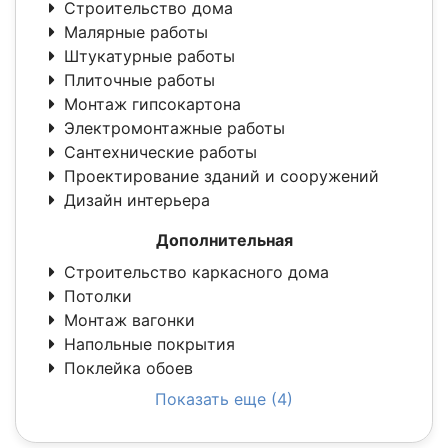
Строительство дома
Малярные работы
Штукатурные работы
Плиточные работы
Монтаж гипсокартона
Электромонтажные работы
Сантехнические работы
Проектирование зданий и сооружений
Дизайн интерьера
Дополнительная
Строительство каркасного дома
Потолки
Монтаж вагонки
Напольные покрытия
Поклейка обоев
Показать еще (4)