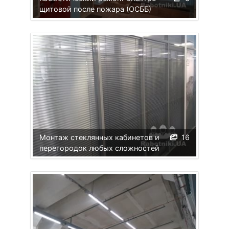
щитовой после пожара (ОСББ)
Монтаж стеклянных кабинетов и
16
перегородок любых сложностей