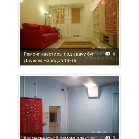
Ремонт квартиры под сдачу бул.
4
Дружбы Народов 14-16
Косметический ремонт электро
3