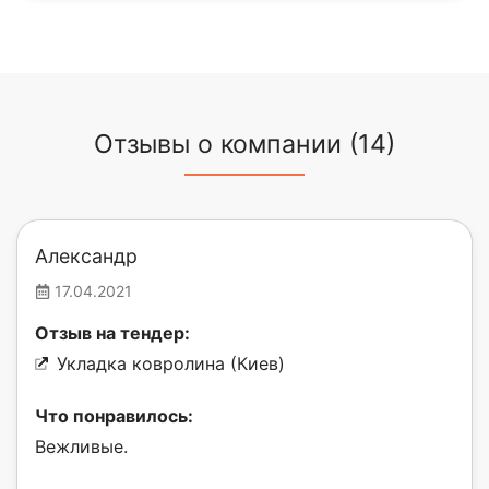
Отзывы о компании (14)
Александр
17.04.2021
Отзыв на тендер:
Укладка ковролина (Киев)
Что понравилось:
Вежливые.