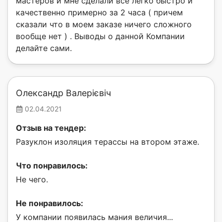
мастеров и мне сделали все легко быстро и
качественно примерно за 2 часа ( причем
сказали что в моем заказе ничего сложного
вообще нет ) . Выводы о данной Компании
делайте сами.
Олександр Валерієвіч
02.04.2021
Отзыв на тендер:
Разуклон изоляция терассы на втором этаже.
Что понравилось:
Не чего.
Не понравилось:
У компании появилась мания величия...