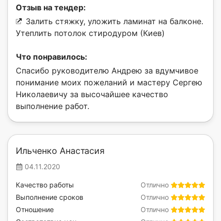
Отзыв на тендер:
Залить стяжку, уложить ламинат на балконе.
Утеплить потолок стиродуром (Киев)
Что понравилось:
Спасибо руководителю Андрею за вдумчивое
понимание моих пожеланий и мастеру Сергею
Николаевичу за высочайшее качество
выполнение работ.
Ильченко Анастасия
04.11.2020
Качество работы
Отлично
Выполнение сроков
Отлично
Отношение
Отлично