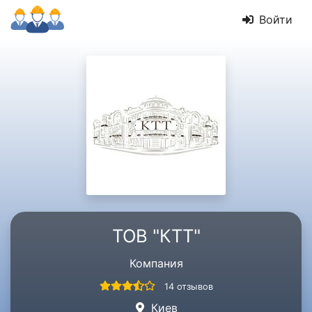
Войти
ТОВ "КТТ"
Компания
14 отзывов
Киев