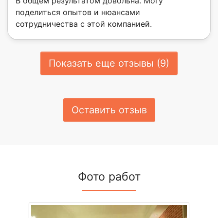
В общем результатом довольна. Могу
поделиться опытов и нюансами
сотрудничества с этой компанией.
Показать еще отзывы (9)
Оставить отзыв
Фото работ