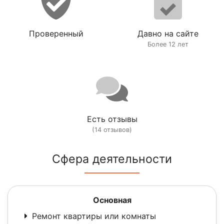
Проверенный
Давно на сайте
Более 12 лет
Есть отзывы
(14 отзывов)
Сфера деятельности
Основная
Ремонт квартиры или комнаты