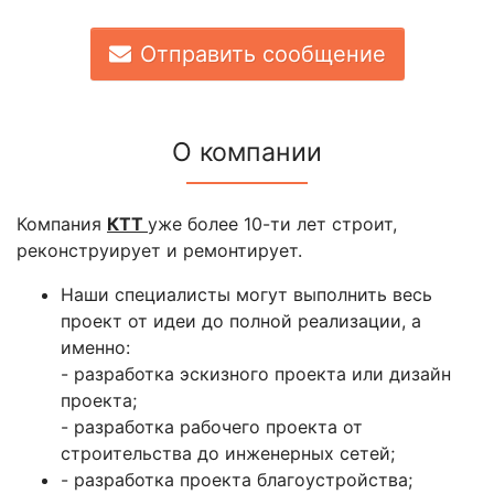
Отправить сообщение
О компании
Компания
КТТ
уже более 10-ти лет строит,
реконструирует и ремонтирует.
Наши специалисты могут выполнить весь
проект от идеи до полной реализации, а
именно:
- разработка эскизного проекта или дизайн
проекта;
- разработка рабочего проекта от
строительства до инженерных сетей;
- разработка проекта благоустройства;