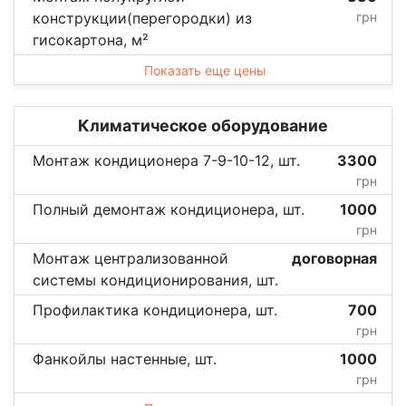
конструкции(перегородки) из
грн
гисокартона, м²
Показать еще цены
Климатическое оборудование
Монтаж кондиционера 7-9-10-12, шт.
3300
грн
Полный демонтаж кондиционера, шт.
1000
грн
Монтаж централизованной
договорная
системы кондиционирования, шт.
Профилактика кондиционера, шт.
700
грн
Фанкойлы настенные, шт.
1000
грн