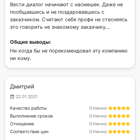
Вести диалог начинают с насмешек. Даже не
пообщавшись и не поздаровавшись с
заказчиком. Считают себя профи не стесняясь
это говорить не знакомому заказчику....
Общие выводы:
Ни когда бы не порекомендовал эту компанию
ни кому.
Дмитрий
22.01.2021
Качество работы
Отлично
Выполнение сроков
Отлично
Отношение
Отлично
Соответствие цен
Отлично