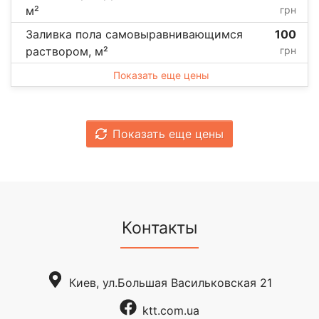
м²
грн
Заливка пола самовыравнивающимся
100
раствором, м²
грн
Показать еще цены
Показать еще цены
Контакты
Киев, ул.Большая Васильковская 21
ktt.com.ua