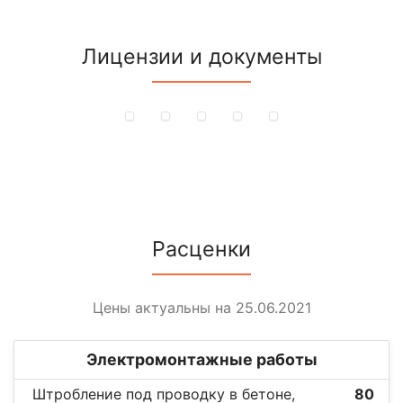
Лицензии и документы
Расценки
Цены актуальны на 25.06.2021
Электромонтажные работы
Штробление под проводку в бетоне,
80