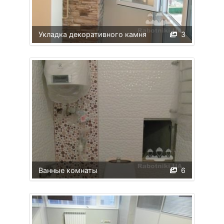
Укладка декоративного камня
3
Ванные комнаты
6