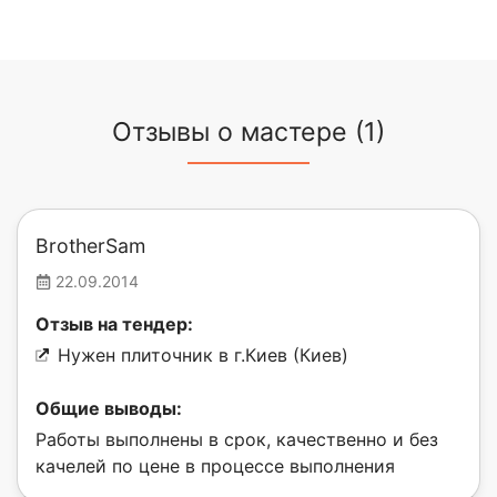
Отзывы о мастере (1)
BrotherSam
22.09.2014
Отзыв на тендер:
Нужен плиточник в г.Киев (Киев)
Общие выводы:
Работы выполнены в срок, качественно и без
качелей по цене в процессе выполнения