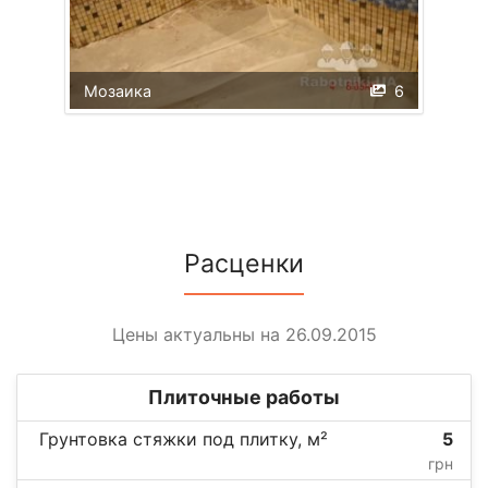
Мозаика
6
Расценки
Цены актуальны на 26.09.2015
Плиточные работы
Грунтовка стяжки под плитку, м²
5
грн