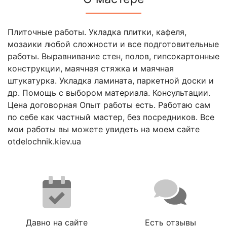
Плиточные работы. Укладка плитки, кафеля,
мозаики любой сложности и все подготовительные
работы. Выравнивание стен, полов, гипсокартонные
конструкции, маячная стяжка и маячная
штукатурка. Укладка ламината, паркетной доски и
др. Помощь с выбором материала. Консультации.
Цена договорная Опыт работы есть. Работаю сам
по себе как частный мастер, без посредников. Все
мои работы вы можете увидеть на моем сайте
otdelochnik.kiev.ua
Давно на сайте
Есть отзывы