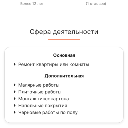
Более 12 лет
(1 отзывов)
Сфера деятельности
Основная
Ремонт квартиры или комнаты
Дополнительная
Малярные работы
Плиточные работы
Монтаж гипсокартона
Напольные покрытия
Черновые работы по полу