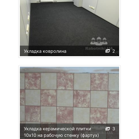
Укладка ковролина
2
Укладка керамической плитки
3
10х10 на рабочую стенку (фартух)