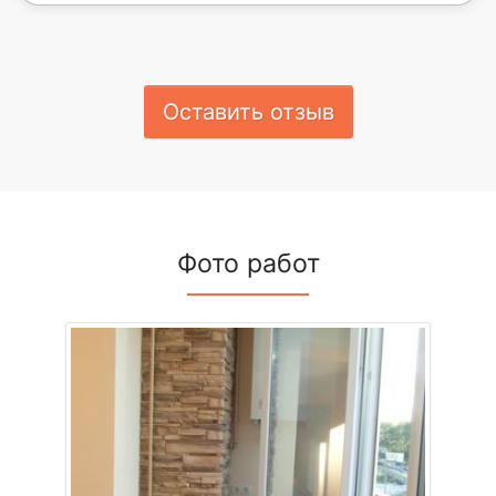
Оставить отзыв
Фото работ