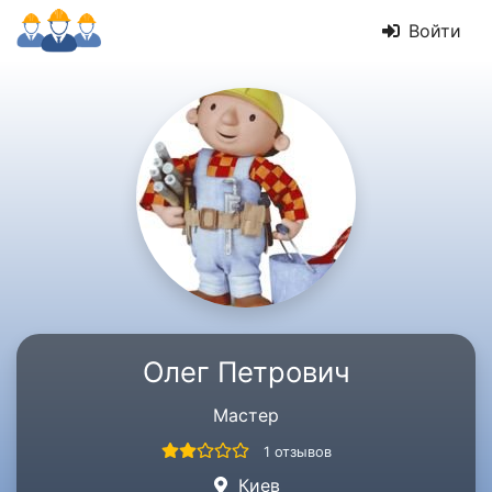
Войти
Олег Петрович
Мастер
1 отзывов
Киев