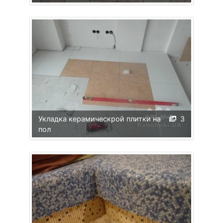
Укладка керамическрой плитки на
3
пол