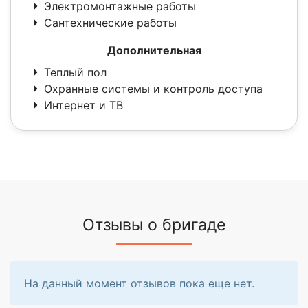
Электромонтажные работы
Сантехнические работы
Дополнительная
Теплый пол
Охранные системы и контроль доступа
Интернет и ТВ
Отзывы о бригаде
На данный момент отзывов пока еще нет.