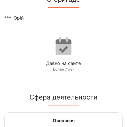
*** Юрій
Давно на сайте
Более 7 лет
Сфера деятельности
Основная