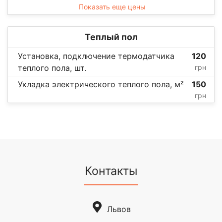
Показать еще цены
Теплый пол
Установка, подключение термодатчика
120
теплого пола, шт.
грн
Укладка электрического теплого пола, м²
150
грн
Контакты
Львов