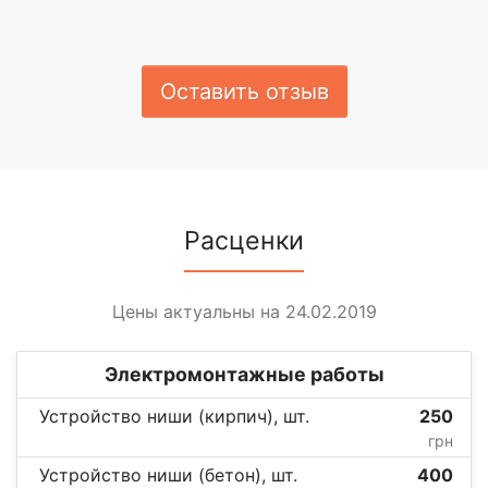
Оставить отзыв
Расценки
Цены актуальны на 24.02.2019
Электромонтажные работы
Устройство ниши (кирпич), шт.
250
грн
Устройство ниши (бетон), шт.
400