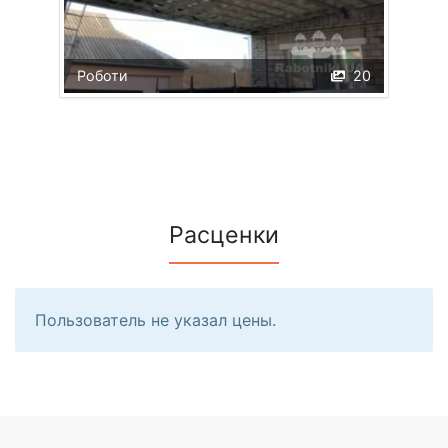
Роботи
20
Расценки
Пользователь не указал цены.