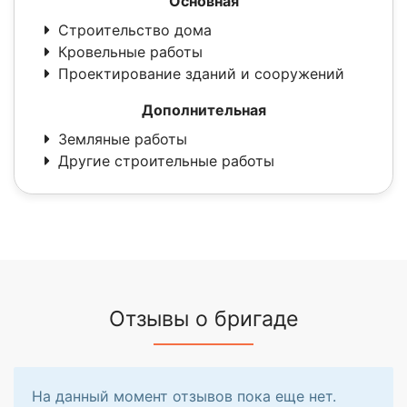
Основная
Строительство дома
Кровельные работы
Проектирование зданий и сооружений
Дополнительная
Земляные работы
Другие строительные работы
Отзывы о бригаде
На данный момент отзывов пока еще нет.