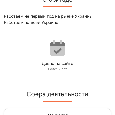
Работаем не первый год на рынке Украины.
Работаем по всей Украине
Давно на сайте
Более 7 лет
Сфера деятельности