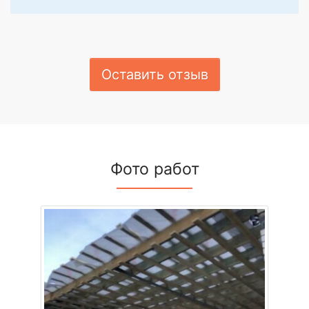
Оставить отзыв
Фото работ