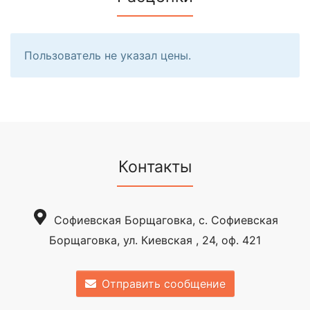
Пользователь не указал цены.
Контакты
Софиевская Борщаговка, c. Софиевская
Борщаговка, ул. Киевская , 24, оф. 421
Отправить сообщение