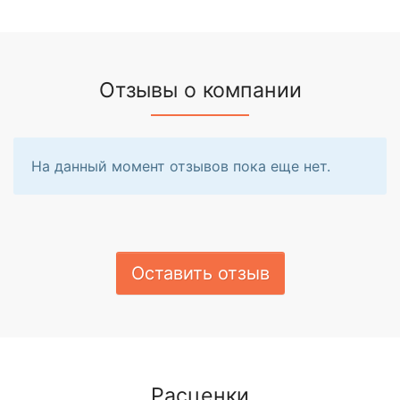
Отзывы о компании
На данный момент отзывов пока еще нет.
Оставить отзыв
Расценки