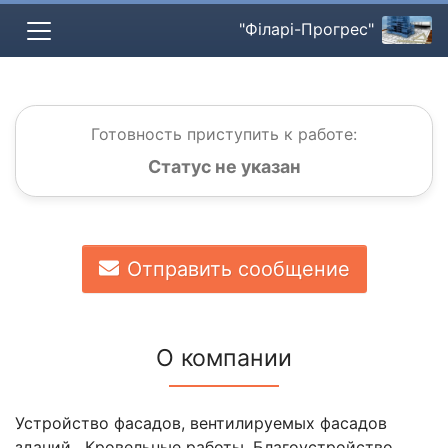
"Філарі-Прогрес"
Готовность приступить к работе:
Статус не указан
Отправить сообщение
О компании
Устройство фасадов, вентилируемых фасадов
зданий . Кровельные работы. Благоустройство