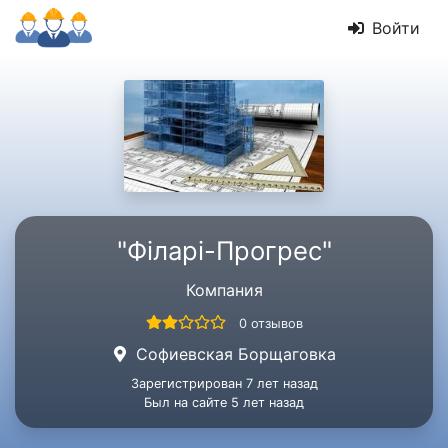
Войти
"Філарі-Прогрес"
Компания
0 отзывов
Софиевская Борщаговка
Зарегистрирован 7 лет назад
Был на сайте 5 лет назад