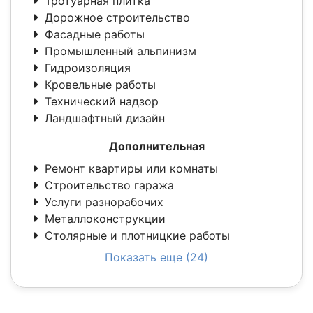
Тротуарная плитка
Дорожное строительство
Фасадные работы
Промышленный альпинизм
Гидроизоляция
Кровельные работы
Технический надзор
Ландшафтный дизайн
Дополнительная
Ремонт квартиры или комнаты
Строительство гаража
Услуги разнорабочих
Металлоконструкции
Столярные и плотницкие работы
Показать еще (24)