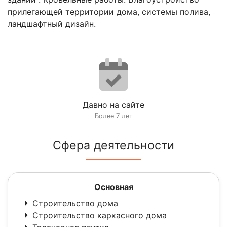
прилегающей территории дома, системы полива,
ландшафтный дизайн.
Давно на сайте
Более 7 лет
Сфера деятельности
Основная
Строительство дома
Строительство каркасного дома