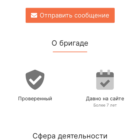
Отправить сообщение
О бригаде
Проверенный
Давно на сайте
Более 7 лет
Сфера деятельности