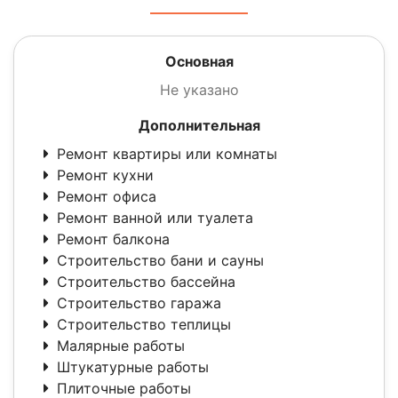
Основная
Не указано
Дополнительная
Ремонт квартиры или комнаты
Ремонт кухни
Ремонт офиса
Ремонт ванной или туалета
Ремонт балкона
Строительство бани и сауны
Строительство бассейна
Строительство гаража
Строительство теплицы
Малярные работы
Штукатурные работы
Плиточные работы