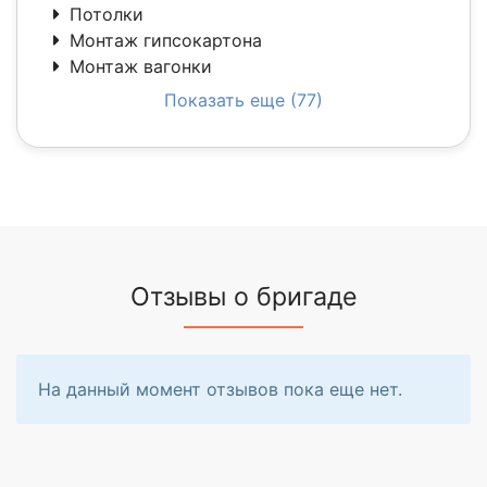
Потолки
Монтаж гипсокартона
Монтаж вагонки
Показать еще (77)
Отзывы о бригаде
На данный момент отзывов пока еще нет.