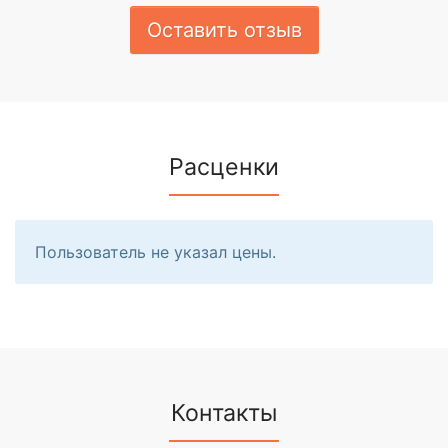
Оставить отзыв
Расценки
Пользователь не указал цены.
Контакты