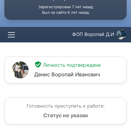
Зарегистрирован 7 лет назад
Был на сайте 6 лет назад
ФОП Воропай Д.И
Личность подтверждена
Денис Воропай Иванович
Готовность приступить к работе:
Статус не указан